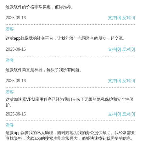
这款软件的价格非常实惠，值得推荐。
2025-09-16
支持
[0]
反对
[0]
游客
这款app就像我的社交平台，让我能够与志同道合的朋友一起交流。
2025-09-16
支持
[0]
反对
[0]
游客
这款软件简直是神器，解决了我所有问题。
2025-09-16
支持
[0]
反对
[0]
游客
这款加速器VPM应用程序已经为我们带来了无限的隐私保护和安全性保
护。
2025-09-16
支持
[0]
反对
[0]
游客
这款app就像我的私人助理，随时随地为我的办公提供帮助。我经常需要
查找资料，这款app的搜索功能非常强大，能够快速找到我需要的信息。