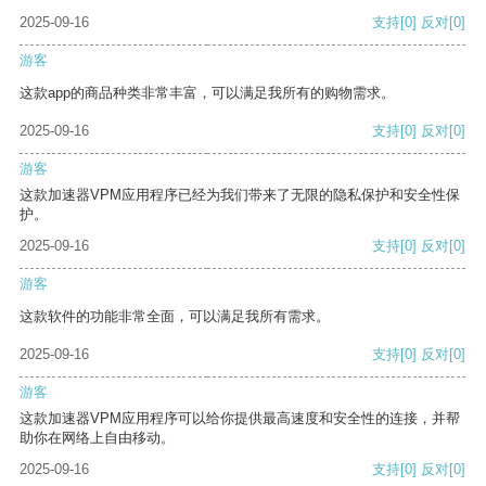
2025-09-16
支持
[0]
反对
[0]
游客
这款app的商品种类非常丰富，可以满足我所有的购物需求。
2025-09-16
支持
[0]
反对
[0]
游客
这款加速器VPM应用程序已经为我们带来了无限的隐私保护和安全性保
护。
2025-09-16
支持
[0]
反对
[0]
游客
这款软件的功能非常全面，可以满足我所有需求。
2025-09-16
支持
[0]
反对
[0]
游客
这款加速器VPM应用程序可以给你提供最高速度和安全性的连接，并帮
助你在网络上自由移动。
2025-09-16
支持
[0]
反对
[0]