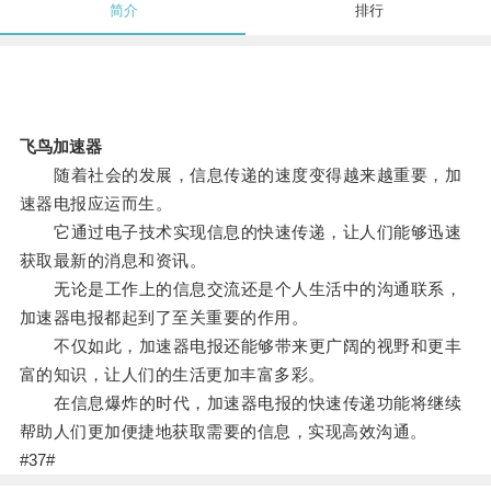
简介
排行
飞鸟加速器
随着社会的发展，信息传递的速度变得越来越重要，加
速器电报应运而生。
它通过电子技术实现信息的快速传递，让人们能够迅速
获取最新的消息和资讯。
无论是工作上的信息交流还是个人生活中的沟通联系，
加速器电报都起到了至关重要的作用。
不仅如此，加速器电报还能够带来更广阔的视野和更丰
富的知识，让人们的生活更加丰富多彩。
在信息爆炸的时代，加速器电报的快速传递功能将继续
帮助人们更加便捷地获取需要的信息，实现高效沟通。
#37#