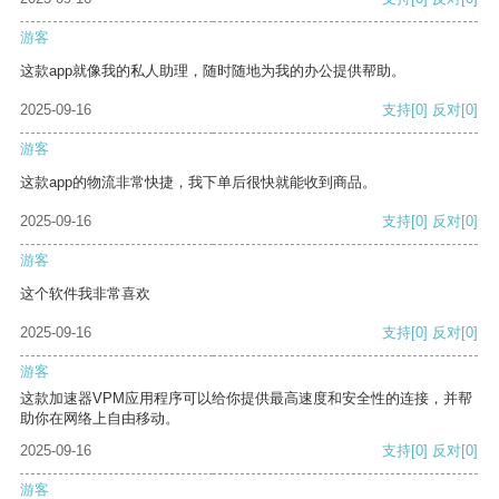
游客
这款app就像我的私人助理，随时随地为我的办公提供帮助。
2025-09-16
支持
[0]
反对
[0]
游客
这款app的物流非常快捷，我下单后很快就能收到商品。
2025-09-16
支持
[0]
反对
[0]
游客
这个软件我非常喜欢
2025-09-16
支持
[0]
反对
[0]
游客
这款加速器VPM应用程序可以给你提供最高速度和安全性的连接，并帮
助你在网络上自由移动。
2025-09-16
支持
[0]
反对
[0]
游客