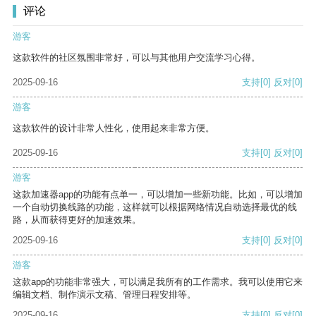
评论
游客
这款软件的社区氛围非常好，可以与其他用户交流学习心得。
2025-09-16
支持
[0]
反对
[0]
游客
这款软件的设计非常人性化，使用起来非常方便。
2025-09-16
支持
[0]
反对
[0]
游客
这款加速器app的功能有点单一，可以增加一些新功能。比如，可以增加
一个自动切换线路的功能，这样就可以根据网络情况自动选择最优的线
路，从而获得更好的加速效果。
2025-09-16
支持
[0]
反对
[0]
游客
这款app的功能非常强大，可以满足我所有的工作需求。我可以使用它来
编辑文档、制作演示文稿、管理日程安排等。
2025-09-16
支持
[0]
反对
[0]