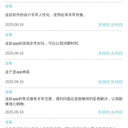
游客
这款软件的设计非常人性化，使用起来非常舒服。
2025-09-18
支持
[0]
反对
[0]
游客
这款app的游戏非常好玩，可以让我消磨时间。
2025-09-18
支持
[0]
反对
[0]
游客
这个是app神器
2025-09-18
支持
[0]
反对
[0]
游客
这款app的售后服务非常完善，遇到问题总是能够得到妥善解决，让我能
够放心购物。
2025-09-18
支持
[0]
反对
[0]
游客