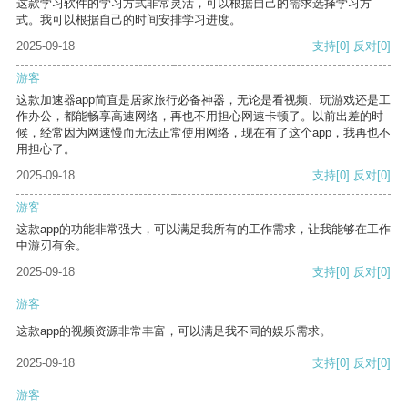
这款学习软件的学习方式非常灵活，可以根据自己的需求选择学习方
式。我可以根据自己的时间安排学习进度。
2025-09-18
支持
[0]
反对
[0]
游客
这款加速器app简直是居家旅行必备神器，无论是看视频、玩游戏还是工
作办公，都能畅享高速网络，再也不用担心网速卡顿了。以前出差的时
候，经常因为网速慢而无法正常使用网络，现在有了这个app，我再也不
用担心了。
2025-09-18
支持
[0]
反对
[0]
游客
这款app的功能非常强大，可以满足我所有的工作需求，让我能够在工作
中游刃有余。
2025-09-18
支持
[0]
反对
[0]
游客
这款app的视频资源非常丰富，可以满足我不同的娱乐需求。
2025-09-18
支持
[0]
反对
[0]
游客