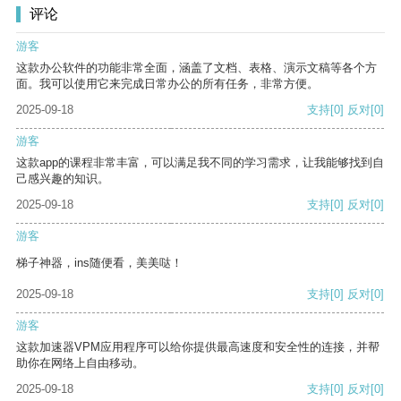
评论
游客
这款办公软件的功能非常全面，涵盖了文档、表格、演示文稿等各个方
面。我可以使用它来完成日常办公的所有任务，非常方便。
2025-09-18
支持
[0]
反对
[0]
游客
这款app的课程非常丰富，可以满足我不同的学习需求，让我能够找到自
己感兴趣的知识。
2025-09-18
支持
[0]
反对
[0]
游客
梯子神器，ins随便看，美美哒！
2025-09-18
支持
[0]
反对
[0]
游客
这款加速器VPM应用程序可以给你提供最高速度和安全性的连接，并帮
助你在网络上自由移动。
2025-09-18
支持
[0]
反对
[0]