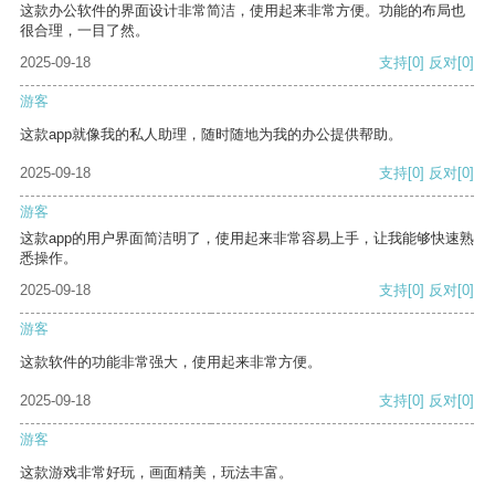
这款办公软件的界面设计非常简洁，使用起来非常方便。功能的布局也
很合理，一目了然。
2025-09-18
支持
[0]
反对
[0]
游客
这款app就像我的私人助理，随时随地为我的办公提供帮助。
2025-09-18
支持
[0]
反对
[0]
游客
这款app的用户界面简洁明了，使用起来非常容易上手，让我能够快速熟
悉操作。
2025-09-18
支持
[0]
反对
[0]
游客
这款软件的功能非常强大，使用起来非常方便。
2025-09-18
支持
[0]
反对
[0]
游客
这款游戏非常好玩，画面精美，玩法丰富。