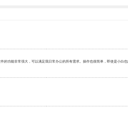
。
软件的功能非常强大，可以满足我日常办公的所有需求。操作也很简单，即使是小白也