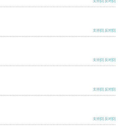
支持
[0]
反对
[0]
支持
[0]
反对
[0]
支持
[0]
反对
[0]
支持
[0]
反对
[0]
支持
[0]
反对
[0]