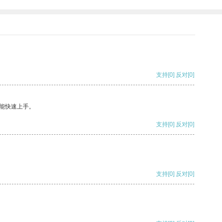
支持
[0]
反对
[0]
能快速上手。
支持
[0]
反对
[0]
支持
[0]
反对
[0]