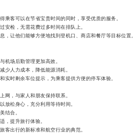
得乘客可以在节省宝贵时间的同时，享受优质的服务。
过安检，无需花费过多时间在排队上。
息，让他们能够方便地找到登机口、商店和餐厅等目标位置。
与机场后勤管理更加高效。
减少人力成本，降低能源消耗。
和实时剩余车位提示，为乘客提供方便的停车体验。
上网，与家人和朋友保持联系。
以放松身心，充分利用等待时间。
美结合。
适，提升旅行体验。
旅客出行的新标准和航空行业的典范。