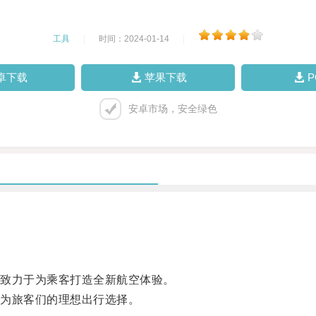
工具
|
时间：2024-01-14
|
卓下载
苹果下载
安卓市场，安全绿色
致力于为乘客打造全新航空体验。
为旅客们的理想出行选择。