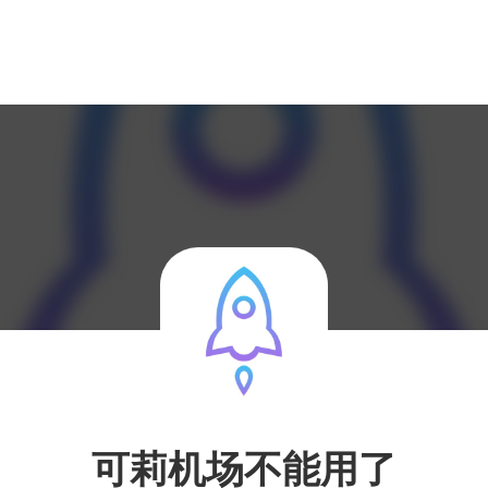
可莉机场不能用了