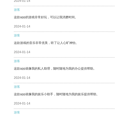
2024-01-14
游客
这款app的游戏非常好玩，可以让我消磨时间。
2024-01-14
游客
这款游戏的音乐非常优美，听了让人心旷神怡。
2024-01-14
游客
这款app就像我的私人助理，随时随地为我的办公提供帮助。
2024-01-14
游客
这款app就像我的娱乐小助手，随时随地为我的娱乐提供帮助。
2024-01-14
游客