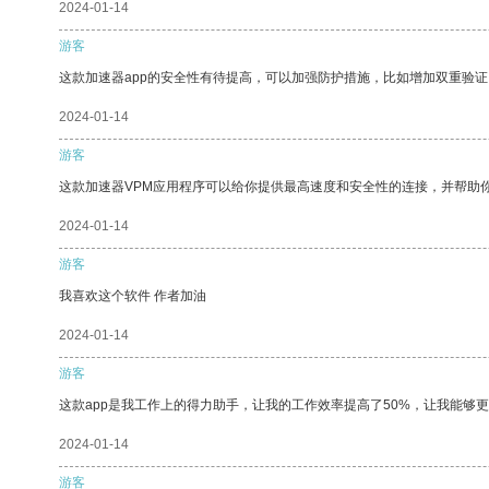
2024-01-14
游客
这款加速器app的安全性有待提高，可以加强防护措施，比如增加双重验证
2024-01-14
游客
这款加速器VPM应用程序可以给你提供最高速度和安全性的连接，并帮助
2024-01-14
游客
我喜欢这个软件 作者加油
2024-01-14
游客
这款app是我工作上的得力助手，让我的工作效率提高了50%，让我能够
2024-01-14
游客