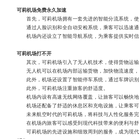
可莉机场免费永久加速
首先，可莉机场拥有一套先进的智能分流系统，使
通过人脸识别和全自动安检系统，乘客可以迅速通
机场内还设立了智能导航系统，为乘客提供实时信
可莉机场打不开
其次，可莉机场引入了无人机技术，使得货物运输
无人机可以在机场内部运输货物，加快物流速度，
此外，机场还设置了智能停车系统，通过车牌识别
此外，可莉机场注重旅客的舒适度。
机场内设有高速无线网络覆盖，让旅客可以畅快地
机场还配备了舒适的休息区和充电设施，让乘客可
未来航空时代的可莉机场，将科技与人性化服务完
在机场内旅客可以感受到现代科技带来的便利与舒
可莉机场的先进设施和细致周到的服务，成为现代