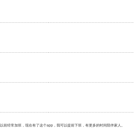
我以前经常加班，现在有了这个app，我可以提前下班，有更多的时间陪伴家人。