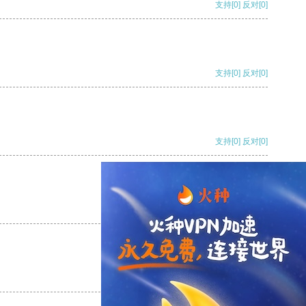
支持
[0]
反对
[0]
支持
[0]
反对
[0]
支持
[0]
反对
[0]
支持
[0]
反对
[0]
支持
[0]
反对
[0]