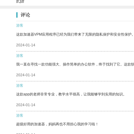
#3#
评论
游客
这款加速器VPM应用程序已经为我们带来了无限的隐私保护和安全性保护
2024-01-14
游客
我一直在寻找一款功能强大、操作简单的办公软件，终于找到了它。这款
2024-01-14
游客
这款app的老师非常专业，教学水平很高，让我能够学到实用的知识。
2024-01-14
游客
超级好用的加速器，妈妈再也不用担心我的学习啦！