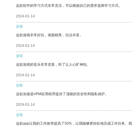
这款软件的学习方式非常灵活，可以根据自己的需求选择学习方式。
2024-01-14
游客
这款游戏非常好玩，画面精美，玩法丰富。
2024-01-14
游客
这款游戏的音乐非常优美，听了让人心旷神怡。
2024-01-14
游客
这款加速器VPM应用程序提供了顶级的安全性和隐私保护。
2024-01-14
游客
这款app让我的工作效率提高了50%，让我能够更轻松地完成工作任务。