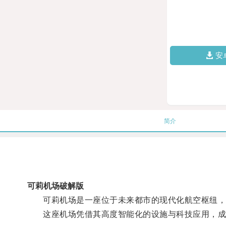
安
简介
可莉机场破解版
可莉机场是一座位于未来都市的现代化航空枢纽，
这座机场凭借其高度智能化的设施与科技应用，成