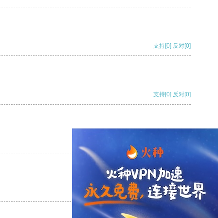
支持
[0]
反对
[0]
支持
[0]
反对
[0]
支持
[0]
反对
[0]
支持
[0]
反对
[0]