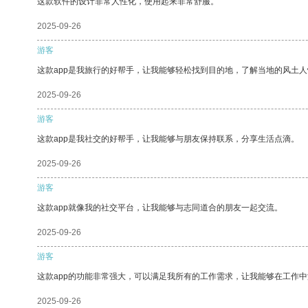
这款软件的设计非常人性化，使用起来非常舒服。
2025-09-26
游客
这款app是我旅行的好帮手，让我能够轻松找到目的地，了解当地的风土人
2025-09-26
游客
这款app是我社交的好帮手，让我能够与朋友保持联系，分享生活点滴。
2025-09-26
游客
这款app就像我的社交平台，让我能够与志同道合的朋友一起交流。
2025-09-26
游客
这款app的功能非常强大，可以满足我所有的工作需求，让我能够在工作
2025-09-26