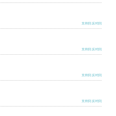
支持
[0]
反对
[0]
支持
[0]
反对
[0]
支持
[0]
反对
[0]
支持
[0]
反对
[0]