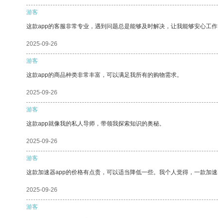
游客
这款app的客服非常专业，遇到问题总是能够及时解决，让我能够安心工作
2025-09-26
游客
这款app的商品种类非常丰富，可以满足我所有的购物需求。
2025-09-26
游客
这款app就像我的私人导师，带领我探索知识的奥秘。
2025-09-26
游客
这款加速器app的价格有点贵，可以适当降低一些。我个人觉得，一款加速
2025-09-26
游客