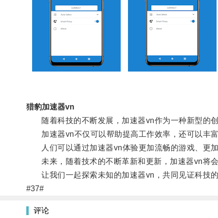
猎豹加速器vn
随着科技的不断发展，加速器vn作为一种新型的创
加速器vn不仅可以帮助提高工作效率，还可以丰富
人们可以通过加速器vn体验更加流畅的游戏、更加
未来，随着技术的不断革新和更新，加速器vn将会
让我们一起探索未知的加速器vn，共同见证科技的
#37#
评论