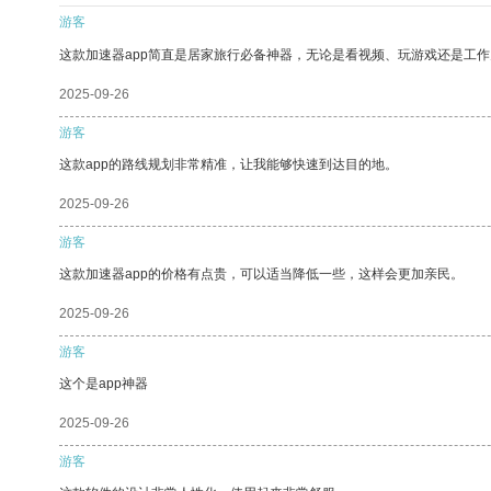
游客
这款加速器app简直是居家旅行必备神器，无论是看视频、玩游戏还是工
2025-09-26
游客
这款app的路线规划非常精准，让我能够快速到达目的地。
2025-09-26
游客
这款加速器app的价格有点贵，可以适当降低一些，这样会更加亲民。
2025-09-26
游客
这个是app神器
2025-09-26
游客