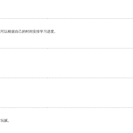
我可以根据自己的时间安排学习进度。
有玩腻。