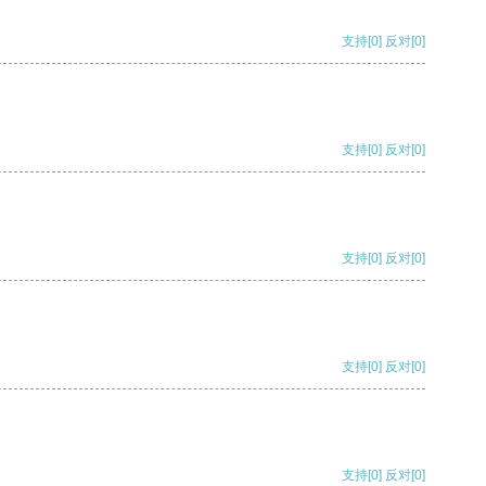
支持
[0]
反对
[0]
支持
[0]
反对
[0]
支持
[0]
反对
[0]
支持
[0]
反对
[0]
支持
[0]
反对
[0]