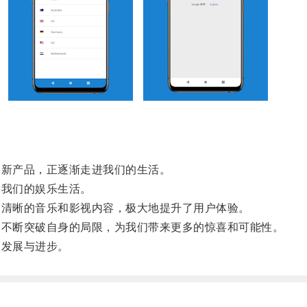
新产品，正逐渐走进我们的生活。
我们的娱乐生活。
清晰的音乐和影视内容，极大地提升了用户体验。
不断突破自身的局限，为我们带来更多的惊喜和可能性。
发展与进步。