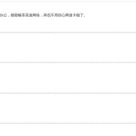
作办公，都能畅享高速网络，再也不用担心网速卡顿了。