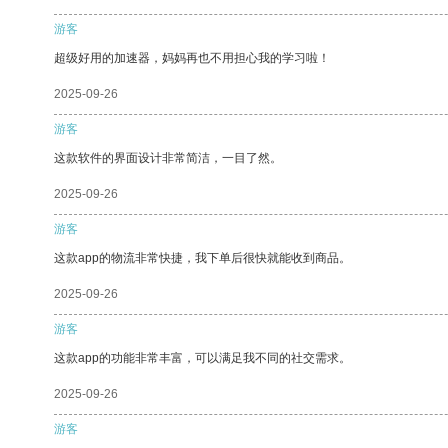
游客
超级好用的加速器，妈妈再也不用担心我的学习啦！
2025-09-26
游客
这款软件的界面设计非常简洁，一目了然。
2025-09-26
游客
这款app的物流非常快捷，我下单后很快就能收到商品。
2025-09-26
游客
这款app的功能非常丰富，可以满足我不同的社交需求。
2025-09-26
游客