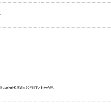
。
器app的价格应该在50元以下才比较合理。