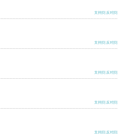
支持
[0]
反对
[0]
支持
[0]
反对
[0]
支持
[0]
反对
[0]
支持
[0]
反对
[0]
支持
[0]
反对
[0]