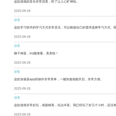
这款游戏的音乐非常优美，听了让人心旷神怡。
2025-09-26
游客
这款学习软件的学习方式非常灵活，可以根据自己的需求选择学习方式。
2025-09-26
游客
梯子神器，ins随便看，美美哒！
2025-09-26
游客
这款加速器app的操作非常简单，一键加速就能开启，非常方便。
2025-09-26
游客
这款游戏非常好玩，画面精美，玩法丰富。我已经玩了好几个小时，还没
2025-09-26