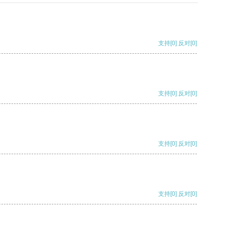
支持
[0]
反对
[0]
支持
[0]
反对
[0]
支持
[0]
反对
[0]
支持
[0]
反对
[0]