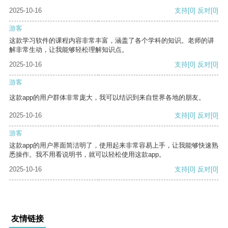
2025-10-16
支持
[0]
反对
[0]
游客
这款学习软件的课程内容非常丰富，涵盖了各个学科的知识。老师的讲
解非常生动，让我能够轻松理解知识点。
2025-10-16
支持
[0]
反对
[0]
游客
这款app的用户群体非常庞大，我可以结识到来自世界各地的朋友。
2025-10-16
支持
[0]
反对
[0]
游客
这款app的用户界面简洁明了，使用起来非常容易上手，让我能够快速熟
悉操作。我不用看说明书，就可以轻松使用这款app。
2025-10-16
支持
[0]
反对
[0]
友情链接