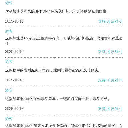
游客
这款加速器VPM应用程序已经为我们带来了无限的隐私和自由。
2025-10-16
支持
[0]
反对
[0]
游客
这款加速器app的安全性有待提高，可以加强防护措施，比如增加双重验
证。
2025-10-16
支持
[0]
反对
[0]
游客
这款软件的售后服务非常好，遇到问题都能得到及时解决。
2025-10-16
支持
[0]
反对
[0]
游客
这款加速器app的操作非常简单，一键加速就能开启，非常方便。
2025-10-16
支持
[0]
反对
[0]
游客
这款加速器app的加速效果还是不错的，但偶尔也会出现卡顿的情况，希