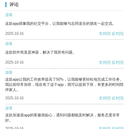
评论
游客
这款app就像我的社交平台，让我能够与志同道合的朋友一起交流。
2025-10-16
支持
[0]
反对
[0]
游客
这款软件简直是神器，解决了我所有问题。
2025-10-16
支持
[0]
反对
[0]
游客
这款app让我的工作效率提高了50%，让我能够更轻松地完成工作任务。
我以前经常加班，现在有了这个app，我可以提前下班，有更多的时间陪
伴家人。
2025-10-16
支持
[0]
反对
[0]
游客
这款加速器app的客服很贴心，遇到问题都能及时解决，服务态度非常
好。
2025-10-16
支持
[0]
反对
[0]