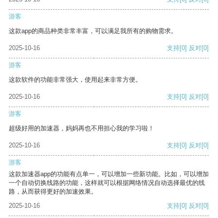
游客
这款app的商品种类非常丰富，可以满足我所有的购物需求。
2025-10-16
支持
[0]
反对
[0]
游客
这款软件的功能非常强大，使用起来非常方便。
2025-10-16
支持
[0]
反对
[0]
游客
超级好用的加速器，妈妈再也不用担心我的学习啦！
2025-10-16
支持
[0]
反对
[0]
游客
这款加速器app的功能有点单一，可以增加一些新功能。比如，可以增加
一个自动切换线路的功能，这样就可以根据网络情况自动选择最优的线
路，从而获得更好的加速效果。
2025-10-16
支持
[0]
反对
[0]