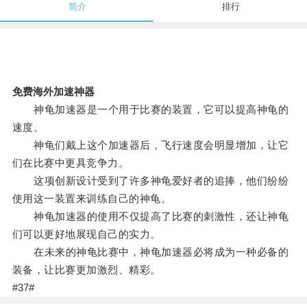
简介
排行
免费海外加速神器
神龟加速器是一个用于比赛的装置，它可以提高神龟的
速度。
神龟们戴上这个加速器后，飞行速度会明显增加，让它
们在比赛中更具竞争力。
这项创新设计受到了许多神龟爱好者的追捧，他们纷纷
使用这一装置来训练自己的神龟。
神龟加速器的使用不仅提高了比赛的刺激性，还让神龟
们可以更好地展现自己的实力。
在未来的神龟比赛中，神龟加速器必将成为一种必备的
装备，让比赛更加激烈、精彩。
#37#