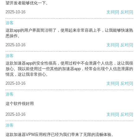
望开发者能够优化一下。
2025-10-16
支持
[0]
反对
[0]
游客
这款app的用户界面简洁明了，使用起来非常容易上手，让我能够快速熟
悉操作。
2025-10-16
支持
[0]
反对
[0]
游客
这款加速器app的安全性很高，使用过程中不会泄露个人信息，这让我很
放心。我以前使用过一些其他的加速器app，经常会出现个人信息泄露的
情况，这让我非常担心。
2025-10-16
支持
[0]
反对
[0]
游客
这个软件很好用
2025-10-16
支持
[0]
反对
[0]
游客
这款加速器VPM应用程序已经为我们带来了无限的流畅体验。