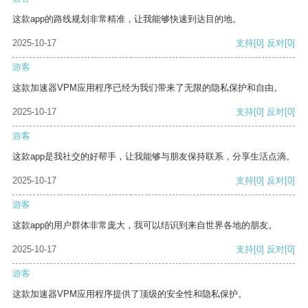
这款app的路线规划非常精准，让我能够快速到达目的地。
2025-10-17
支持
[0]
反对
[0]
游客
这款加速器VPM应用程序已经为我们带来了无限的隐私保护和自由。
2025-10-17
支持
[0]
反对
[0]
游客
这款app是我社交的好帮手，让我能够与朋友保持联系，分享生活点滴。
2025-10-17
支持
[0]
反对
[0]
游客
这款app的用户群体非常庞大，我可以结识到来自世界各地的朋友。
2025-10-17
支持
[0]
反对
[0]
游客
这款加速器VPM应用程序提供了顶级的安全性和隐私保护。