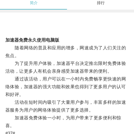
简介
排行
加速器免费永久使用电脑版
随着网络的普及和应用的增多，网速成为了人们关注的
焦点。
为了提升用户体验，加速器平台决定推出限时免费体验
活动，让更多人有机会亲身感受加速器带来的便利。
通过该活动，用户可以在一小时内免费畅享更快速的网
络体验，加速器的强大功能和效果也得到了更多用户的认可
和好评。
活动在短时间内吸引了大量用户参与，丰富多样的加速
器服务为用户的网络体验提供了更多选择。
加速器免费体验一小时，为用户带来了更多便利和惊
喜。
#37#