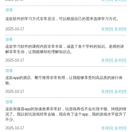
游客
这款软件的学习方式非常灵活，可以根据自己的需求选择学习方式。
2025-10-17
支持
[0]
反对
[0]
游客
这款学习软件的课程内容非常丰富，涵盖了各个学科的知识。老师的讲
解非常生动，让我能够轻松理解知识点。
2025-10-17
支持
[0]
反对
[0]
游客
这款app的酒店、餐厅推荐非常有用，让我能够享受到高品质的旅行体
验。
2025-10-17
支持
[0]
反对
[0]
游客
这款加速器app的加速效果非常好，玩游戏再也不会出现卡顿、掉线的情
况了。我以前玩游戏经常会输，现在有了这个app，我的游戏水平提升了
不少。
2025-10-17
支持
[0]
反对
[0]