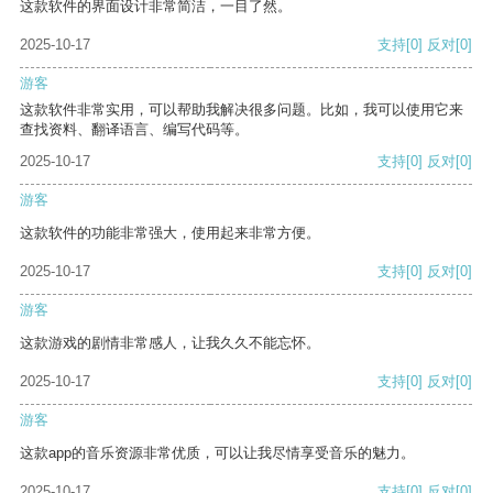
这款软件的界面设计非常简洁，一目了然。
2025-10-17
支持
[0]
反对
[0]
游客
这款软件非常实用，可以帮助我解决很多问题。比如，我可以使用它来
查找资料、翻译语言、编写代码等。
2025-10-17
支持
[0]
反对
[0]
游客
这款软件的功能非常强大，使用起来非常方便。
2025-10-17
支持
[0]
反对
[0]
游客
这款游戏的剧情非常感人，让我久久不能忘怀。
2025-10-17
支持
[0]
反对
[0]
游客
这款app的音乐资源非常优质，可以让我尽情享受音乐的魅力。
2025-10-17
支持
[0]
反对
[0]