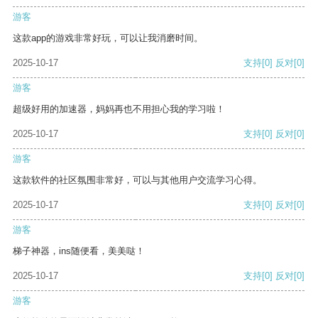
游客
这款app的游戏非常好玩，可以让我消磨时间。
2025-10-17
支持
[0]
反对
[0]
游客
超级好用的加速器，妈妈再也不用担心我的学习啦！
2025-10-17
支持
[0]
反对
[0]
游客
这款软件的社区氛围非常好，可以与其他用户交流学习心得。
2025-10-17
支持
[0]
反对
[0]
游客
梯子神器，ins随便看，美美哒！
2025-10-17
支持
[0]
反对
[0]
游客