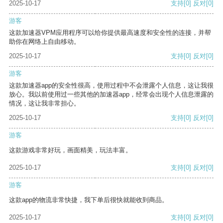
2025-10-17
支持
[0]
反对
[0]
游客
这款加速器VPM应用程序可以给你提供最高速度和安全性的连接，并帮
助你在网络上自由移动。
2025-10-17
支持
[0]
反对
[0]
游客
这款加速器app的安全性很高，使用过程中不会泄露个人信息，这让我很
放心。我以前使用过一些其他的加速器app，经常会出现个人信息泄露的
情况，这让我非常担心。
2025-10-17
支持
[0]
反对
[0]
游客
这款游戏非常好玩，画面精美，玩法丰富。
2025-10-17
支持
[0]
反对
[0]
游客
这款app的物流非常快捷，我下单后很快就能收到商品。
2025-10-17
支持
[0]
反对
[0]