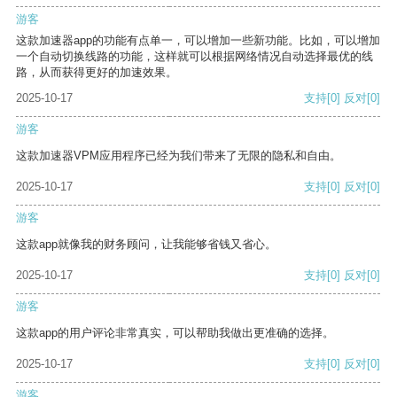
游客
这款加速器app的功能有点单一，可以增加一些新功能。比如，可以增加
一个自动切换线路的功能，这样就可以根据网络情况自动选择最优的线
路，从而获得更好的加速效果。
2025-10-17
支持
[0]
反对
[0]
游客
这款加速器VPM应用程序已经为我们带来了无限的隐私和自由。
2025-10-17
支持
[0]
反对
[0]
游客
这款app就像我的财务顾问，让我能够省钱又省心。
2025-10-17
支持
[0]
反对
[0]
游客
这款app的用户评论非常真实，可以帮助我做出更准确的选择。
2025-10-17
支持
[0]
反对
[0]
游客