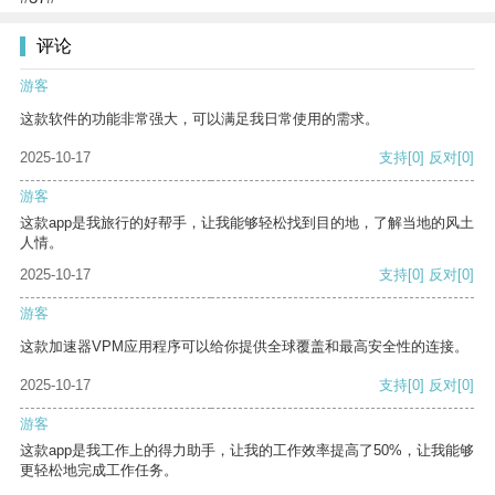
评论
游客
这款软件的功能非常强大，可以满足我日常使用的需求。
2025-10-17
支持
[0]
反对
[0]
游客
这款app是我旅行的好帮手，让我能够轻松找到目的地，了解当地的风土
人情。
2025-10-17
支持
[0]
反对
[0]
游客
这款加速器VPM应用程序可以给你提供全球覆盖和最高安全性的连接。
2025-10-17
支持
[0]
反对
[0]
游客
这款app是我工作上的得力助手，让我的工作效率提高了50%，让我能够
更轻松地完成工作任务。