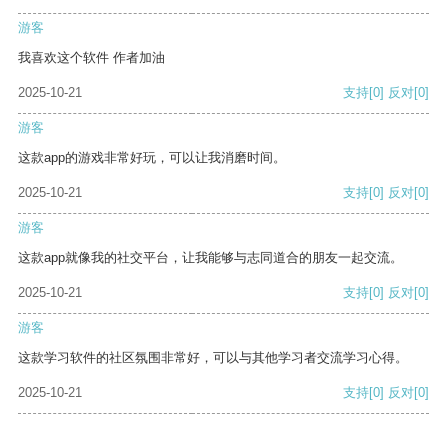
游客
我喜欢这个软件 作者加油
2025-10-21
支持
[0]
反对
[0]
游客
这款app的游戏非常好玩，可以让我消磨时间。
2025-10-21
支持
[0]
反对
[0]
游客
这款app就像我的社交平台，让我能够与志同道合的朋友一起交流。
2025-10-21
支持
[0]
反对
[0]
游客
这款学习软件的社区氛围非常好，可以与其他学习者交流学习心得。
2025-10-21
支持
[0]
反对
[0]