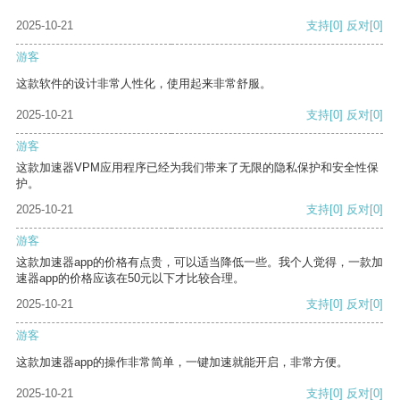
2025-10-21
支持
[0]
反对
[0]
游客
这款软件的设计非常人性化，使用起来非常舒服。
2025-10-21
支持
[0]
反对
[0]
游客
这款加速器VPM应用程序已经为我们带来了无限的隐私保护和安全性保
护。
2025-10-21
支持
[0]
反对
[0]
游客
这款加速器app的价格有点贵，可以适当降低一些。我个人觉得，一款加
速器app的价格应该在50元以下才比较合理。
2025-10-21
支持
[0]
反对
[0]
游客
这款加速器app的操作非常简单，一键加速就能开启，非常方便。
2025-10-21
支持
[0]
反对
[0]