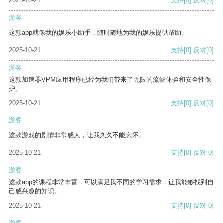
2025-10-21
支持
[0]
反对
[0]
游客
这款app就像我的娱乐小助手，随时随地为我的娱乐提供帮助。
2025-10-21
支持
[0]
反对
[0]
游客
这款加速器VPM应用程序已经为我们带来了无限的流畅体验和安全性保
护。
2025-10-21
支持
[0]
反对
[0]
游客
这款游戏的剧情非常感人，让我久久不能忘怀。
2025-10-21
支持
[0]
反对
[0]
游客
这款app的课程非常丰富，可以满足我不同的学习需求，让我能够找到自
己感兴趣的知识。
2025-10-21
支持
[0]
反对
[0]
游客