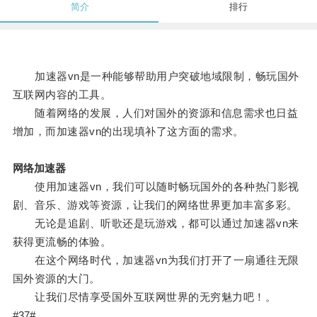
简介
排行
加速器vn是一种能够帮助用户突破地域限制，畅玩国外
互联网内容的工具。
随着网络的发展，人们对国外的资源和信息需求也日益
增加，而加速器vn的出现填补了这方面的需求。
网络加速器
使用加速器vn，我们可以随时畅玩国外的各种热门影视
剧、音乐、游戏等资源，让我们的网络世界更加丰富多彩。
无论是追剧、听歌还是玩游戏，都可以通过加速器vn来
获得更流畅的体验。
在这个网络时代，加速器vn为我们打开了一扇通往无限
国外资源的大门。
让我们尽情享受国外互联网世界的无穷魅力吧！。
#37#