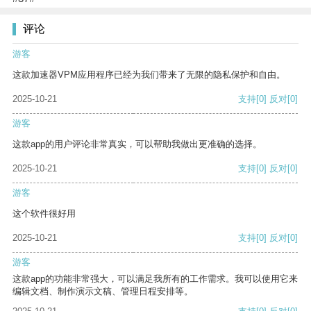
评论
游客
这款加速器VPM应用程序已经为我们带来了无限的隐私保护和自由。
2025-10-21
支持
[0]
反对
[0]
游客
这款app的用户评论非常真实，可以帮助我做出更准确的选择。
2025-10-21
支持
[0]
反对
[0]
游客
这个软件很好用
2025-10-21
支持
[0]
反对
[0]
游客
这款app的功能非常强大，可以满足我所有的工作需求。我可以使用它来
编辑文档、制作演示文稿、管理日程安排等。