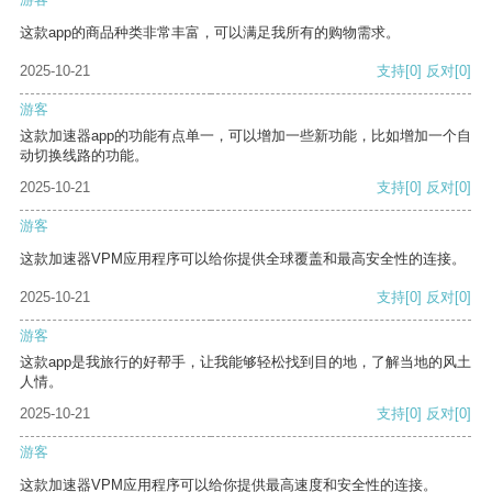
这款app的商品种类非常丰富，可以满足我所有的购物需求。
2025-10-21
支持
[0]
反对
[0]
游客
这款加速器app的功能有点单一，可以增加一些新功能，比如增加一个自
动切换线路的功能。
2025-10-21
支持
[0]
反对
[0]
游客
这款加速器VPM应用程序可以给你提供全球覆盖和最高安全性的连接。
2025-10-21
支持
[0]
反对
[0]
游客
这款app是我旅行的好帮手，让我能够轻松找到目的地，了解当地的风土
人情。
2025-10-21
支持
[0]
反对
[0]
游客
这款加速器VPM应用程序可以给你提供最高速度和安全性的连接。