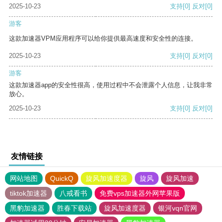
2025-10-23
支持
[0]
反对
[0]
游客
这款加速器VPM应用程序可以给你提供最高速度和安全性的连接。
2025-10-23
支持
[0]
反对
[0]
游客
这款加速器app的安全性很高，使用过程中不会泄露个人信息，让我非常
放心。
2025-10-23
支持
[0]
反对
[0]
友情链接
网站地图
QuickQ
旋风加速度器
旋风
旋风加速
tiktok加速器
八戒看书
免费vps加速器外网苹果版
黑豹加速器
胜春下载站
旋风加速度器
银河vqn官网