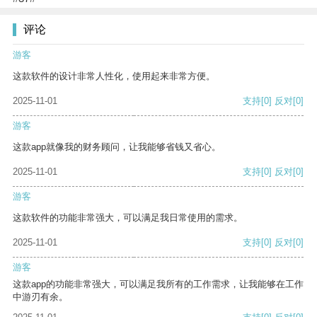
评论
游客
这款软件的设计非常人性化，使用起来非常方便。
2025-11-01
支持
[0]
反对
[0]
游客
这款app就像我的财务顾问，让我能够省钱又省心。
2025-11-01
支持
[0]
反对
[0]
游客
这款软件的功能非常强大，可以满足我日常使用的需求。
2025-11-01
支持
[0]
反对
[0]
游客
这款app的功能非常强大，可以满足我所有的工作需求，让我能够在工作
中游刃有余。