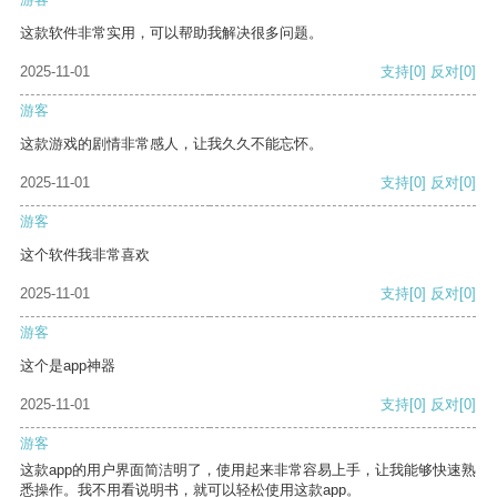
这款软件非常实用，可以帮助我解决很多问题。
2025-11-01
支持
[0]
反对
[0]
游客
这款游戏的剧情非常感人，让我久久不能忘怀。
2025-11-01
支持
[0]
反对
[0]
游客
这个软件我非常喜欢
2025-11-01
支持
[0]
反对
[0]
游客
这个是app神器
2025-11-01
支持
[0]
反对
[0]
游客
这款app的用户界面简洁明了，使用起来非常容易上手，让我能够快速熟
悉操作。我不用看说明书，就可以轻松使用这款app。