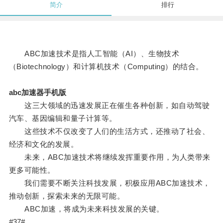
简介
排行
ABC加速技术是指人工智能（AI）、生物技术
（Biotechnology）和计算机技术（Computing）的结合。
abc加速器手机版
这三大领域的迅速发展正在催生各种创新，如自动驾驶
汽车、基因编辑和量子计算等。
这些技术不仅改变了人们的生活方式，还推动了社会、
经济和文化的发展。
未来，ABC加速技术将继续发挥重要作用，为人类带来
更多可能性。
我们需要不断关注科技发展，积极应用ABC加速技术，
推动创新，探索未来的无限可能。
ABC加速，将成为未来科技发展的关键。
#37#