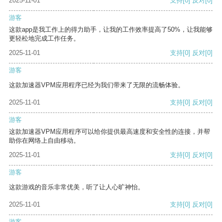
2025-11-01
支持
[0]
反对
[0]
游客
这款app是我工作上的得力助手，让我的工作效率提高了50%，让我能够
更轻松地完成工作任务。
2025-11-01
支持
[0]
反对
[0]
游客
这款加速器VPM应用程序已经为我们带来了无限的流畅体验。
2025-11-01
支持
[0]
反对
[0]
游客
这款加速器VPM应用程序可以给你提供最高速度和安全性的连接，并帮
助你在网络上自由移动。
2025-11-01
支持
[0]
反对
[0]
游客
这款游戏的音乐非常优美，听了让人心旷神怡。
2025-11-01
支持
[0]
反对
[0]
游客