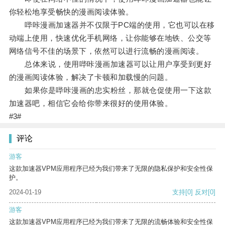
你轻松地享受畅快的漫画阅读体验。
哔咔漫画加速器并不仅限于PC端的使用，它也可以在移
动端上使用，快速优化手机网络，让你能够在地铁、公交等
网络信号不佳的场景下，依然可以进行流畅的漫画阅读。
总体来说，使用哔咔漫画加速器可以让用户享受到更好
的漫画阅读体验，解决了卡顿和加载慢的问题。
如果你是哔咔漫画的忠实粉丝，那就仓促使用一下这款
加速器吧，相信它会给你带来很好的使用体验。
#3#
评论
游客
这款加速器VPM应用程序已经为我们带来了无限的隐私保护和安全性保
护。
2024-01-19
支持
[0]
反对
[0]
游客
这款加速器VPM应用程序已经为我们带来了无限的流畅体验和安全性保