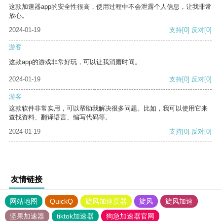
这款加速器app的安全性很高，使用过程中不会泄露个人信息，让我非常
放心。
2024-01-19
支持
[0]
反对
[0]
游客
这款app的游戏非常好玩，可以让我消磨时间。
2024-01-19
支持
[0]
反对
[0]
游客
这款软件非常实用，可以帮助我解决很多问题。比如，我可以使用它来
查找资料、翻译语言、编写代码等。
2024-01-19
支持
[0]
反对
[0]
友情链接
网站地图
QuickQ
旋风加速度器
旋风
旋风加速
坚果加速器
tiktok加速器
狗急加速器官网