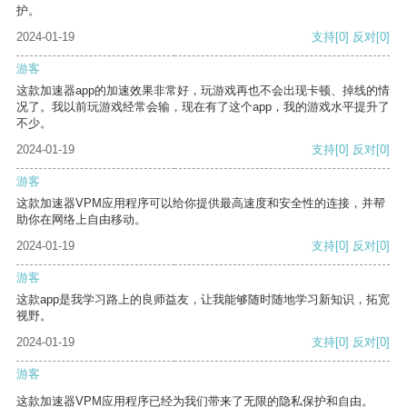
护。
2024-01-19
支持
[0]
反对
[0]
游客
这款加速器app的加速效果非常好，玩游戏再也不会出现卡顿、掉线的情
况了。我以前玩游戏经常会输，现在有了这个app，我的游戏水平提升了
不少。
2024-01-19
支持
[0]
反对
[0]
游客
这款加速器VPM应用程序可以给你提供最高速度和安全性的连接，并帮
助你在网络上自由移动。
2024-01-19
支持
[0]
反对
[0]
游客
这款app是我学习路上的良师益友，让我能够随时随地学习新知识，拓宽
视野。
2024-01-19
支持
[0]
反对
[0]
游客
这款加速器VPM应用程序已经为我们带来了无限的隐私保护和自由。