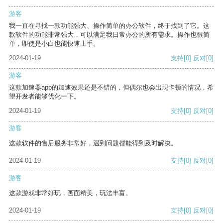
游客
我一直在寻找一款功能强大、操作简单的办公软件，终于找到了它。这
款软件的功能非常强大，可以满足我日常办公的所有需求。操作也很简
单，即使是小白也能快速上手。
2024-01-19
支持
[0]
反对
[0]
游客
这款加速器app的加速效果还是不错的，但偶尔也会出现卡顿的情况，希
望开发者能够优化一下。
2024-01-19
支持
[0]
反对
[0]
游客
这款软件的售后服务非常好，遇到问题都能得到及时解决。
2024-01-19
支持
[0]
反对
[0]
游客
这款游戏非常好玩，画面精美，玩法丰富。
2024-01-19
支持
[0]
反对
[0]