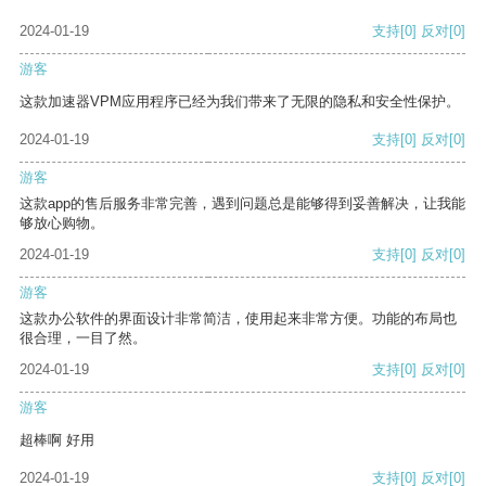
2024-01-19
支持
[0]
反对
[0]
游客
这款加速器VPM应用程序已经为我们带来了无限的隐私和安全性保护。
2024-01-19
支持
[0]
反对
[0]
游客
这款app的售后服务非常完善，遇到问题总是能够得到妥善解决，让我能
够放心购物。
2024-01-19
支持
[0]
反对
[0]
游客
这款办公软件的界面设计非常简洁，使用起来非常方便。功能的布局也
很合理，一目了然。
2024-01-19
支持
[0]
反对
[0]
游客
超棒啊 好用
2024-01-19
支持
[0]
反对
[0]