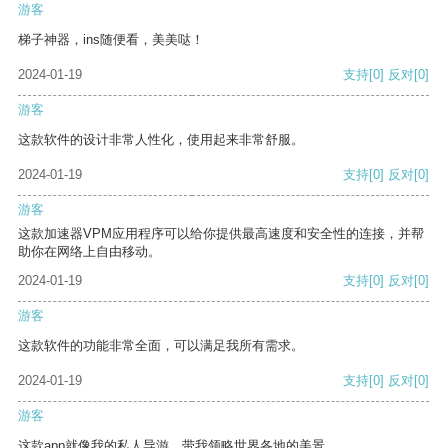
游客
梯子神器，ins随便看，美美哒！
2024-01-19
支持
[0]
反对
[0]
游客
这款软件的设计非常人性化，使用起来非常舒服。
2024-01-19
支持
[0]
反对
[0]
游客
这款加速器VPM应用程序可以给你提供最高速度和安全性的连接，并帮
助你在网络上自由移动。
2024-01-19
支持
[0]
反对
[0]
游客
这款软件的功能非常全面，可以满足我所有需求。
2024-01-19
支持
[0]
反对
[0]
游客
这款app就像我的私人导游，带我领略世界各地的美景。