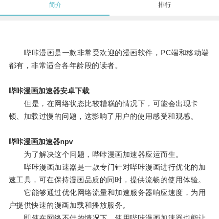
简介
排行
哔咔漫画是一款非常受欢迎的漫画软件，PC端和移动端
都有，非常适合各年龄段的读者。
哔咔漫画加速器安卓下载
但是，在网络状态比较糟糕的情况下，可能会出现卡
顿、加载过慢的问题，这影响了用户的使用感受和观感。
哔咔漫画加速器npv
为了解决这个问题，哔咔漫画加速器应运而生。
哔咔漫画加速器是一款专门针对哔咔漫画进行优化的加
速工具，可在保持漫画品质的同时，提供流畅的使用体验。
它能够通过优化网络流量和加速服务器响应速度，为用
户提供快速的漫画加载和播放服务。
即使在网络不佳的情况下，使用哔咔漫画加速器也能让