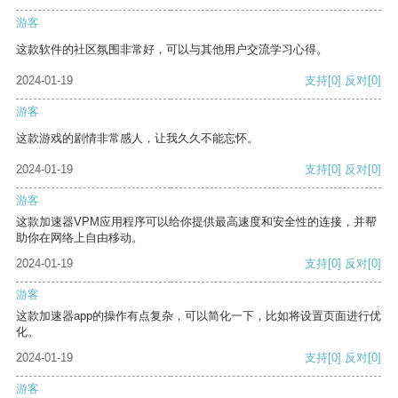
游客
这款软件的社区氛围非常好，可以与其他用户交流学习心得。
2024-01-19
支持
[0]
反对
[0]
游客
这款游戏的剧情非常感人，让我久久不能忘怀。
2024-01-19
支持
[0]
反对
[0]
游客
这款加速器VPM应用程序可以给你提供最高速度和安全性的连接，并帮
助你在网络上自由移动。
2024-01-19
支持
[0]
反对
[0]
游客
这款加速器app的操作有点复杂，可以简化一下，比如将设置页面进行优
化。
2024-01-19
支持
[0]
反对
[0]
游客