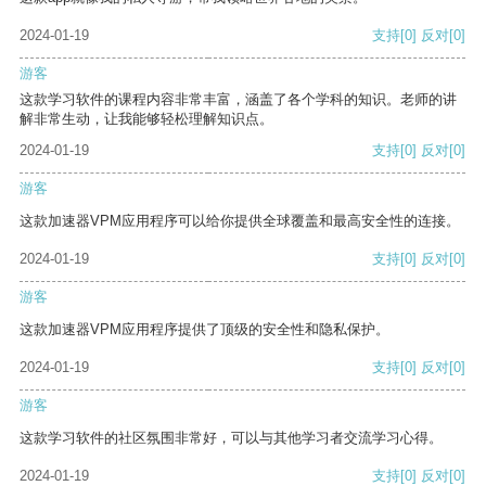
2024-01-19
支持
[0]
反对
[0]
游客
这款学习软件的课程内容非常丰富，涵盖了各个学科的知识。老师的讲
解非常生动，让我能够轻松理解知识点。
2024-01-19
支持
[0]
反对
[0]
游客
这款加速器VPM应用程序可以给你提供全球覆盖和最高安全性的连接。
2024-01-19
支持
[0]
反对
[0]
游客
这款加速器VPM应用程序提供了顶级的安全性和隐私保护。
2024-01-19
支持
[0]
反对
[0]
游客
这款学习软件的社区氛围非常好，可以与其他学习者交流学习心得。
2024-01-19
支持
[0]
反对
[0]