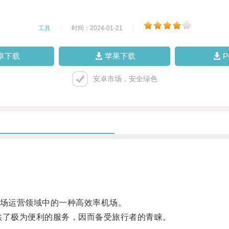
工具
|
时间：2024-01-21
|
卓下载
苹果下载
安卓市场，安全绿色
是当代机场运营领域中的一种高效率机场。
了极为便利的服务，因而备受旅行者的青睐。