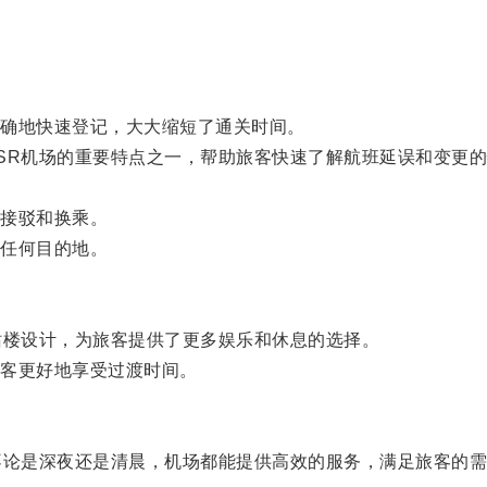
确地快速登记，大大缩短了通关时间。
R机场的重要特点之一，帮助旅客快速了解航班延误和变更的
。
接驳和换乘。
任何目的地。
楼设计，为旅客提供了更多娱乐和休息的选择。
客更好地享受过渡时间。
论是深夜还是清晨，机场都能提供高效的服务，满足旅客的需