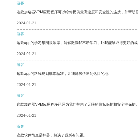
游客
这款加速器VPM应用程序可以给你提供最高速度和安全性的连接，并帮助
2024-01-21
游客
这款app的学习氛围很浓厚，能够激励我不断学习，让我能够取得更好的成
2024-01-21
游客
这款app的路线规划非常精准，让我能够快速到达目的地。
2024-01-21
游客
这款加速器VPM应用程序已经为我们带来了无限的隐私保护和安全性保护
2024-01-21
游客
这款软件简直是神器，解决了我所有问题。