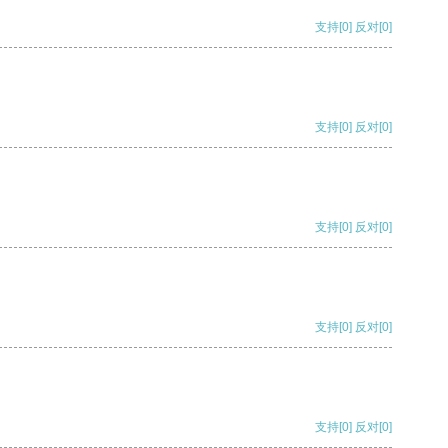
支持
[0]
反对
[0]
支持
[0]
反对
[0]
支持
[0]
反对
[0]
支持
[0]
反对
[0]
支持
[0]
反对
[0]