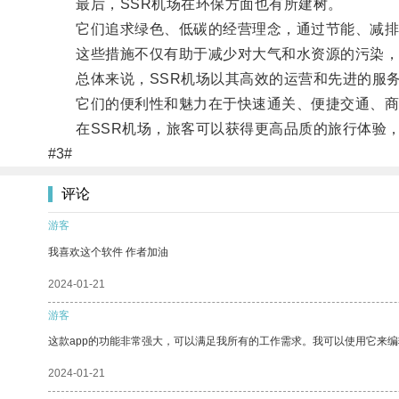
最后，SSR机场在环保方面也有所建树。
它们追求绿色、低碳的经营理念，通过节能、减排
这些措施不仅有助于减少对大气和水资源的污染，
总体来说，SSR机场以其高效的运营和先进的服务
它们的便利性和魅力在于快速通关、便捷交通、商
在SSR机场，旅客可以获得更高品质的旅行体验，
#3#
评论
游客
我喜欢这个软件 作者加油
2024-01-21
游客
这款app的功能非常强大，可以满足我所有的工作需求。我可以使用它来
2024-01-21