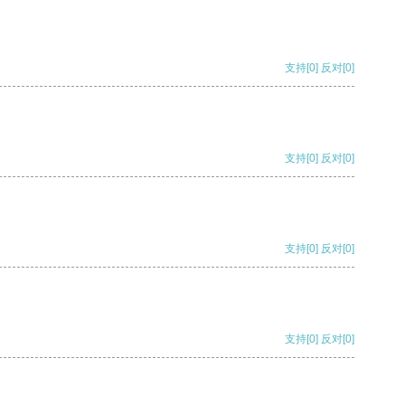
支持
[0]
反对
[0]
支持
[0]
反对
[0]
支持
[0]
反对
[0]
支持
[0]
反对
[0]