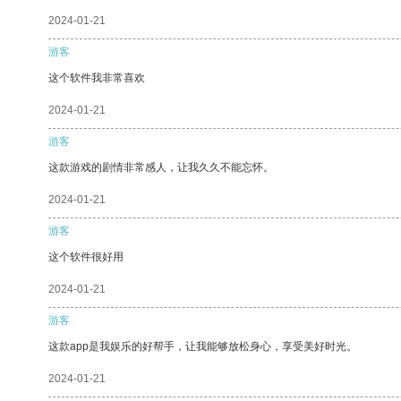
2024-01-21
游客
这个软件我非常喜欢
2024-01-21
游客
这款游戏的剧情非常感人，让我久久不能忘怀。
2024-01-21
游客
这个软件很好用
2024-01-21
游客
这款app是我娱乐的好帮手，让我能够放松身心，享受美好时光。
2024-01-21