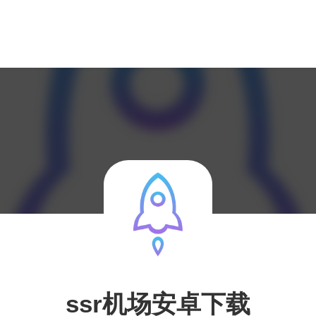
ssr机场安卓下载