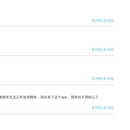
支持
[0]
反对
[0]
支持
[0]
反对
[0]
支持
[0]
反对
[0]
速慢而无法正常使用网络，现在有了这个app，我再也不用担心了。
支持
[0]
反对
[0]