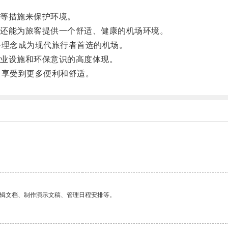
等措施来保护环境。
还能为旅客提供一个舒适、健康的机场环境。
理念成为现代旅行者首选的机场。
业设施和环保意识的高度体现。
享受到更多便利和舒适。
编辑文档、制作演示文稿、管理日程安排等。