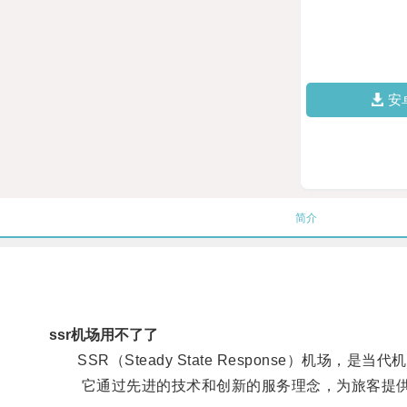
安
简介
ssr机场用不了了
SSR（Steady State Response）机场，
它通过先进的技术和创新的服务理念，为旅客提供