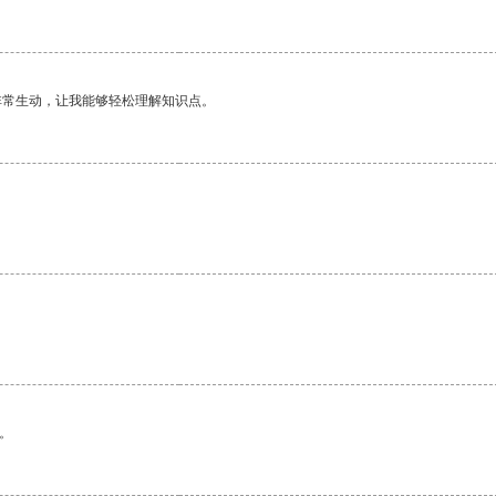
非常生动，让我能够轻松理解知识点。
。