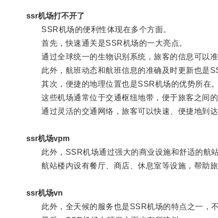
ssr机场打不开了
SSR机场的便利性体现在多个方面。
首先，快速通关是SSR机场的一大亮点。
通过全球统一的生物识别系统，旅客的信息可以准
此外，航班动态和航班信息的准确及时更新也是SS
其次，便捷的地理位置也是SSR机场的优势所在
这些机场通常位于交通枢纽地带，便于旅客之间的
通过灵活的交通网络，旅客可以快速、便捷地到达
ssr机场vpm
此外，SSR机场通过强大的商业设施和舒适的航站
航站楼内设有餐厅、商店、休息室等设施，帮助旅
ssr机场vn
此外，全天候的服务也是SSR机场的特点之一，不