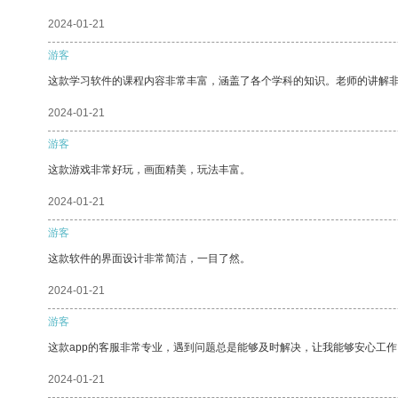
2024-01-21
游客
这款学习软件的课程内容非常丰富，涵盖了各个学科的知识。老师的讲解
2024-01-21
游客
这款游戏非常好玩，画面精美，玩法丰富。
2024-01-21
游客
这款软件的界面设计非常简洁，一目了然。
2024-01-21
游客
这款app的客服非常专业，遇到问题总是能够及时解决，让我能够安心工作
2024-01-21