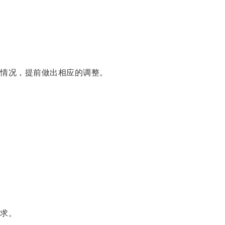
情况，提前做出相应的调整。
求。