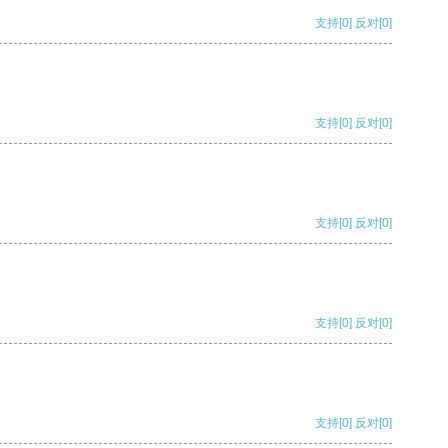
支持
[0]
反对
[0]
支持
[0]
反对
[0]
支持
[0]
反对
[0]
支持
[0]
反对
[0]
支持
[0]
反对
[0]