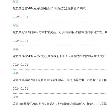
游客
这款加速器VPM应用程序提供了顶级的安全性和隐私保护。
2024-01-21
游客
这款学习软件的学习方式非常灵活，可以根据自己的需求选择学习方式。
2024-01-21
游客
这款加速器VPM应用程序已经为我们带来了无限的隐私保护和安全性保护
2024-01-21
游客
这款加速器app简直是居家旅行必备神器，无论是看视频、玩游戏还是工
2024-01-21
游客
这款app是我学习路上的良师益友，让我能够随时随地学习新知识，拓宽视