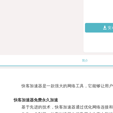
安
简介
快客加速器是一款强大的网络工具，它能够让用户
快客加速器免费永久加速
基于先进的技术，快客加速器通过优化网络连接和