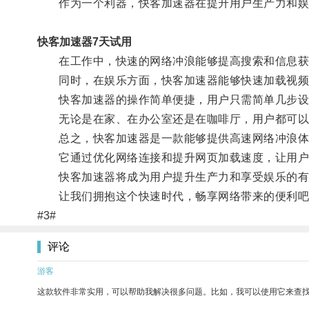
作为一个利器，快客加速器在提升用户生产力和娱
快客加速器7天试用
在工作中，快速的网络冲浪能够提高搜索和信息获
同时，在娱乐方面，快客加速器能够快速加载视频
快客加速器的操作简单便捷，用户只需简单几步设
无论是在家、在办公室还是在咖啡厅，用户都可以
总之，快客加速器是一款能够提供高速网络冲浪体
它通过优化网络连接和提升网页加载速度，让用户
快客加速器将成为用户提升生产力和享受娱乐的有
让我们拥抱这个快速时代，畅享网络带来的便利吧
#3#
评论
游客
这款软件非常实用，可以帮助我解决很多问题。比如，我可以使用它来查