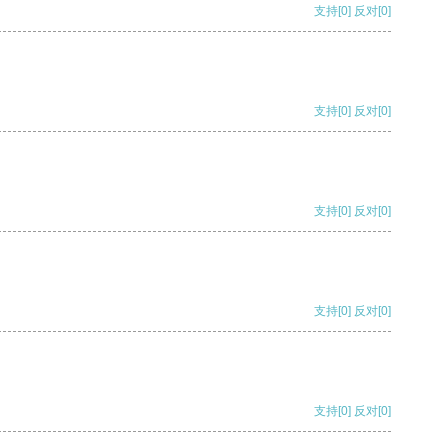
支持
[0]
反对
[0]
支持
[0]
反对
[0]
支持
[0]
反对
[0]
支持
[0]
反对
[0]
支持
[0]
反对
[0]