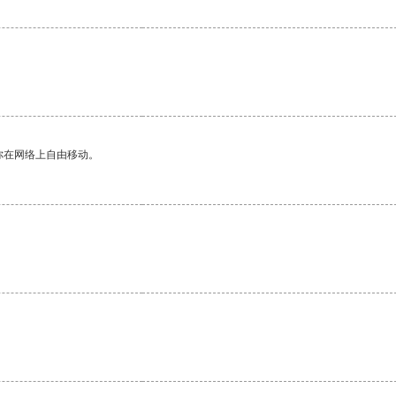
你在网络上自由移动。
。