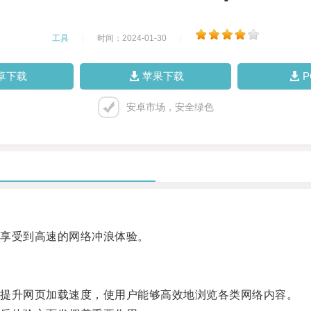
工具
|
时间：2024-01-30
|
卓下载
苹果下载
安卓市场，安全绿色
享受到高速的网络冲浪体验。
提升网页加载速度，使用户能够高效地浏览各类网络内容。