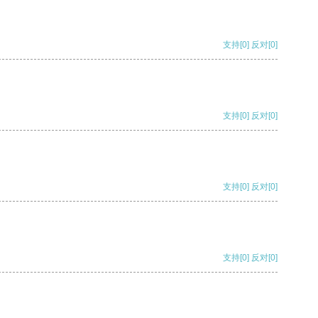
支持
[0]
反对
[0]
支持
[0]
反对
[0]
支持
[0]
反对
[0]
支持
[0]
反对
[0]