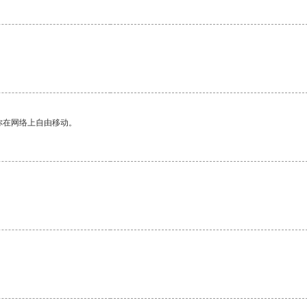
你在网络上自由移动。
。