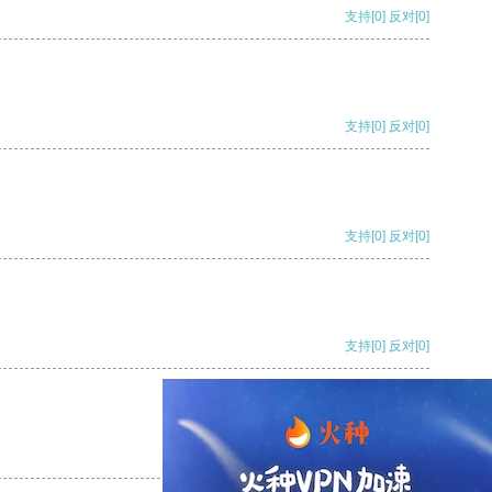
支持
[0]
反对
[0]
支持
[0]
反对
[0]
支持
[0]
反对
[0]
支持
[0]
反对
[0]
支持
[0]
反对
[0]