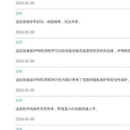
2024-01-30
游客
这款游戏非常好玩，画面精美，玩法丰富。
2024-01-30
游客
这款加速器VPM应用程序可以给你提供最高速度和安全性的连接，并帮助
2024-01-30
游客
这款加速器VPM应用程序已经为我们带来了无限的隐私保护和安全性保护
2024-01-30
游客
这款软件的操作非常简单，即使是小白也能快速上手。
2024-01-30
游客