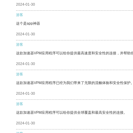
2024-01-30
游客
这个是app神器
2024-01-30
游客
这款加速器VPM应用程序可以给你提供最高速度和安全性的连接，并帮助
2024-01-30
游客
这款加速器VPM应用程序已经为我们带来了无限的流畅体验和安全性保护
2024-01-30
游客
这款加速器VPM应用程序可以给你提供全球覆盖和最高安全性的连接。
2024-01-30