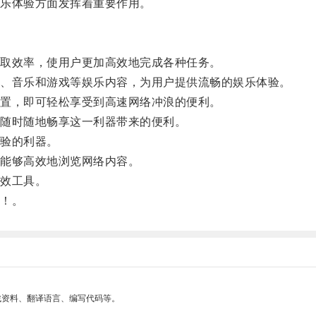
乐体验方面发挥着重要作用。
取效率，使用户更加高效地完成各种任务。
、音乐和游戏等娱乐内容，为用户提供流畅的娱乐体验。
置，即可轻松享受到高速网络冲浪的便利。
随时随地畅享这一利器带来的便利。
验的利器。
能够高效地浏览网络内容。
效工具。
！。
找资料、翻译语言、编写代码等。