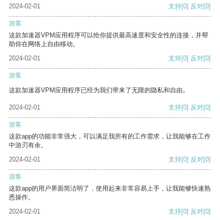
2024-02-01
支持
[0]
反对
[0]
游客
这款加速器VPM应用程序可以给你提供最高速度和安全性的连接，并帮
助你在网络上自由移动。
2024-02-01
支持
[0]
反对
[0]
游客
这款加速器VPM应用程序已经为我们带来了无限的隐私和自由。
2024-02-01
支持
[0]
反对
[0]
游客
这款app的功能非常强大，可以满足我所有的工作需求，让我能够在工作
中游刃有余。
2024-02-01
支持
[0]
反对
[0]
游客
这款app的用户界面简洁明了，使用起来非常容易上手，让我能够快速熟
悉操作。
2024-02-01
支持
[0]
反对
[0]