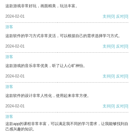
这款游戏非常好玩，画面精美，玩法丰富。
2024-02-01
支持
[0]
反对
[0]
游客
这款软件的学习方式非常灵活，可以根据自己的需求选择学习方式。
2024-02-01
支持
[0]
反对
[0]
游客
这款游戏的音乐非常优美，听了让人心旷神怡。
2024-02-01
支持
[0]
反对
[0]
游客
这款软件的设计非常人性化，使用起来非常方便。
2024-02-01
支持
[0]
反对
[0]
游客
这款app的课程非常丰富，可以满足我不同的学习需求，让我能够找到自
己感兴趣的知识。