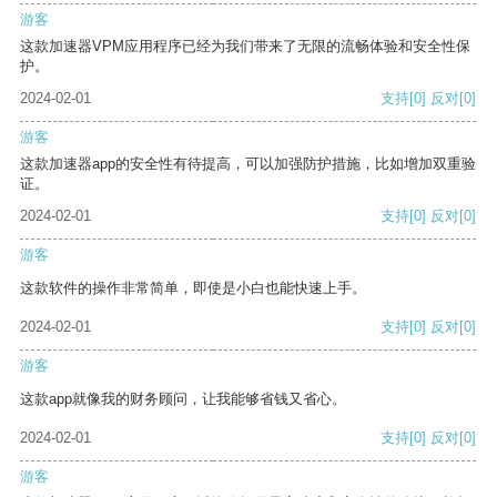
游客
这款加速器VPM应用程序已经为我们带来了无限的流畅体验和安全性保
护。
2024-02-01
支持
[0]
反对
[0]
游客
这款加速器app的安全性有待提高，可以加强防护措施，比如增加双重验
证。
2024-02-01
支持
[0]
反对
[0]
游客
这款软件的操作非常简单，即使是小白也能快速上手。
2024-02-01
支持
[0]
反对
[0]
游客
这款app就像我的财务顾问，让我能够省钱又省心。
2024-02-01
支持
[0]
反对
[0]
游客