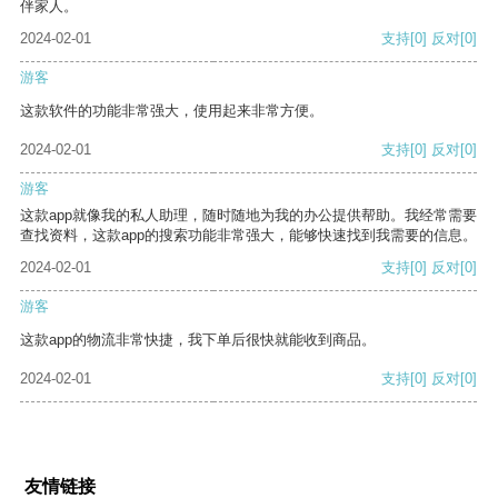
伴家人。
2024-02-01
支持
[0]
反对
[0]
游客
这款软件的功能非常强大，使用起来非常方便。
2024-02-01
支持
[0]
反对
[0]
游客
这款app就像我的私人助理，随时随地为我的办公提供帮助。我经常需要
查找资料，这款app的搜索功能非常强大，能够快速找到我需要的信息。
2024-02-01
支持
[0]
反对
[0]
游客
这款app的物流非常快捷，我下单后很快就能收到商品。
2024-02-01
支持
[0]
反对
[0]
友情链接