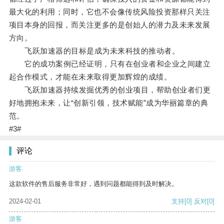
最大化的利用；同时，它也不会像传统风险投资那样只关注
项目本身的回报，而关注更多的是创始人的潜力及未来发展
方向。
飞跃加速器的目标是成为未来科技的推动者。
它的成功案例已经证明，只有在创业者和企业之间建立
起合作模式，才能在未来取得更加辉煌的成绩。
飞跃加速器持续发掘优秀的创业项目，帮助创业者们更
好地拥抱未来，让“创新引领，技术赋能”成为华丽篇章的典
范。
#3#
评论
游客
这款软件的售后服务非常好，遇到问题都能得到及时解决。
2024-02-01
支持
[0]
反对
[0]
游客