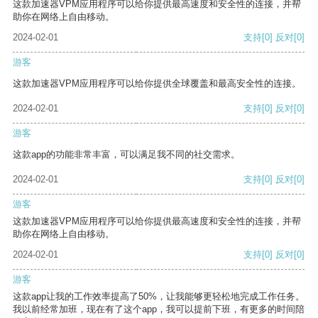
这款加速器VPM应用程序可以给你提供最高速度和安全性的连接，并帮
助你在网络上自由移动。
2024-02-01
支持
[0]
反对
[0]
游客
这款加速器VPM应用程序可以给你提供全球覆盖和最高安全性的连接。
2024-02-01
支持
[0]
反对
[0]
游客
这款app的功能非常丰富，可以满足我不同的社交需求。
2024-02-01
支持
[0]
反对
[0]
游客
这款加速器VPM应用程序可以给你提供最高速度和安全性的连接，并帮
助你在网络上自由移动。
2024-02-01
支持
[0]
反对
[0]
游客
这款app让我的工作效率提高了50%，让我能够更轻松地完成工作任务。
我以前经常加班，现在有了这个app，我可以提前下班，有更多的时间陪