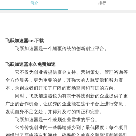
简介
排行
飞跃加速器ios下载
飞跃加速器是一个颠覆传统的创新创业平台。
飞跃加速器永久免费加速
它不仅为创业者提供资金支持、营销策划、管理咨询等
全方位服务，更为重要的是，其强大的人脉资源和智力资
本，为创业者们开拓了广阔的市场空间和前进的方向。
同时，飞跃加速器也为有志于科技创新的企业提供了更
广泛的合作机会，让优秀的企业能在这个平台上进行交流，
发现自身不足之处，并得到及时的纠正和完善。
飞跃加速器是一个兼顾企业需求的平台。
它将传统创业的一些弊端减少到了最低限度：每个项目
都经过了严格筛选和评估，确保投入的资金和资源都能得到