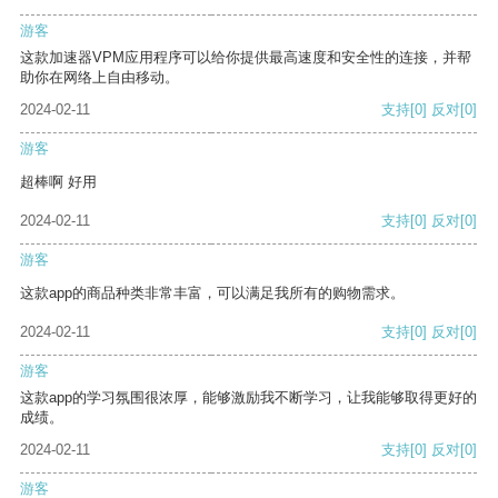
游客
这款加速器VPM应用程序可以给你提供最高速度和安全性的连接，并帮
助你在网络上自由移动。
2024-02-11
支持
[0]
反对
[0]
游客
超棒啊 好用
2024-02-11
支持
[0]
反对
[0]
游客
这款app的商品种类非常丰富，可以满足我所有的购物需求。
2024-02-11
支持
[0]
反对
[0]
游客
这款app的学习氛围很浓厚，能够激励我不断学习，让我能够取得更好的
成绩。
2024-02-11
支持
[0]
反对
[0]
游客