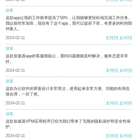
游客
这款app让我的工作效率提高了50%，让我能够更轻松地完成工作任务。
我以前经常加班，现在有了这个app，我可以提前下班，有更多的时间陪
伴家人。
2024-02-11
支持
[0]
反对
[0]
游客
这款加速器app的客服很贴心，遇到问题都能及时解决，服务态度非常
好。
2024-02-11
支持
[0]
反对
[0]
游客
这款办公软件的界面设计非常简洁，使用起来非常方便。功能的布局也
很合理，一目了然。
2024-02-11
支持
[0]
反对
[0]
游客
这款加速器VPM应用程序已经为我们带来了无限的隐私保护和安全性保
护。
2024-02-11
支持
[0]
反对
[0]