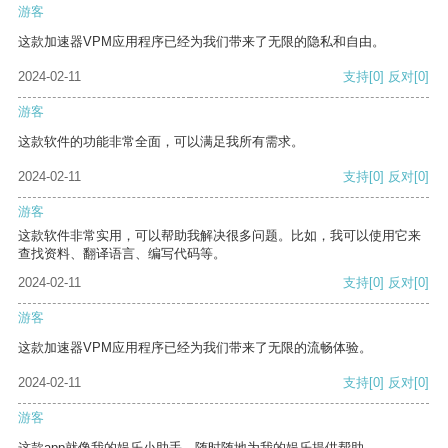
游客
这款加速器VPM应用程序已经为我们带来了无限的隐私和自由。
2024-02-11
支持
[0]
反对
[0]
游客
这款软件的功能非常全面，可以满足我所有需求。
2024-02-11
支持
[0]
反对
[0]
游客
这款软件非常实用，可以帮助我解决很多问题。比如，我可以使用它来
查找资料、翻译语言、编写代码等。
2024-02-11
支持
[0]
反对
[0]
游客
这款加速器VPM应用程序已经为我们带来了无限的流畅体验。
2024-02-11
支持
[0]
反对
[0]
游客
这款app就像我的娱乐小助手，随时随地为我的娱乐提供帮助。