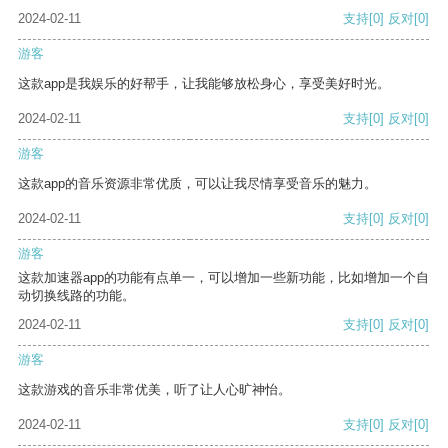
2024-02-11
支持
[0]
反对
[0]
游客
这款app是我娱乐的好帮手，让我能够放松身心，享受美好时光。
2024-02-11
支持
[0]
反对
[0]
游客
这款app的音乐资源非常优质，可以让我尽情享受音乐的魅力。
2024-02-11
支持
[0]
反对
[0]
游客
这款加速器app的功能有点单一，可以增加一些新功能，比如增加一个自
动切换线路的功能。
2024-02-11
支持
[0]
反对
[0]
游客
这款游戏的音乐非常优美，听了让人心旷神怡。
2024-02-11
支持
[0]
反对
[0]