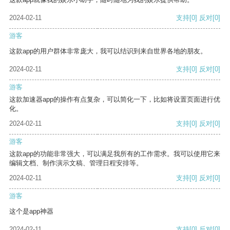
2024-02-11
支持
[0]
反对
[0]
游客
这款app的用户群体非常庞大，我可以结识到来自世界各地的朋友。
2024-02-11
支持
[0]
反对
[0]
游客
这款加速器app的操作有点复杂，可以简化一下，比如将设置页面进行优
化。
2024-02-11
支持
[0]
反对
[0]
游客
这款app的功能非常强大，可以满足我所有的工作需求。我可以使用它来
编辑文档、制作演示文稿、管理日程安排等。
2024-02-11
支持
[0]
反对
[0]
游客
这个是app神器
2024-02-11
支持
[0]
反对
[0]