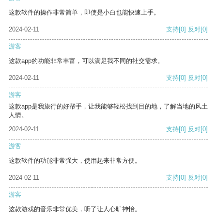
这款软件的操作非常简单，即使是小白也能快速上手。
2024-02-11
支持
[0]
反对
[0]
游客
这款app的功能非常丰富，可以满足我不同的社交需求。
2024-02-11
支持
[0]
反对
[0]
游客
这款app是我旅行的好帮手，让我能够轻松找到目的地，了解当地的风土
人情。
2024-02-11
支持
[0]
反对
[0]
游客
这款软件的功能非常强大，使用起来非常方便。
2024-02-11
支持
[0]
反对
[0]
游客
这款游戏的音乐非常优美，听了让人心旷神怡。