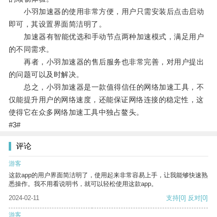
小羽加速器的使用非常方便，用户只需安装后点击启动
即可，其设置界面简洁明了。
加速器有智能优选和手动节点两种加速模式，满足用户
的不同需求。
再者，小羽加速器的售后服务也非常完善，对用户提出
的问题可以及时解决。
总之，小羽加速器是一款值得信任的网络加速工具，不
仅能提升用户的网络速度，还能保证网络连接的稳定性，这
使得它在众多网络加速工具中独占鳌头。
#3#
评论
游客
这款app的用户界面简洁明了，使用起来非常容易上手，让我能够快速熟
悉操作。我不用看说明书，就可以轻松使用这款app。
2024-02-11
支持
[0]
反对
[0]
游客