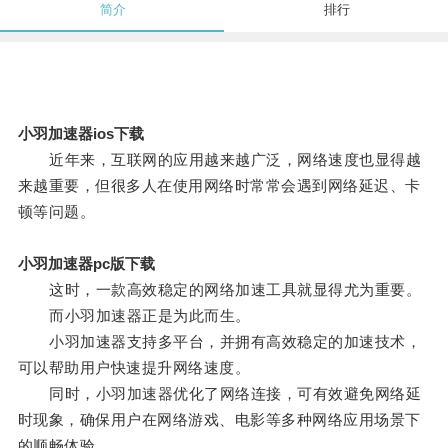
简介
排行
小羽加速器ios下载
近年来，互联网的应用越来越广泛，网络速度也显得越
来越重要，但很多人在使用网络时常常会遇到网络延迟、卡
顿等问题。
小羽加速器pc版下载
这时，一款高效稳定的网络加速工具就显得尤为重要。
而小羽加速器正是为此而生。
小羽加速器支持多平台，并拥有高效稳定的加速技术，
可以帮助用户快速提升网络速度。
同时，小羽加速器优化了网络连接，可有效避免网络延
时现象，确保用户在网络游戏、电影等多种网络应用场景下
的顺畅体验。