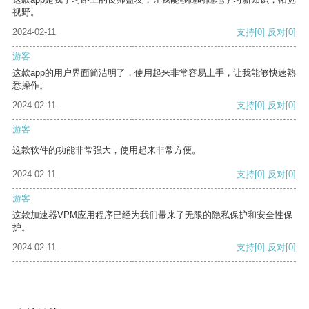
视野。
2024-02-11
支持
[0]
反对
[0]
游客
这款app的用户界面简洁明了，使用起来非常容易上手，让我能够快速熟
悉操作。
2024-02-11
支持
[0]
反对
[0]
游客
这款软件的功能非常强大，使用起来非常方便。
2024-02-11
支持
[0]
反对
[0]
游客
这款加速器VPM应用程序已经为我们带来了无限的隐私保护和安全性保
护。
2024-02-11
支持
[0]
反对
[0]