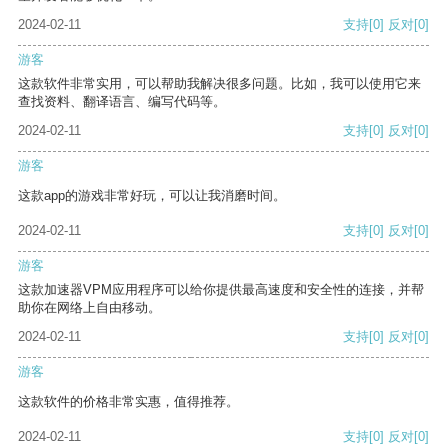
2024-02-11
支持
[0]
反对
[0]
游客
这款软件非常实用，可以帮助我解决很多问题。比如，我可以使用它来
查找资料、翻译语言、编写代码等。
2024-02-11
支持
[0]
反对
[0]
游客
这款app的游戏非常好玩，可以让我消磨时间。
2024-02-11
支持
[0]
反对
[0]
游客
这款加速器VPM应用程序可以给你提供最高速度和安全性的连接，并帮
助你在网络上自由移动。
2024-02-11
支持
[0]
反对
[0]
游客
这款软件的价格非常实惠，值得推荐。
2024-02-11
支持
[0]
反对
[0]