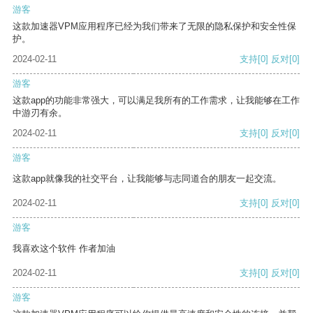
游客
这款加速器VPM应用程序已经为我们带来了无限的隐私保护和安全性保
护。
2024-02-11
支持
[0]
反对
[0]
游客
这款app的功能非常强大，可以满足我所有的工作需求，让我能够在工作
中游刃有余。
2024-02-11
支持
[0]
反对
[0]
游客
这款app就像我的社交平台，让我能够与志同道合的朋友一起交流。
2024-02-11
支持
[0]
反对
[0]
游客
我喜欢这个软件 作者加油
2024-02-11
支持
[0]
反对
[0]
游客