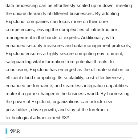
data processing can be effortlessly scaled up or down, meeting
the unique demands of different businesses. By adopting
Expcloud, companies can focus more on their core
competencies, leaving the complexities of infrastructure
management in the hands of experts. Additionally, with
enhanced security measures and data management protocols,
Expcloud ensures a highly secure computing environment,
safeguarding vital information from potential threats. In
conclusion, Expcloud has emerged as the ultimate solution for
efficient cloud computing. Its scalability, cost-effectiveness,
enhanced performance, and seamless integration capabilities
make it a game-changer in the business world. By harnessing
the power of Expcloud, organizations can unlock new
possibilities, drive growth, and stay at the forefront of
technological advancement.#3#
评论