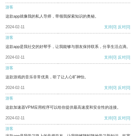
游客
这款app就像我的私人导师，带领我探索知识的奥秘。
2024-02-11
支持
[0]
反对
[0]
游客
这款app是我社交的好帮手，让我能够与朋友保持联系，分享生活点滴。
2024-02-11
支持
[0]
反对
[0]
游客
这款游戏的音乐非常优美，听了让人心旷神怡。
2024-02-11
支持
[0]
反对
[0]
游客
这款加速器VPM应用程序可以给你提供最高速度和安全性的连接。
2024-02-11
支持
[0]
反对
[0]
游客
这款app是我学习路上的良师益友，让我能够随时随地学习新知识，拓宽