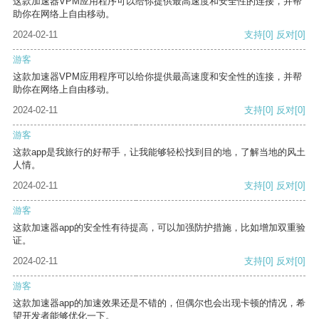
这款加速器VPM应用程序可以给你提供最高速度和安全性的连接，并帮
助你在网络上自由移动。
2024-02-11
支持
[0]
反对
[0]
游客
这款加速器VPM应用程序可以给你提供最高速度和安全性的连接，并帮
助你在网络上自由移动。
2024-02-11
支持
[0]
反对
[0]
游客
这款app是我旅行的好帮手，让我能够轻松找到目的地，了解当地的风土
人情。
2024-02-11
支持
[0]
反对
[0]
游客
这款加速器app的安全性有待提高，可以加强防护措施，比如增加双重验
证。
2024-02-11
支持
[0]
反对
[0]
游客
这款加速器app的加速效果还是不错的，但偶尔也会出现卡顿的情况，希
望开发者能够优化一下。