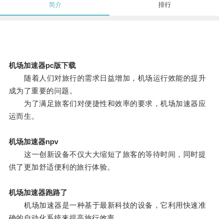
简介
排行
机场加速器pc版下载
随着人们对旅行的需求日益增加，机场运行效能的提升
成为了重要的问题。
为了满足旅客们对便捷性和效率的要求，机场加速器应
运而生。
机场加速器npv
这一创新设备不仅大大缩短了旅客的等待时间，同时提
供了更加舒适便利的旅行体验。
机场加速器跑路了
机场加速器是一种基于最新科技的设备，它利用快速准
确的自动化系统来提高旅行效率。