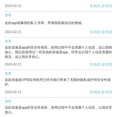
2024-02-21
支持
[0]
反对
[0]
游客
这款app就像我的私人导师，带领我探索知识的奥秘。
2024-02-21
支持
[0]
反对
[0]
游客
这款加速器app的安全性很高，使用过程中不会泄露个人信息，这让我很
放心。我以前使用过一些其他的加速器app，经常会出现个人信息泄露的
情况，这让我非常担心。
2024-02-21
支持
[0]
反对
[0]
游客
这款加速器VPM应用程序已经为我们带来了无限的隐私保护和安全性保
护。
2024-02-21
支持
[0]
反对
[0]
游客
这款加速器app的安全性很高，使用过程中不会泄露个人信息，让我非常
放心。