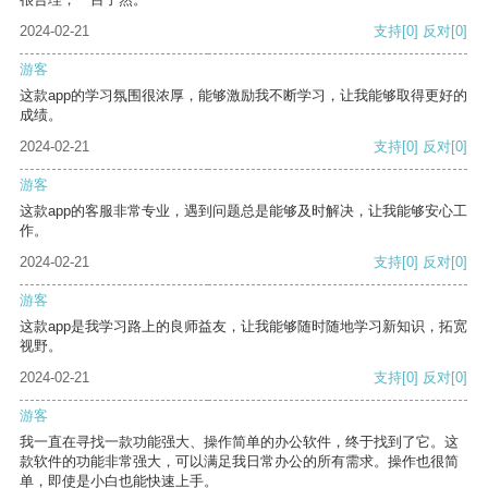
2024-02-21
支持
[0]
反对
[0]
游客
这款app的学习氛围很浓厚，能够激励我不断学习，让我能够取得更好的
成绩。
2024-02-21
支持
[0]
反对
[0]
游客
这款app的客服非常专业，遇到问题总是能够及时解决，让我能够安心工
作。
2024-02-21
支持
[0]
反对
[0]
游客
这款app是我学习路上的良师益友，让我能够随时随地学习新知识，拓宽
视野。
2024-02-21
支持
[0]
反对
[0]
游客
我一直在寻找一款功能强大、操作简单的办公软件，终于找到了它。这
款软件的功能非常强大，可以满足我日常办公的所有需求。操作也很简
单，即使是小白也能快速上手。