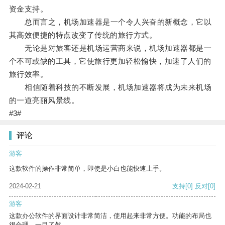
资金支持。
总而言之，机场加速器是一个令人兴奋的新概念，它以
其高效便捷的特点改变了传统的旅行方式。
无论是对旅客还是机场运营商来说，机场加速器都是一
个不可或缺的工具，它使旅行更加轻松愉快，加速了人们的
旅行效率。
相信随着科技的不断发展，机场加速器将成为未来机场
的一道亮丽风景线。
#3#
评论
游客
这款软件的操作非常简单，即使是小白也能快速上手。
2024-02-21
支持
[0]
反对
[0]
游客
这款办公软件的界面设计非常简洁，使用起来非常方便。功能的布局也
很合理，一目了然。