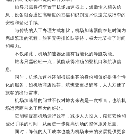
旅客只需将行李置于机场加速器上，然后输入相关信
息，设备就会通过高精度的扫描和识别技术快速完成行李的
安检和登记手续。
与传统的人工办理方式相比，机场加速器能在短时间内
完成繁琐的流程，旅客无需排长队等待，极大地节省了时间
和精力。
不仅如此，机场加速器还拥有智能化的导航功能。
旅客只需轻轻一点，就能获得准确的登机口和航班信
息。
同时，机场加速器还能根据乘客的身份和偏好提供个性
化的服务，如机场商店推荐、航班变更提醒等，大大方便了
旅客的出行需求。
机场加速器的问世不仅对旅客来说是一次福音，也给机
场运营商带来了巨大的好处。
它能够提高机场运行效率，减少人力投入，缩短安检和
登记手续的时间，从而进一步提高机场的整体服务质量。
同时，降低的人工成本也能为机场未来的发展提供更多