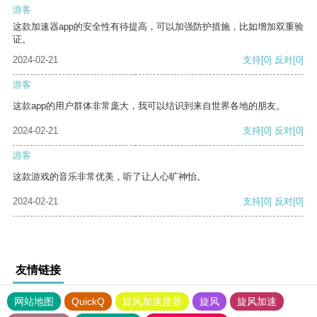
游客
这款加速器app的安全性有待提高，可以加强防护措施，比如增加双重验
证。
2024-02-21
支持
[0]
反对
[0]
游客
这款app的用户群体非常庞大，我可以结识到来自世界各地的朋友。
2024-02-21
支持
[0]
反对
[0]
游客
这款游戏的音乐非常优美，听了让人心旷神怡。
2024-02-21
支持
[0]
反对
[0]
友情链接
网站地图
QuickQ
旋风加速度器
旋风
旋风加速