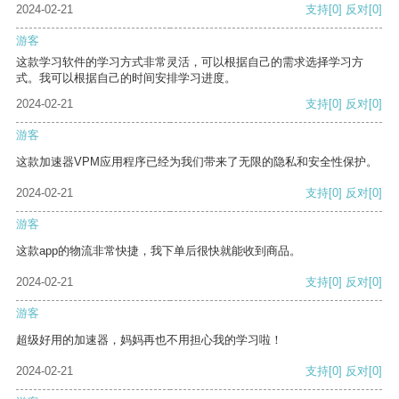
2024-02-21
支持
[0]
反对
[0]
游客
这款学习软件的学习方式非常灵活，可以根据自己的需求选择学习方
式。我可以根据自己的时间安排学习进度。
2024-02-21
支持
[0]
反对
[0]
游客
这款加速器VPM应用程序已经为我们带来了无限的隐私和安全性保护。
2024-02-21
支持
[0]
反对
[0]
游客
这款app的物流非常快捷，我下单后很快就能收到商品。
2024-02-21
支持
[0]
反对
[0]
游客
超级好用的加速器，妈妈再也不用担心我的学习啦！
2024-02-21
支持
[0]
反对
[0]