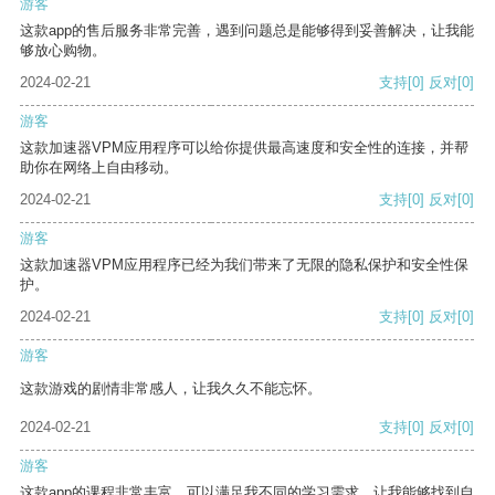
游客
这款app的售后服务非常完善，遇到问题总是能够得到妥善解决，让我能
够放心购物。
2024-02-21
支持
[0]
反对
[0]
游客
这款加速器VPM应用程序可以给你提供最高速度和安全性的连接，并帮
助你在网络上自由移动。
2024-02-21
支持
[0]
反对
[0]
游客
这款加速器VPM应用程序已经为我们带来了无限的隐私保护和安全性保
护。
2024-02-21
支持
[0]
反对
[0]
游客
这款游戏的剧情非常感人，让我久久不能忘怀。
2024-02-21
支持
[0]
反对
[0]
游客
这款app的课程非常丰富，可以满足我不同的学习需求，让我能够找到自