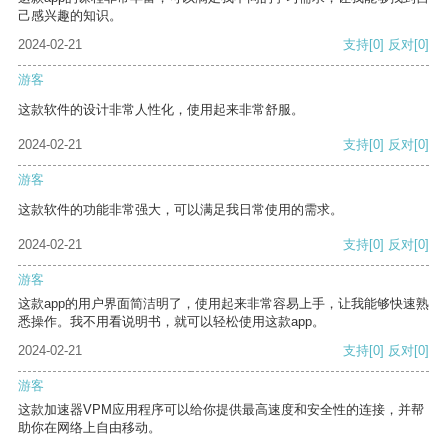
己感兴趣的知识。
2024-02-21
支持
[0]
反对
[0]
游客
这款软件的设计非常人性化，使用起来非常舒服。
2024-02-21
支持
[0]
反对
[0]
游客
这款软件的功能非常强大，可以满足我日常使用的需求。
2024-02-21
支持
[0]
反对
[0]
游客
这款app的用户界面简洁明了，使用起来非常容易上手，让我能够快速熟
悉操作。我不用看说明书，就可以轻松使用这款app。
2024-02-21
支持
[0]
反对
[0]
游客
这款加速器VPM应用程序可以给你提供最高速度和安全性的连接，并帮
助你在网络上自由移动。