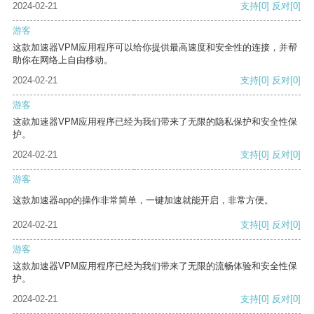
2024-02-21
支持
[0]
反对
[0]
游客
这款加速器VPM应用程序可以给你提供最高速度和安全性的连接，并帮
助你在网络上自由移动。
2024-02-21
支持
[0]
反对
[0]
游客
这款加速器VPM应用程序已经为我们带来了无限的隐私保护和安全性保
护。
2024-02-21
支持
[0]
反对
[0]
游客
这款加速器app的操作非常简单，一键加速就能开启，非常方便。
2024-02-21
支持
[0]
反对
[0]
游客
这款加速器VPM应用程序已经为我们带来了无限的流畅体验和安全性保
护。
2024-02-21
支持
[0]
反对
[0]