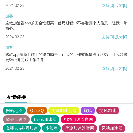
2024-02-23
支持
[0]
反对
[0]
游客
这款加速器app的安全性很高，使用过程中不会泄露个人信息，让我非常
放心。
2024-02-23
支持
[0]
反对
[0]
游客
这款app是我工作上的得力助手，让我的工作效率提高了50%，让我能够
更轻松地完成工作任务。
2024-02-23
支持
[0]
反对
[0]
友情链接
网站地图
QuickQ
旋风加速度器
旋风
旋风加速
坚果加速器
tiktok加速器
狗急加速器官网
免费vqn外网加速
小蓝鸟
优途加速器官网
风驰加速器