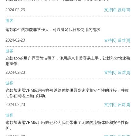
2024-02-23
支持
[0]
反对
[0]
游客
这款软件的功能非常强大，可以满足我日常使用的需求。
2024-02-23
支持
[0]
反对
[0]
游客
这款app的用户界面简洁明了，使用起来非常容易上手，让我能够快速熟
悉操作。
2024-02-23
支持
[0]
反对
[0]
游客
这款加速器VPM应用程序可以给你提供最高速度和安全性的连接，并帮
助你在网络上自由移动。
2024-02-23
支持
[0]
反对
[0]
游客
这款加速器VPM应用程序已经为我们带来了无限的流畅体验和安全性保
护。