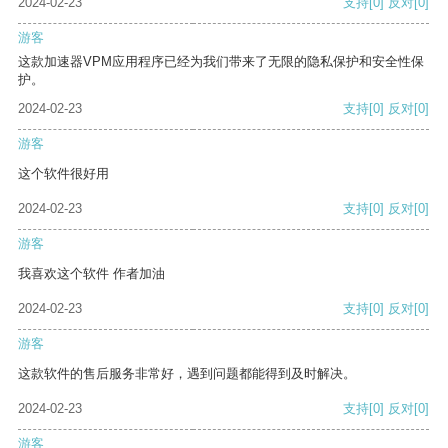
2024-02-23
支持
[0]
反对
[0]
游客
这款加速器VPM应用程序已经为我们带来了无限的隐私保护和安全性保
护。
2024-02-23
支持
[0]
反对
[0]
游客
这个软件很好用
2024-02-23
支持
[0]
反对
[0]
游客
我喜欢这个软件 作者加油
2024-02-23
支持
[0]
反对
[0]
游客
这款软件的售后服务非常好，遇到问题都能得到及时解决。
2024-02-23
支持
[0]
反对
[0]
游客