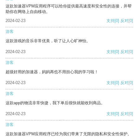
这款加速器VPM应用程序可以给你提供最高速度和安全性的连接，并帮
助你在网络上自由移动。
2024-02-23
支持
[0]
反对
[0]
游客
这款游戏的音乐非常优美，听了让人心旷神怡。
2024-02-23
支持
[0]
反对
[0]
游客
超级好用的加速器，妈妈再也不用担心我的学习啦！
2024-02-23
支持
[0]
反对
[0]
游客
这款app的物流非常快捷，我下单后很快就能收到商品。
2024-02-23
支持
[0]
反对
[0]
游客
这款加速器VPM应用程序已经为我们带来了无限的隐私和安全性保护。