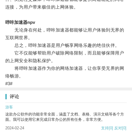
连接，为用户带来极佳的上网体验。
哔咔加速器npv
无论身在何处，哔咔加速器都能够让用户体验到无界的
互联网世界。
总之，哔咔加速器是用户畅享网络乐趣的绝佳伙伴。
它不仅能够帮助用户破除网络限制，而且能够保障用户
的上网安全和隐私保护。
将哔咔加速器作为你的网络加速器，让你享受无界的网
络畅游。
#3#
评论
游客
这款办公软件的功能非常全面，涵盖了文档、表格、演示文稿等各个方
面。我可以使用它来完成日常办公的所有任务，非常方便。
2024-02-24
支持
[0]
反对
[0]