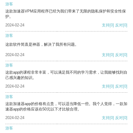
游客
这款加速器VPM应用程序已经为我们带来了无限的隐私保护和安全性保
护。
2024-02-24
支持
[0]
反对
[0]
游客
这款软件简直是神器，解决了我所有问题。
2024-02-24
支持
[0]
反对
[0]
游客
这款app的课程非常丰富，可以满足我不同的学习需求，让我能够找到自
己感兴趣的知识。
2024-02-24
支持
[0]
反对
[0]
游客
这款加速器app的价格有点贵，可以适当降低一些。我个人觉得，一款加
速器app的价格应该在50元以下才比较合理。
2024-02-24
支持
[0]
反对
[0]
游客