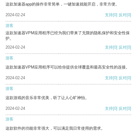
这款加速器app的操作非常简单，一键加速就能开启，非常方便。
2024-02-24
支持
[0]
反对
[0]
游客
这款加速器VPM应用程序已经为我们带来了无限的隐私保护和安全性保
护。
2024-02-24
支持
[0]
反对
[0]
游客
这款加速器VPM应用程序可以给你提供全球覆盖和最高安全性的连接。
2024-02-24
支持
[0]
反对
[0]
游客
这款游戏的音乐非常优美，听了让人心旷神怡。
2024-02-24
支持
[0]
反对
[0]
游客
这款软件的功能非常强大，可以满足我日常使用的需求。