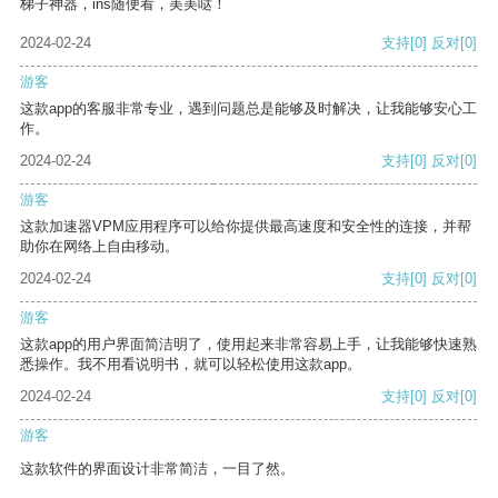
梯子神器，ins随便看，美美哒！
2024-02-24
支持
[0]
反对
[0]
游客
这款app的客服非常专业，遇到问题总是能够及时解决，让我能够安心工
作。
2024-02-24
支持
[0]
反对
[0]
游客
这款加速器VPM应用程序可以给你提供最高速度和安全性的连接，并帮
助你在网络上自由移动。
2024-02-24
支持
[0]
反对
[0]
游客
这款app的用户界面简洁明了，使用起来非常容易上手，让我能够快速熟
悉操作。我不用看说明书，就可以轻松使用这款app。
2024-02-24
支持
[0]
反对
[0]
游客
这款软件的界面设计非常简洁，一目了然。