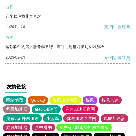
游客
这个软件我非常喜欢
2024-02-24
支持
[0]
反对
[0]
游客
这款软件的售后服务非常好，遇到问题都能得到及时解决。
2024-02-24
支持
[0]
反对
[0]
友情链接
网站地图
QuickQ
旋风加速度器
旋风
旋风加速
坚果加速器
tiktok加速器
狗急加速器官网
免费vqn外网加速
小蓝鸟
优途加速器官网
风驰加速器
旋风加速器
八戒看书
免费vps加速器外网苹果版