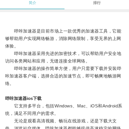
简介
排行
哔咔加速器是目前市场上一款优秀的加速器工具，它能
够帮助用户实现网络畅游，消除网络限制，享受无界的上网
体验。
哔咔加速器采用先进的加密技术，可以帮助用户安全地
访问各类网站和应用，无缝连接全球网络。
哔咔加速器的操作简单方便，用户只需要下载并安装哔
咔加速器客户端，选择合适的加速节点，即可畅爽地畅游网
络。
哔咔加速器ios下载
它支持多平台，包括Windows、Mac、iOS和Android系
统，满足不同用户的需求。
无论是观看高清视频、畅玩在线游戏，还是下载大文
件、浏览社交媒体，哔咔加速器都能够提供高速稳定的网络