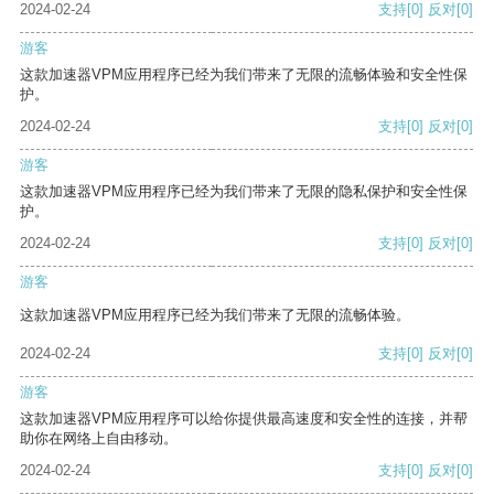
2024-02-24
支持
[0]
反对
[0]
游客
这款加速器VPM应用程序已经为我们带来了无限的流畅体验和安全性保
护。
2024-02-24
支持
[0]
反对
[0]
游客
这款加速器VPM应用程序已经为我们带来了无限的隐私保护和安全性保
护。
2024-02-24
支持
[0]
反对
[0]
游客
这款加速器VPM应用程序已经为我们带来了无限的流畅体验。
2024-02-24
支持
[0]
反对
[0]
游客
这款加速器VPM应用程序可以给你提供最高速度和安全性的连接，并帮
助你在网络上自由移动。
2024-02-24
支持
[0]
反对
[0]