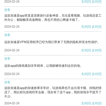
2024-02-24
支持
[0]
反对
[0]
游客
这款加速器app简直是居家旅行必备神器，无论是看视频、玩游戏还是工
作办公，都能畅享高速网络，再也不用担心网速卡顿了。
2024-02-24
支持
[0]
反对
[0]
游客
这款加速器VPM应用程序已经为我们带来了无限的隐私和安全性保护。
2024-02-24
支持
[0]
反对
[0]
游客
这款app的路线规划非常精准，让我能够快速到达目的地。
2024-02-24
支持
[0]
反对
[0]
游客
这款加速器app的加速效果非常好，玩游戏再也不会出现卡顿、掉线的情
况了。我以前玩游戏经常会输，现在有了这个app，我的游戏水平提升了
不少。
2024-02-24
支持
[0]
反对
[0]