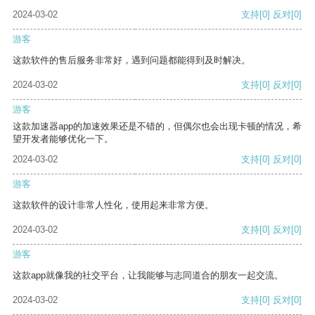
2024-03-02
支持
[0]
反对
[0]
游客
这款软件的售后服务非常好，遇到问题都能得到及时解决。
2024-03-02
支持
[0]
反对
[0]
游客
这款加速器app的加速效果还是不错的，但偶尔也会出现卡顿的情况，希
望开发者能够优化一下。
2024-03-02
支持
[0]
反对
[0]
游客
这款软件的设计非常人性化，使用起来非常方便。
2024-03-02
支持
[0]
反对
[0]
游客
这款app就像我的社交平台，让我能够与志同道合的朋友一起交流。
2024-03-02
支持
[0]
反对
[0]