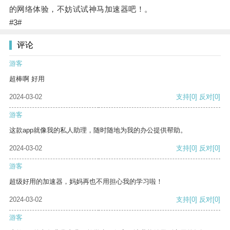
的网络体验，不妨试试神马加速器吧！。
#3#
评论
游客
超棒啊 好用
2024-03-02
支持
[0]
反对
[0]
游客
这款app就像我的私人助理，随时随地为我的办公提供帮助。
2024-03-02
支持
[0]
反对
[0]
游客
超级好用的加速器，妈妈再也不用担心我的学习啦！
2024-03-02
支持
[0]
反对
[0]
游客