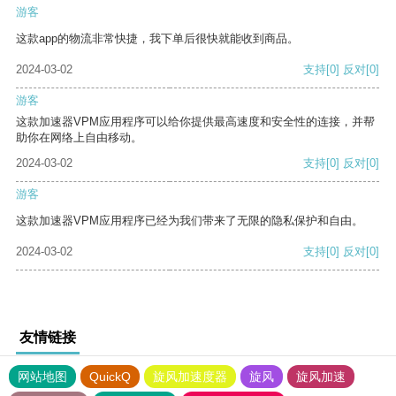
游客
这款app的物流非常快捷，我下单后很快就能收到商品。
2024-03-02
支持
[0]
反对
[0]
游客
这款加速器VPM应用程序可以给你提供最高速度和安全性的连接，并帮
助你在网络上自由移动。
2024-03-02
支持
[0]
反对
[0]
游客
这款加速器VPM应用程序已经为我们带来了无限的隐私保护和自由。
2024-03-02
支持
[0]
反对
[0]
友情链接
网站地图
QuickQ
旋风加速度器
旋风
旋风加速