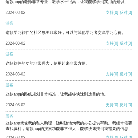
这款app的老师非常专业，教学水平很高，让我能够学到实用的知识。
2024-03-02
支持
[0]
反对
[0]
游客
这款学习软件的社区氛围非常好，可以与其他学习者交流学习心得。
2024-03-02
支持
[0]
反对
[0]
游客
这款软件的功能非常强大，使用起来非常方便。
2024-03-02
支持
[0]
反对
[0]
游客
这款app的路线规划非常精准，让我能够快速到达目的地。
2024-03-02
支持
[0]
反对
[0]
游客
这款app就像我的私人助理，随时随地为我的办公提供帮助。我经常需要
查找资料，这款app的搜索功能非常强大，能够快速找到我需要的信息。
2024-03-02
支持
[0]
反对
[0]