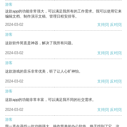
游客
这款app的功能非常强大，可以满足我所有的工作需求。我可以使用它来
编辑文档、制作演示文稿、管理日程安排等。
2024-03-02
支持
[0]
反对
[0]
游客
这款软件简直是神器，解决了我所有问题。
2024-03-02
支持
[0]
反对
[0]
游客
这款游戏的音乐非常优美，听了让人心旷神怡。
2024-03-02
支持
[0]
反对
[0]
游客
这款app的功能非常丰富，可以满足我不同的社交需求。
2024-03-02
支持
[0]
反对
[0]
游客
我一直在寻找一款功能强大、操作简单的办公软件，终于找到了它。这