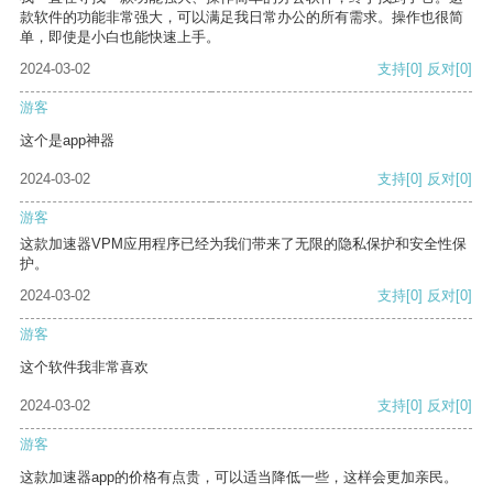
款软件的功能非常强大，可以满足我日常办公的所有需求。操作也很简
单，即使是小白也能快速上手。
2024-03-02
支持
[0]
反对
[0]
游客
这个是app神器
2024-03-02
支持
[0]
反对
[0]
游客
这款加速器VPM应用程序已经为我们带来了无限的隐私保护和安全性保
护。
2024-03-02
支持
[0]
反对
[0]
游客
这个软件我非常喜欢
2024-03-02
支持
[0]
反对
[0]
游客
这款加速器app的价格有点贵，可以适当降低一些，这样会更加亲民。