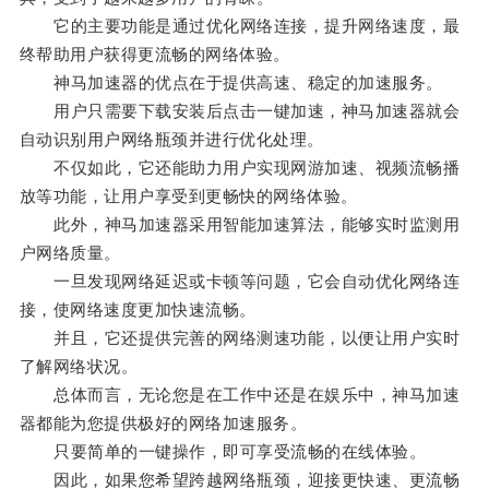
它的主要功能是通过优化网络连接，提升网络速度，最
终帮助用户获得更流畅的网络体验。
神马加速器的优点在于提供高速、稳定的加速服务。
用户只需要下载安装后点击一键加速，神马加速器就会
自动识别用户网络瓶颈并进行优化处理。
不仅如此，它还能助力用户实现网游加速、视频流畅播
放等功能，让用户享受到更畅快的网络体验。
此外，神马加速器采用智能加速算法，能够实时监测用
户网络质量。
一旦发现网络延迟或卡顿等问题，它会自动优化网络连
接，使网络速度更加快速流畅。
并且，它还提供完善的网络测速功能，以便让用户实时
了解网络状况。
总体而言，无论您是在工作中还是在娱乐中，神马加速
器都能为您提供极好的网络加速服务。
只要简单的一键操作，即可享受流畅的在线体验。
因此，如果您希望跨越网络瓶颈，迎接更快速、更流畅