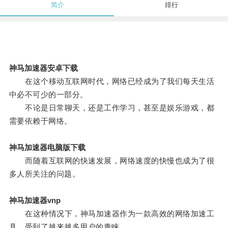
简介
排行
神马加速器安卓下载
在这个移动互联网时代，网络已经成为了我们每天生活
中必不可少的一部分。
不论是日常聊天，还是工作学习，甚至是娱乐游戏，都
需要依赖于网络。
神马加速器电脑版下载
而随着互联网的快速发展，网络速度的快慢也成为了很
多人所关注的问题。
神马加速器vnp
在这种情况下，神马加速器作为一款高效的网络加速工
具，受到了越来越多用户的青睐。