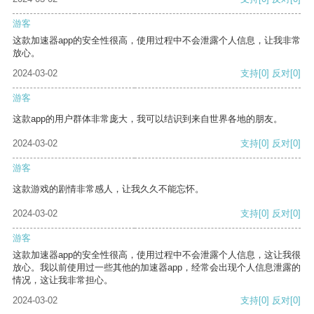
游客
这款加速器app的安全性很高，使用过程中不会泄露个人信息，让我非常
放心。
2024-03-02
支持
[0]
反对
[0]
游客
这款app的用户群体非常庞大，我可以结识到来自世界各地的朋友。
2024-03-02
支持
[0]
反对
[0]
游客
这款游戏的剧情非常感人，让我久久不能忘怀。
2024-03-02
支持
[0]
反对
[0]
游客
这款加速器app的安全性很高，使用过程中不会泄露个人信息，这让我很
放心。我以前使用过一些其他的加速器app，经常会出现个人信息泄露的
情况，这让我非常担心。
2024-03-02
支持
[0]
反对
[0]