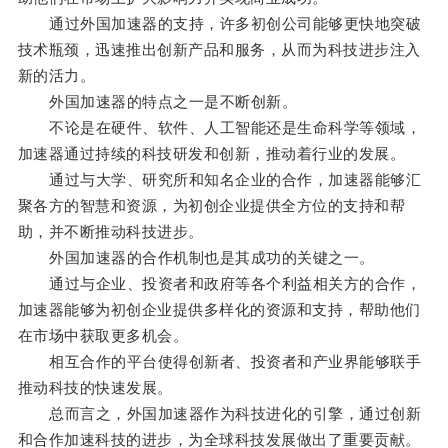
通过外国加速器的支持，许多初创公司能够更快地突破
技术瓶颈，迅速推出创新产品和服务，从而为科技进步注入
新的活力。
外国加速器的特点之一是不断创新。
不论是在硬件、软件、人工智能还是生命科学等领域，
加速器通过持续的科技研发和创新，推动着行业的发展。
通过与大学、研究所和知名企业的合作，加速器能够汇
聚各方的智慧和资源，为初创企业提供全方位的支持和帮
助，并不断推动科技进步。
外国加速器的合作机制也是其成功的关键之一。
通过与企业、投资者和政府等各个利益相关方的合作，
加速器能够为初创企业提供多样化的资源和支持，帮助他们
在市场中获取更多机会。
相互合作的平台使得创新者、投资者和产业界能够联手
推动科技的快速发展。
总而言之，外国加速器作为科技进化的引擎，通过创新
和合作加速科技的进步，为全球科技发展做出了重要贡献。