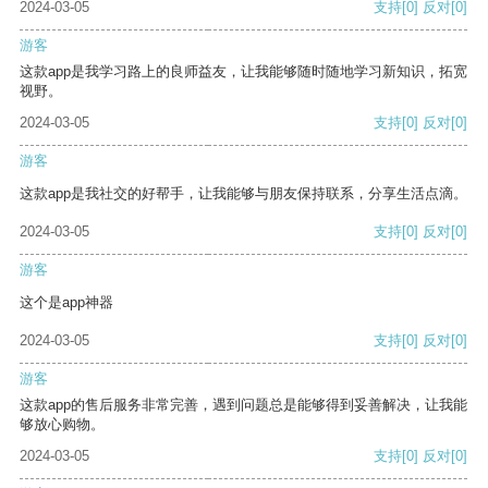
2024-03-05
支持
[0]
反对
[0]
游客
这款app是我学习路上的良师益友，让我能够随时随地学习新知识，拓宽
视野。
2024-03-05
支持
[0]
反对
[0]
游客
这款app是我社交的好帮手，让我能够与朋友保持联系，分享生活点滴。
2024-03-05
支持
[0]
反对
[0]
游客
这个是app神器
2024-03-05
支持
[0]
反对
[0]
游客
这款app的售后服务非常完善，遇到问题总是能够得到妥善解决，让我能
够放心购物。
2024-03-05
支持
[0]
反对
[0]