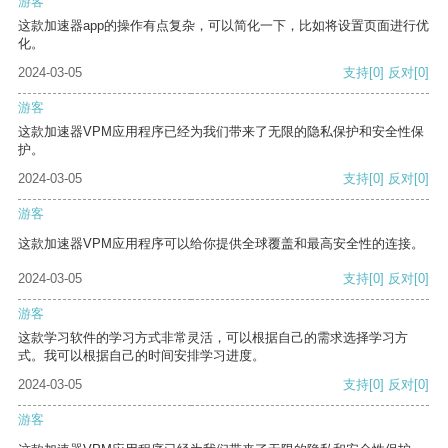
游客
这款加速器app的操作有点复杂，可以简化一下，比如将设置页面进行优
化。
2024-03-05
支持
[0]
反对
[0]
游客
这款加速器VPM应用程序已经为我们带来了无限的隐私保护和安全性保
护。
2024-03-05
支持
[0]
反对
[0]
游客
这款加速器VPM应用程序可以给你提供全球覆盖和最高安全性的连接。
2024-03-05
支持
[0]
反对
[0]
游客
这款学习软件的学习方式非常灵活，可以根据自己的需求选择学习方
式。我可以根据自己的时间安排学习进度。
2024-03-05
支持
[0]
反对
[0]
游客