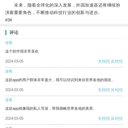
未来，随着全球化的深入发展，外国加速器还将继续扮
演着重要角色，不断推动科技行业的创新与进步。
#3#
评论
游客
这个软件我非常喜欢
2024-03-05
支持
[0]
反对
[0]
游客
这款app的用户群体非常庞大，我可以结识到来自世界各地的朋友。
2024-03-05
支持
[0]
反对
[0]
游客
这款app就像我的私人导游，带我领略世界各地的美景。
2024-03-05
支持
[0]
反对
[0]