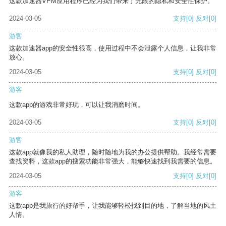
这款加速器VPM应用程序已经为我们带来了无限的隐私和安全性保护。
2024-03-05
支持
[0]
反对
[0]
游客
这款加速器app的安全性很高，使用过程中不会泄露个人信息，让我非常
放心。
2024-03-05
支持
[0]
反对
[0]
游客
这款app的游戏非常好玩，可以让我消磨时间。
2024-03-05
支持
[0]
反对
[0]
游客
这款app就像我的私人助理，随时随地为我的办公提供帮助。我经常需要
查找资料，这款app的搜索功能非常强大，能够快速找到我需要的信息。
2024-03-05
支持
[0]
反对
[0]
游客
这款app是我旅行的好帮手，让我能够轻松找到目的地，了解当地的风土
人情。