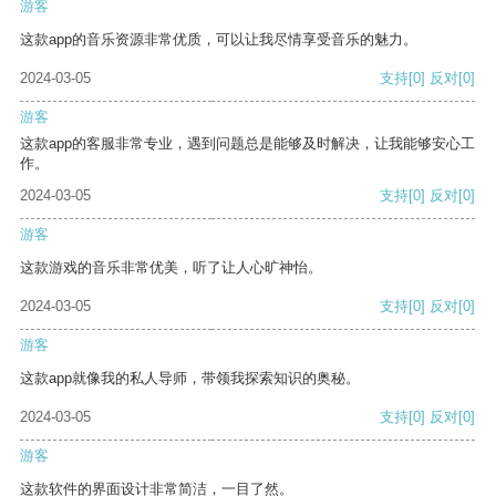
游客
这款app的音乐资源非常优质，可以让我尽情享受音乐的魅力。
2024-03-05
支持
[0]
反对
[0]
游客
这款app的客服非常专业，遇到问题总是能够及时解决，让我能够安心工
作。
2024-03-05
支持
[0]
反对
[0]
游客
这款游戏的音乐非常优美，听了让人心旷神怡。
2024-03-05
支持
[0]
反对
[0]
游客
这款app就像我的私人导师，带领我探索知识的奥秘。
2024-03-05
支持
[0]
反对
[0]
游客
这款软件的界面设计非常简洁，一目了然。