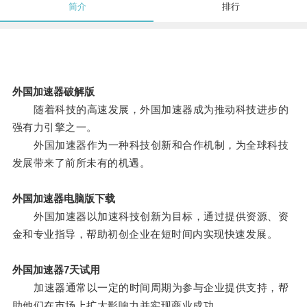
简介
排行
外国加速器破解版
随着科技的高速发展，外国加速器成为推动科技进步的
强有力引擎之一。
外国加速器作为一种科技创新和合作机制，为全球科技
发展带来了前所未有的机遇。
外国加速器电脑版下载
外国加速器以加速科技创新为目标，通过提供资源、资
金和专业指导，帮助初创企业在短时间内实现快速发展。
外国加速器7天试用
加速器通常以一定的时间周期为参与企业提供支持，帮
助他们在市场上扩大影响力并实现商业成功。