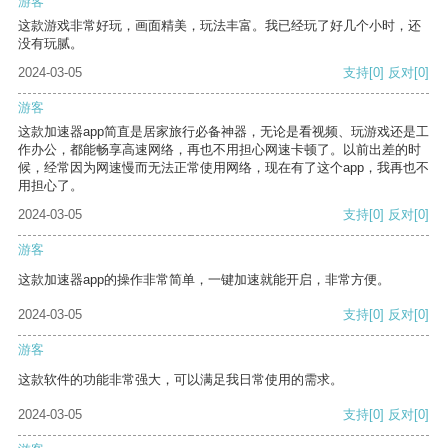
游客
这款游戏非常好玩，画面精美，玩法丰富。我已经玩了好几个小时，还
没有玩腻。
2024-03-05
支持
[0]
反对
[0]
游客
这款加速器app简直是居家旅行必备神器，无论是看视频、玩游戏还是工
作办公，都能畅享高速网络，再也不用担心网速卡顿了。以前出差的时
候，经常因为网速慢而无法正常使用网络，现在有了这个app，我再也不
用担心了。
2024-03-05
支持
[0]
反对
[0]
游客
这款加速器app的操作非常简单，一键加速就能开启，非常方便。
2024-03-05
支持
[0]
反对
[0]
游客
这款软件的功能非常强大，可以满足我日常使用的需求。
2024-03-05
支持
[0]
反对
[0]