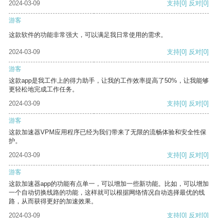
2024-03-09
支持
[0]
反对
[0]
游客
这款软件的功能非常强大，可以满足我日常使用的需求。
2024-03-09
支持
[0]
反对
[0]
游客
这款app是我工作上的得力助手，让我的工作效率提高了50%，让我能够
更轻松地完成工作任务。
2024-03-09
支持
[0]
反对
[0]
游客
这款加速器VPM应用程序已经为我们带来了无限的流畅体验和安全性保
护。
2024-03-09
支持
[0]
反对
[0]
游客
这款加速器app的功能有点单一，可以增加一些新功能。比如，可以增加
一个自动切换线路的功能，这样就可以根据网络情况自动选择最优的线
路，从而获得更好的加速效果。
2024-03-09
支持
[0]
反对
[0]