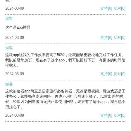
2024-03-09
支持
[0]
反对
[0]
游客
这个是app神器
2024-03-09
支持
[0]
反对
[0]
游客
这款app让我的工作效率提高了50%，让我能够更轻松地完成工作任务。
我以前经常加班，现在有了这个app，我可以提前下班，有更多的时间陪
伴家人。
2024-03-09
支持
[0]
反对
[0]
游客
这款加速器app简直是居家旅行必备神器，无论是看视频、玩游戏还是工
作办公，都能畅享高速网络，再也不用担心网速卡顿了。以前出差的时
候，经常因为网速慢而无法正常使用网络，现在有了这个app，我再也不
用担心了。
2024-03-09
支持
[0]
反对
[0]