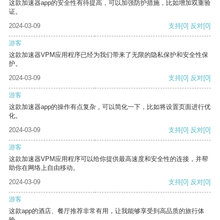
这款加速器app的安全性有待提高，可以加强防护措施，比如增加双重验
证。
2024-03-09
支持
[0]
反对
[0]
游客
这款加速器VPM应用程序已经为我们带来了无限的隐私保护和安全性保
护。
2024-03-09
支持
[0]
反对
[0]
游客
这款加速器app的操作有点复杂，可以简化一下，比如将设置页面进行优
化。
2024-03-09
支持
[0]
反对
[0]
游客
这款加速器VPM应用程序可以给你提供最高速度和安全性的连接，并帮
助你在网络上自由移动。
2024-03-09
支持
[0]
反对
[0]
游客
这款app的酒店、餐厅推荐非常有用，让我能够享受到高品质的旅行体
验。