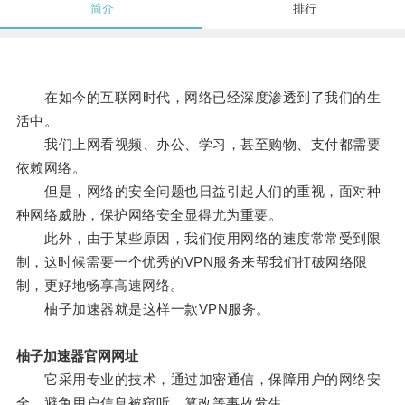
简介
排行
在如今的互联网时代，网络已经深度渗透到了我们的生
活中。
我们上网看视频、办公、学习，甚至购物、支付都需要
依赖网络。
但是，网络的安全问题也日益引起人们的重视，面对种
种网络威胁，保护网络安全显得尤为重要。
此外，由于某些原因，我们使用网络的速度常常受到限
制，这时候需要一个优秀的VPN服务来帮我们打破网络限
制，更好地畅享高速网络。
柚子加速器就是这样一款VPN服务。
柚子加速器官网网址
它采用专业的技术，通过加密通信，保障用户的网络安
全，避免用户信息被窃听、篡改等事故发生。