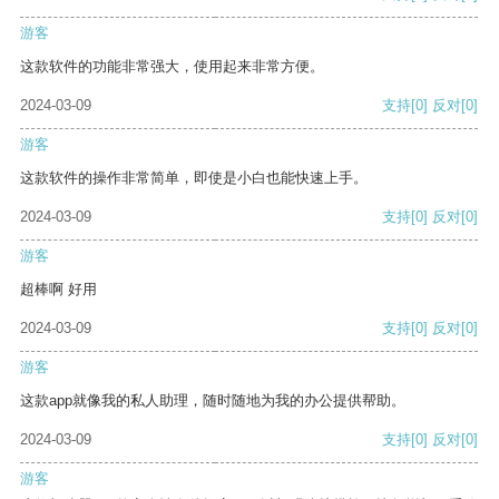
游客
这款软件的功能非常强大，使用起来非常方便。
2024-03-09
支持
[0]
反对
[0]
游客
这款软件的操作非常简单，即使是小白也能快速上手。
2024-03-09
支持
[0]
反对
[0]
游客
超棒啊 好用
2024-03-09
支持
[0]
反对
[0]
游客
这款app就像我的私人助理，随时随地为我的办公提供帮助。
2024-03-09
支持
[0]
反对
[0]
游客