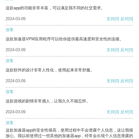
这款app的功能非常丰富，可以满足我不同的社交需求。
2024-03-09
支持
[0]
反对
[0]
游客
这款加速器VPM应用程序可以给你提供最高速度和安全性的连接。
2024-03-09
支持
[0]
反对
[0]
游客
这款软件的设计非常人性化，使用起来非常舒服。
2024-03-09
支持
[0]
反对
[0]
游客
这款游戏的剧情非常感人，让我久久不能忘怀。
2024-03-09
支持
[0]
反对
[0]
游客
这款加速器app的安全性很高，使用过程中不会泄露个人信息，这让我很
放心。我以前使用过一些其他的加速器app，经常会出现个人信息泄露的