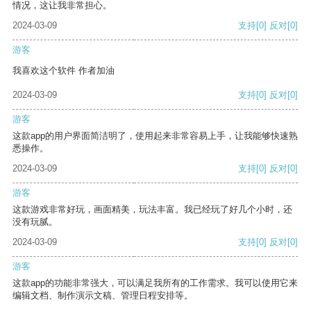
情况，这让我非常担心。
2024-03-09
支持
[0]
反对
[0]
游客
我喜欢这个软件 作者加油
2024-03-09
支持
[0]
反对
[0]
游客
这款app的用户界面简洁明了，使用起来非常容易上手，让我能够快速熟
悉操作。
2024-03-09
支持
[0]
反对
[0]
游客
这款游戏非常好玩，画面精美，玩法丰富。我已经玩了好几个小时，还
没有玩腻。
2024-03-09
支持
[0]
反对
[0]
游客
这款app的功能非常强大，可以满足我所有的工作需求。我可以使用它来
编辑文档、制作演示文稿、管理日程安排等。