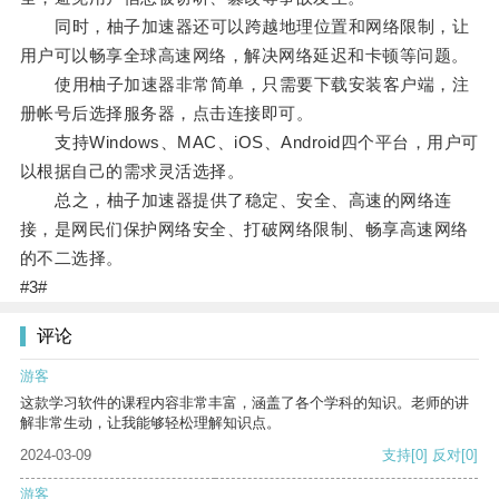
同时，柚子加速器还可以跨越地理位置和网络限制，让
用户可以畅享全球高速网络，解决网络延迟和卡顿等问题。
使用柚子加速器非常简单，只需要下载安装客户端，注
册帐号后选择服务器，点击连接即可。
支持Windows、MAC、iOS、Android四个平台，用户可
以根据自己的需求灵活选择。
总之，柚子加速器提供了稳定、安全、高速的网络连
接，是网民们保护网络安全、打破网络限制、畅享高速网络
的不二选择。
#3#
评论
游客
这款学习软件的课程内容非常丰富，涵盖了各个学科的知识。老师的讲
解非常生动，让我能够轻松理解知识点。
2024-03-09
支持
[0]
反对
[0]
游客