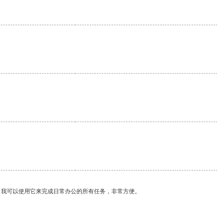
。我可以使用它来完成日常办公的所有任务，非常方便。