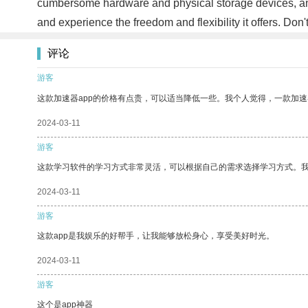
cumbersome hardware and physical storage devices, and
and experience the freedom and flexibility it offers. Don
评论
游客
这款加速器app的价格有点贵，可以适当降低一些。我个人觉得，一款加速
2024-03-11
游客
这款学习软件的学习方式非常灵活，可以根据自己的需求选择学习方式。
2024-03-11
游客
这款app是我娱乐的好帮手，让我能够放松身心，享受美好时光。
2024-03-11
游客
这个是app神器