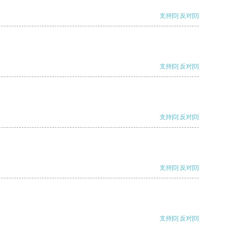
支持
[0]
反对
[0]
支持
[0]
反对
[0]
支持
[0]
反对
[0]
支持
[0]
反对
[0]
支持
[0]
反对
[0]