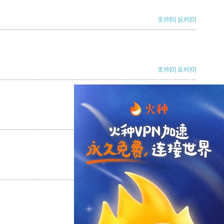
支持
[0]
反对
[0]
支持
[0]
反对
[0]
支持
[0]
反对
[0]
支持
[0]
反对
[0]
支持
[0]
反对
[0]