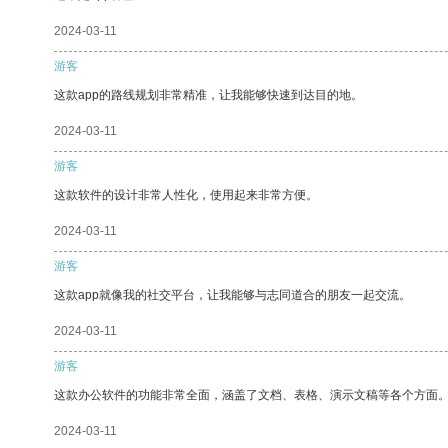
2024-03-11
游客
这款app的路线规划非常精准，让我能够快速到达目的地。
2024-03-11
游客
这款软件的设计非常人性化，使用起来非常方便。
2024-03-11
游客
这款app就像我的社交平台，让我能够与志同道合的朋友一起交流。
2024-03-11
游客
这款办公软件的功能非常全面，涵盖了文档、表格、演示文稿等各个方面
2024-03-11