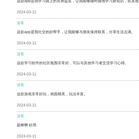
这款app是我学习路上的良师益友，让我能够随时随地学习新知识，拓宽视
2024-03-11
游客
这款app是我社交的好帮手，让我能够与朋友保持联系，分享生活点滴。
2024-03-11
游客
这款学习软件的社区氛围非常好，可以与其他学习者交流学习心得。
2024-03-11
游客
这款游戏非常好玩，画面精美，玩法丰富。
2024-03-11
游客
超棒啊 好用
2024-03-11