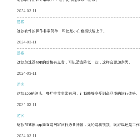
2024-03-11
游客
这款软件的操作非常简单，即使是小白也能快速上手。
2024-03-11
游客
这款加速器app的价格有点贵，可以适当降低一些，这样会更加亲民。
2024-03-11
游客
这款app的酒店、餐厅推荐非常有用，让我能够享受到高品质的旅行体验。
2024-03-11
游客
这款加速器app简直是居家旅行必备神器，无论是看视频、玩游戏还是工
2024-03-11