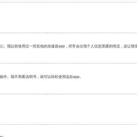
放心。我以前使用过一些其他的加速器app，经常会出现个人信息泄露的情况，这让我
操作。我不用看说明书，就可以轻松使用这款app。