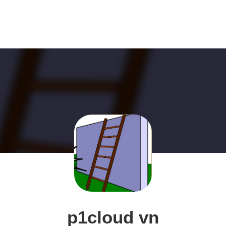
p1cloud vn