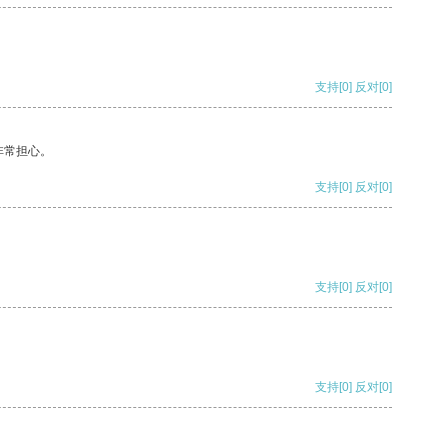
支持
[0]
反对
[0]
非常担心。
支持
[0]
反对
[0]
支持
[0]
反对
[0]
支持
[0]
反对
[0]