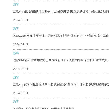
游客
这款app是我购物的得力助手，让我能够找到最优惠的价格，买到最合适
2024-03-11
游客
这款app的客服非常专业，遇到问题总是能够及时解决，让我能够安心工作
2024-03-11
游客
这款加速器VPM应用程序已经为我们带来了无限的隐私保护和安全性保护
2024-03-11
游客
这款app的学习氛围很浓厚，能够激励我不断学习，让我能够取得更好的成
2024-03-11
游客
这款软件的设计非常人性化，使用起来非常舒服。