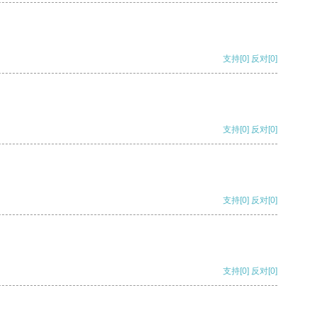
支持
[0]
反对
[0]
支持
[0]
反对
[0]
支持
[0]
反对
[0]
支持
[0]
反对
[0]