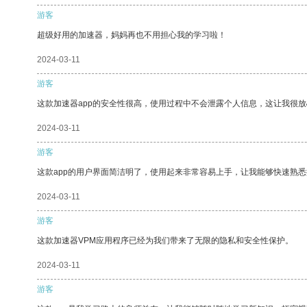
游客
超级好用的加速器，妈妈再也不用担心我的学习啦！
2024-03-11
游客
这款加速器app的安全性很高，使用过程中不会泄露个人信息，这让我很
2024-03-11
游客
这款app的用户界面简洁明了，使用起来非常容易上手，让我能够快速熟悉
2024-03-11
游客
这款加速器VPM应用程序已经为我们带来了无限的隐私和安全性保护。
2024-03-11
游客