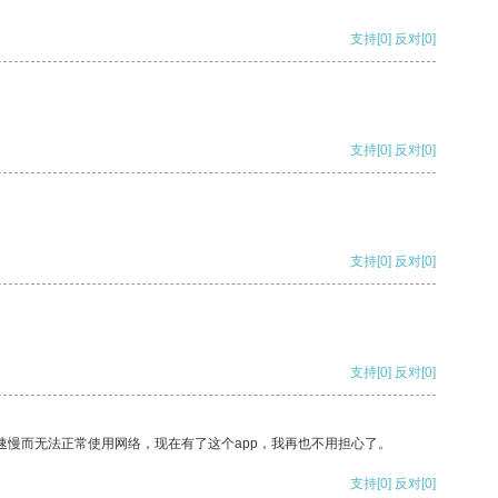
支持
[0]
反对
[0]
支持
[0]
反对
[0]
支持
[0]
反对
[0]
支持
[0]
反对
[0]
速慢而无法正常使用网络，现在有了这个app，我再也不用担心了。
支持
[0]
反对
[0]