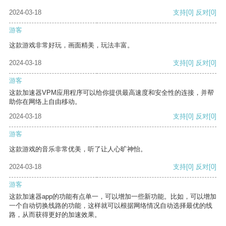
2024-03-18
支持
[0]
反对
[0]
游客
这款游戏非常好玩，画面精美，玩法丰富。
2024-03-18
支持
[0]
反对
[0]
游客
这款加速器VPM应用程序可以给你提供最高速度和安全性的连接，并帮
助你在网络上自由移动。
2024-03-18
支持
[0]
反对
[0]
游客
这款游戏的音乐非常优美，听了让人心旷神怡。
2024-03-18
支持
[0]
反对
[0]
游客
这款加速器app的功能有点单一，可以增加一些新功能。比如，可以增加
一个自动切换线路的功能，这样就可以根据网络情况自动选择最优的线
路，从而获得更好的加速效果。