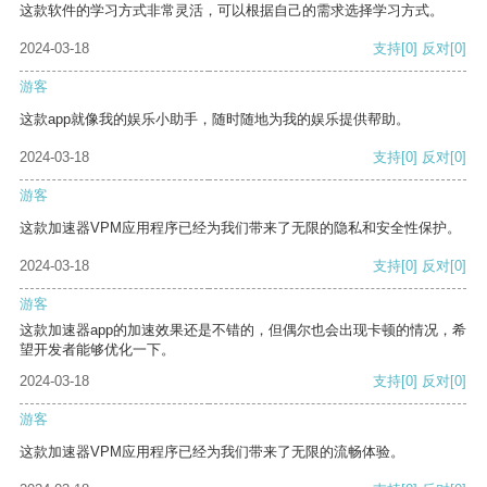
这款软件的学习方式非常灵活，可以根据自己的需求选择学习方式。
2024-03-18
支持
[0]
反对
[0]
游客
这款app就像我的娱乐小助手，随时随地为我的娱乐提供帮助。
2024-03-18
支持
[0]
反对
[0]
游客
这款加速器VPM应用程序已经为我们带来了无限的隐私和安全性保护。
2024-03-18
支持
[0]
反对
[0]
游客
这款加速器app的加速效果还是不错的，但偶尔也会出现卡顿的情况，希
望开发者能够优化一下。
2024-03-18
支持
[0]
反对
[0]
游客
这款加速器VPM应用程序已经为我们带来了无限的流畅体验。