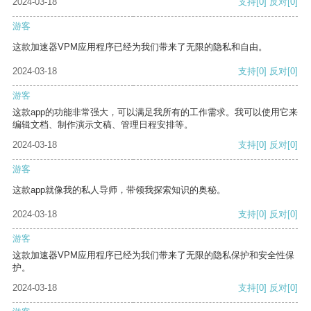
2024-03-18
支持
[0]
反对
[0]
游客
这款加速器VPM应用程序已经为我们带来了无限的隐私和自由。
2024-03-18
支持
[0]
反对
[0]
游客
这款app的功能非常强大，可以满足我所有的工作需求。我可以使用它来
编辑文档、制作演示文稿、管理日程安排等。
2024-03-18
支持
[0]
反对
[0]
游客
这款app就像我的私人导师，带领我探索知识的奥秘。
2024-03-18
支持
[0]
反对
[0]
游客
这款加速器VPM应用程序已经为我们带来了无限的隐私保护和安全性保
护。
2024-03-18
支持
[0]
反对
[0]