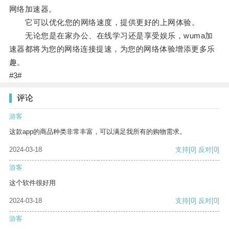
网络加速器。
它可以优化您的网络速度，提供更好的上网体验。
无论您是在家办公、在线学习还是享受娱乐，wuma加
速器都将为您的网络连接提速，为您的网络体验增添更多乐
趣。
#3#
评论
游客
这款app的商品种类非常丰富，可以满足我所有的购物需求。
2024-03-18
支持
[0]
反对
[0]
游客
这个软件很好用
2024-03-18
支持
[0]
反对
[0]
游客