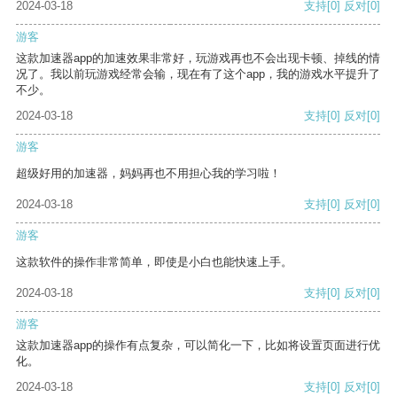
2024-03-18
支持
[0]
反对
[0]
游客
这款加速器app的加速效果非常好，玩游戏再也不会出现卡顿、掉线的情
况了。我以前玩游戏经常会输，现在有了这个app，我的游戏水平提升了
不少。
2024-03-18
支持
[0]
反对
[0]
游客
超级好用的加速器，妈妈再也不用担心我的学习啦！
2024-03-18
支持
[0]
反对
[0]
游客
这款软件的操作非常简单，即使是小白也能快速上手。
2024-03-18
支持
[0]
反对
[0]
游客
这款加速器app的操作有点复杂，可以简化一下，比如将设置页面进行优
化。
2024-03-18
支持
[0]
反对
[0]