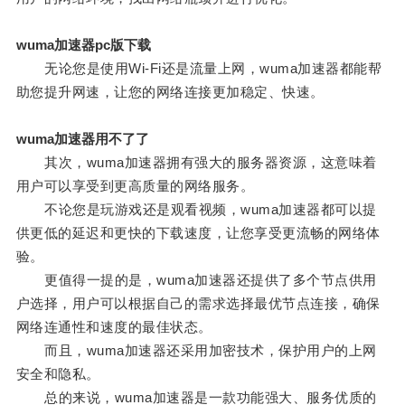
wuma加速器pc版下载
无论您是使用Wi-Fi还是流量上网，wuma加速器都能帮
助您提升网速，让您的网络连接更加稳定、快速。
wuma加速器用不了了
其次，wuma加速器拥有强大的服务器资源，这意味着
用户可以享受到更高质量的网络服务。
不论您是玩游戏还是观看视频，wuma加速器都可以提
供更低的延迟和更快的下载速度，让您享受更流畅的网络体
验。
更值得一提的是，wuma加速器还提供了多个节点供用
户选择，用户可以根据自己的需求选择最优节点连接，确保
网络连通性和速度的最佳状态。
而且，wuma加速器还采用加密技术，保护用户的上网
安全和隐私。
总的来说，wuma加速器是一款功能强大、服务优质的