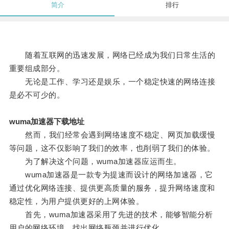
简介
排行
随着互联网的迅速发展，网络已经成为我们日常生活的
重要组成部分。
无论是工作、学习还是娱乐，一个稳定快速的网络连接
是必不可少的。
wuma加速器下载地址
然而，我们经常会遇到网络速度不稳定、网页加载缓慢
等问题，这不仅影响了我们的效率，也削弱了我们的体验。
为了解决这个问题，wuma加速器应运而生。
wuma加速器是一款专为提速而设计的网络加速器，它
通过优化网络连接、提供更高质量的服务，提升网络速度和
稳定性，为用户提供更好的上网体验。
首先，wuma加速器采用了先进的技术，能够智能分析
用户的网络环境，找出网络瓶颈并进行优化。