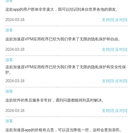
游客
这款app的用户群体非常庞大，我可以结识到来自世界各地的朋友。
2024-03-18
支持
[0]
反对
[0]
游客
这款加速器VPM应用程序已经为我们带来了无限的隐私保护和自由。
2024-03-18
支持
[0]
反对
[0]
游客
这款加速器VPM应用程序已经为我们带来了无限的隐私保护和安全性保
护。
2024-03-18
支持
[0]
反对
[0]
游客
这款软件的售后服务非常好，遇到问题都能得到及时解决。
2024-03-18
支持
[0]
反对
[0]
游客
这款加速器app的价格有点贵，可以适当降低一些，这样会更加亲民。