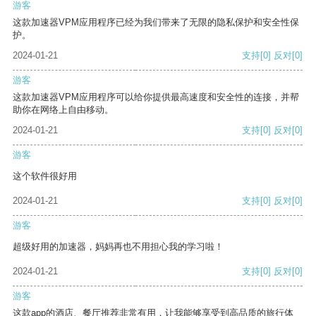
游客
这款加速器VPM应用程序已经为我们带来了无限的隐私保护和安全性保
护。
2024-01-21
支持
[0]
反对
[0]
游客
这款加速器VPM应用程序可以给你提供最高速度和安全性的连接，并帮
助你在网络上自由移动。
2024-01-21
支持
[0]
反对
[0]
游客
这个软件很好用
2024-01-21
支持
[0]
反对
[0]
游客
超级好用的加速器，妈妈再也不用担心我的学习啦！
2024-01-21
支持
[0]
反对
[0]
游客
这款app的酒店、餐厅推荐非常有用，让我能够享受到高品质的旅行体