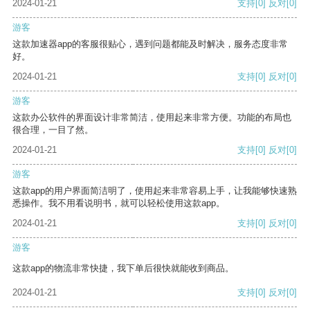
2024-01-21
支持
[0]
反对
[0]
游客
这款加速器app的客服很贴心，遇到问题都能及时解决，服务态度非常
好。
2024-01-21
支持
[0]
反对
[0]
游客
这款办公软件的界面设计非常简洁，使用起来非常方便。功能的布局也
很合理，一目了然。
2024-01-21
支持
[0]
反对
[0]
游客
这款app的用户界面简洁明了，使用起来非常容易上手，让我能够快速熟
悉操作。我不用看说明书，就可以轻松使用这款app。
2024-01-21
支持
[0]
反对
[0]
游客
这款app的物流非常快捷，我下单后很快就能收到商品。
2024-01-21
支持
[0]
反对
[0]