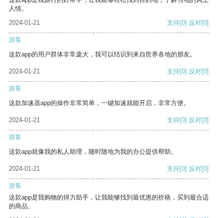
人情。
2024-01-21
支持
[0]
反对
[0]
游客
这款app的用户群体非常庞大，我可以结识到来自世界各地的朋友。
2024-01-21
支持
[0]
反对
[0]
游客
这款加速器app的操作非常简单，一键加速就能开启，非常方便。
2024-01-21
支持
[0]
反对
[0]
游客
这款app就像我的私人助理，随时随地为我的办公提供帮助。
2024-01-21
支持
[0]
反对
[0]
游客
这款app是我购物的得力助手，让我能够找到最优惠的价格，买到最合适
的商品。