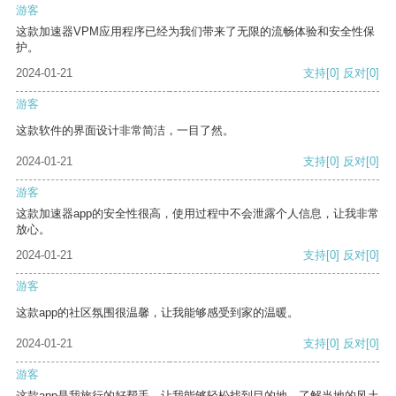
游客
这款加速器VPM应用程序已经为我们带来了无限的流畅体验和安全性保
护。
2024-01-21
支持
[0]
反对
[0]
游客
这款软件的界面设计非常简洁，一目了然。
2024-01-21
支持
[0]
反对
[0]
游客
这款加速器app的安全性很高，使用过程中不会泄露个人信息，让我非常
放心。
2024-01-21
支持
[0]
反对
[0]
游客
这款app的社区氛围很温馨，让我能够感受到家的温暖。
2024-01-21
支持
[0]
反对
[0]
游客
这款app是我旅行的好帮手，让我能够轻松找到目的地，了解当地的风土