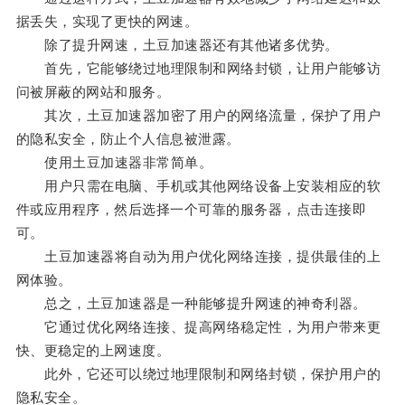
据丢失，实现了更快的网速。
除了提升网速，土豆加速器还有其他诸多优势。
首先，它能够绕过地理限制和网络封锁，让用户能够访
问被屏蔽的网站和服务。
其次，土豆加速器加密了用户的网络流量，保护了用户
的隐私安全，防止个人信息被泄露。
使用土豆加速器非常简单。
用户只需在电脑、手机或其他网络设备上安装相应的软
件或应用程序，然后选择一个可靠的服务器，点击连接即
可。
土豆加速器将自动为用户优化网络连接，提供最佳的上
网体验。
总之，土豆加速器是一种能够提升网速的神奇利器。
它通过优化网络连接、提高网络稳定性，为用户带来更
快、更稳定的上网速度。
此外，它还可以绕过地理限制和网络封锁，保护用户的
隐私安全。