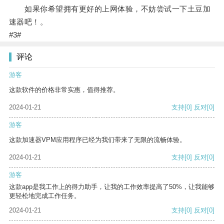
如果你希望拥有更好的上网体验，不妨尝试一下土豆加
速器吧！。
#3#
评论
游客
这款软件的价格非常实惠，值得推荐。
2024-01-21
支持
[0]
反对
[0]
游客
这款加速器VPM应用程序已经为我们带来了无限的流畅体验。
2024-01-21
支持
[0]
反对
[0]
游客
这款app是我工作上的得力助手，让我的工作效率提高了50%，让我能够
更轻松地完成工作任务。
2024-01-21
支持
[0]
反对
[0]