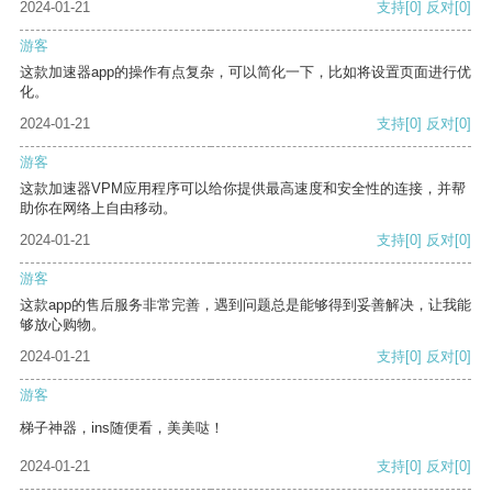
2024-01-21
支持
[0]
反对
[0]
游客
这款加速器app的操作有点复杂，可以简化一下，比如将设置页面进行优
化。
2024-01-21
支持
[0]
反对
[0]
游客
这款加速器VPM应用程序可以给你提供最高速度和安全性的连接，并帮
助你在网络上自由移动。
2024-01-21
支持
[0]
反对
[0]
游客
这款app的售后服务非常完善，遇到问题总是能够得到妥善解决，让我能
够放心购物。
2024-01-21
支持
[0]
反对
[0]
游客
梯子神器，ins随便看，美美哒！
2024-01-21
支持
[0]
反对
[0]