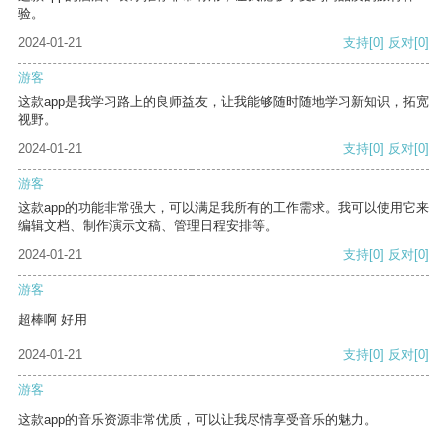
验。
2024-01-21
支持
[0]
反对
[0]
游客
这款app是我学习路上的良师益友，让我能够随时随地学习新知识，拓宽
视野。
2024-01-21
支持
[0]
反对
[0]
游客
这款app的功能非常强大，可以满足我所有的工作需求。我可以使用它来
编辑文档、制作演示文稿、管理日程安排等。
2024-01-21
支持
[0]
反对
[0]
游客
超棒啊 好用
2024-01-21
支持
[0]
反对
[0]
游客
这款app的音乐资源非常优质，可以让我尽情享受音乐的魅力。