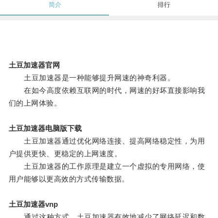
简介
排行
土豆加速器官网
土豆加速器是一种能够提升网速的神奇利器。
在如今高度依赖互联网的时代，网速的好坏直接影响我
们的上网体验。
土豆加速器电脑版下载
土豆加速器通过优化网络连接、提高网络稳定性，为用
户提供更快、更稳定的上网速度。
土豆加速器的工作原理是建立一个虚拟的专用网络，使
用户能够以更高效的方式传输数据。
土豆加速器vnp
通过这种方式，土豆加速器有效地减少了网络延迟和数