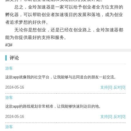
总之，金玲加速器是一家可以给予创业者全方位支持的
孵化器，可以帮助创业者加速项目的发展和落地，成为创业
者追求梦想的好伙伴。
无论你是想创业，还是已经在创业路上，金玲加速器都
能为你提供最好的支持和服务。
#3#
评论
游客
这款app就像我的社交平台，让我能够与志同道合的朋友一起交流。
2024-05-16
支持
[0]
反对
[0]
游客
这款app的路线规划非常精准，让我能够快速到达目的地。
2024-05-16
支持
[0]
反对
[0]
游客