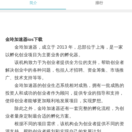
简介
排行
金玲加速器ios下载
金玲加速器，成立于 2013 年，总部位于上海，是一家
以孵化创业项目为主要业务的孵化器。
该机构致力于为创业者提供全方位的支持，帮助创业者
解决创业中的各种问题，包括人才招聘、资金筹集、市场推
广、技术支持等等。
金玲加速器的创业生态系统相对成熟，拥有一批成熟的
投资人和成功的创业者作为顾问，提供专业的指导和支持，
使得创业者能够更加顺利地发展项目，实现梦想。
除此之外，金玲加速器还有一套完整的孵化流程，为创
业者量身定制最合适的孵化方案。
根据不同的项目需求，该机构会为创业者提供不同的资
源支持，帮助创业者规划和实现自己的发展计划。