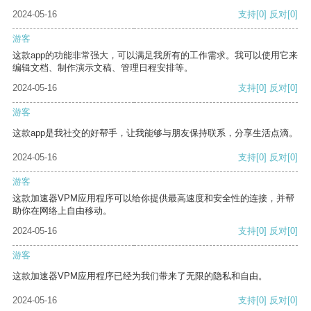
2024-05-16
支持
[0]
反对
[0]
游客
这款app的功能非常强大，可以满足我所有的工作需求。我可以使用它来
编辑文档、制作演示文稿、管理日程安排等。
2024-05-16
支持
[0]
反对
[0]
游客
这款app是我社交的好帮手，让我能够与朋友保持联系，分享生活点滴。
2024-05-16
支持
[0]
反对
[0]
游客
这款加速器VPM应用程序可以给你提供最高速度和安全性的连接，并帮
助你在网络上自由移动。
2024-05-16
支持
[0]
反对
[0]
游客
这款加速器VPM应用程序已经为我们带来了无限的隐私和自由。
2024-05-16
支持
[0]
反对
[0]