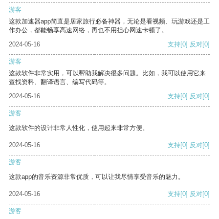
游客
这款加速器app简直是居家旅行必备神器，无论是看视频、玩游戏还是工
作办公，都能畅享高速网络，再也不用担心网速卡顿了。
2024-05-16
支持
[0]
反对
[0]
游客
这款软件非常实用，可以帮助我解决很多问题。比如，我可以使用它来
查找资料、翻译语言、编写代码等。
2024-05-16
支持
[0]
反对
[0]
游客
这款软件的设计非常人性化，使用起来非常方便。
2024-05-16
支持
[0]
反对
[0]
游客
这款app的音乐资源非常优质，可以让我尽情享受音乐的魅力。
2024-05-16
支持
[0]
反对
[0]
游客