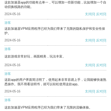
这款加速器app的功能有点单一，可以增加一些新功能，比如增加一个自
动切换线路的功能。
2024-05-16
支持
[0]
反对
[0]
游客
这款加速器VPM应用程序已经为我们带来了无限的隐私保护和安全性保
护。
2024-05-16
支持
[0]
反对
[0]
游客
这款游戏非常好玩，画面精美，玩法丰富。
2024-05-16
支持
[0]
反对
[0]
游客
这款app的用户界面简洁明了，使用起来非常容易上手，让我能够快速熟
悉操作。我不用看说明书，就可以轻松使用这款app。
2024-05-16
支持
[0]
反对
[0]
游客
这款加速器VPM应用程序已经为我们带来了无限的流畅体验。