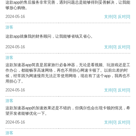
这款app的售后服务非常完善，遇到问题总是能够得到妥善解决，让我能
够放心购物。
2024-05-16
支持
[0]
反对
[0]
游客
这款app就像我的财务顾问，让我能够省钱又省心。
2024-05-16
支持
[0]
反对
[0]
游客
这款加速器app简直是居家旅行必备神器，无论是看视频、玩游戏还是工
作办公，都能畅享高速网络，再也不用担心网速卡顿了。以前出差的时
候，经常因为网速慢而无法正常使用网络，现在有了这个app，我再也不
用担心了。
2024-05-16
支持
[0]
反对
[0]
游客
这款加速器app的加速效果还是不错的，但偶尔也会出现卡顿的情况，希
望开发者能够优化一下。
2024-05-16
支持
[0]
反对
[0]
游客