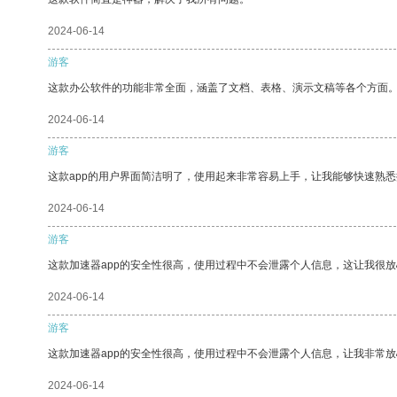
2024-06-14
游客
这款办公软件的功能非常全面，涵盖了文档、表格、演示文稿等各个方面
2024-06-14
游客
这款app的用户界面简洁明了，使用起来非常容易上手，让我能够快速熟悉
2024-06-14
游客
这款加速器app的安全性很高，使用过程中不会泄露个人信息，这让我很
2024-06-14
游客
这款加速器app的安全性很高，使用过程中不会泄露个人信息，让我非常放
2024-06-14