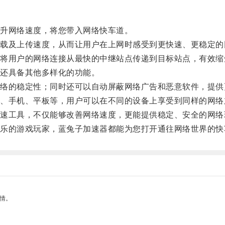
升网络速度，将您带入网络快车道。
及上传速度，从而让用户在上网时感受到更快速、更稳定的
用户的网络连接从最快的中继站点传递到目标站点，有效缩
还具备其他多样化的功能。
的稳定性；同时还可以自动屏蔽网络广告和恶意软件，提供
手机、平板等，用户可以在不同的设备上享受到同样的网络
工具，不仅能够改善网络速度，更能提供稳定、安全的网络
的游戏玩家，蓝兔子加速器都能为您打开通往网络世界的快
情。