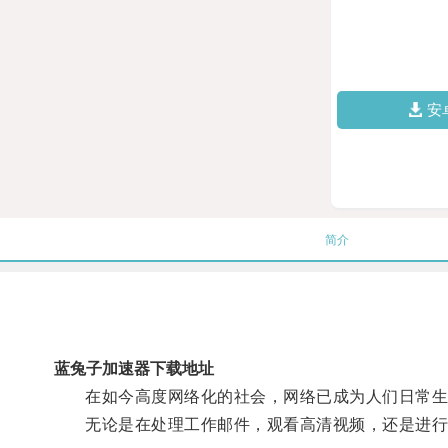
安
简介
蓝兔子加速器下载地址
在如今高度网络化的社会，网络已成为人们日常生
无论是在处理工作邮件，观看高清视频，还是进行在