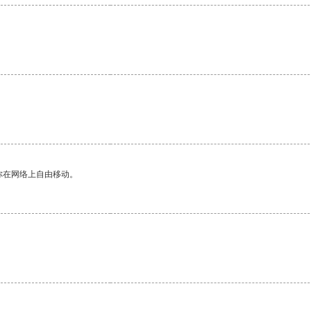
你在网络上自由移动。