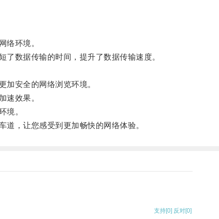
网络环境。
短了数据传输的时间，提升了数据传输速度。
更加安全的网络浏览环境。
加速效果。
环境。
车道，让您感受到更加畅快的网络体验。
支持
[0]
反对
[0]