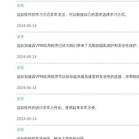
游客
这款软件的学习方式非常灵活，可以根据自己的需求选择学习方式。
2024-06-14
游客
这款加速器VPM应用程序已经为我们带来了无限的隐私保护和安全性保护
2024-06-14
游客
这款加速器VPM应用程序可以给你提供最高速度和安全性的连接，并帮助
2024-06-14
游客
这款软件的设计非常人性化，使用起来非常方便。
2024-06-14
游客
这款软件简直是神器，解决了我所有问题。