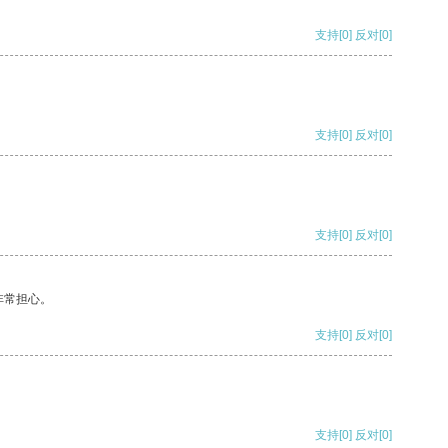
支持
[0]
反对
[0]
支持
[0]
反对
[0]
支持
[0]
反对
[0]
非常担心。
支持
[0]
反对
[0]
支持
[0]
反对
[0]