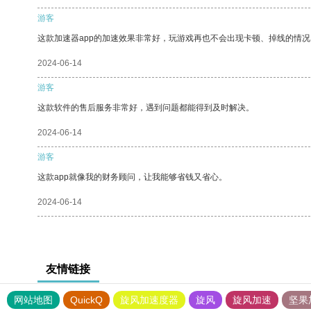
游客
这款加速器app的加速效果非常好，玩游戏再也不会出现卡顿、掉线的情况
2024-06-14
游客
这款软件的售后服务非常好，遇到问题都能得到及时解决。
2024-06-14
游客
这款app就像我的财务顾问，让我能够省钱又省心。
2024-06-14
友情链接
网站地图
QuickQ
旋风加速度器
旋风
旋风加速
坚果