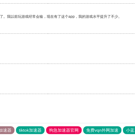
了。我以前玩游戏经常会输，现在有了这个app，我的游戏水平提升了不少。
加速器
tiktok加速器
狗急加速器官网
免费vqn外网加速
小蓝