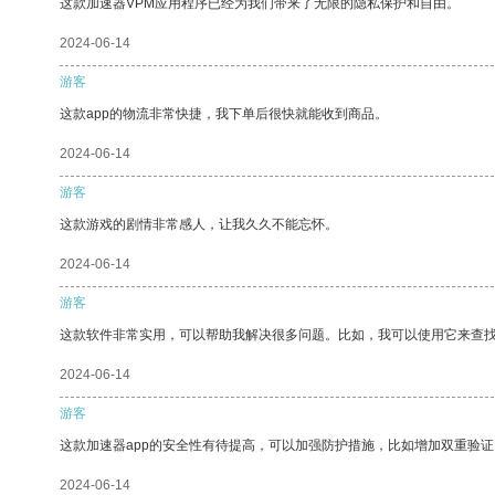
这款加速器VPM应用程序已经为我们带来了无限的隐私保护和自由。
2024-06-14
游客
这款app的物流非常快捷，我下单后很快就能收到商品。
2024-06-14
游客
这款游戏的剧情非常感人，让我久久不能忘怀。
2024-06-14
游客
这款软件非常实用，可以帮助我解决很多问题。比如，我可以使用它来查
2024-06-14
游客
这款加速器app的安全性有待提高，可以加强防护措施，比如增加双重验证
2024-06-14