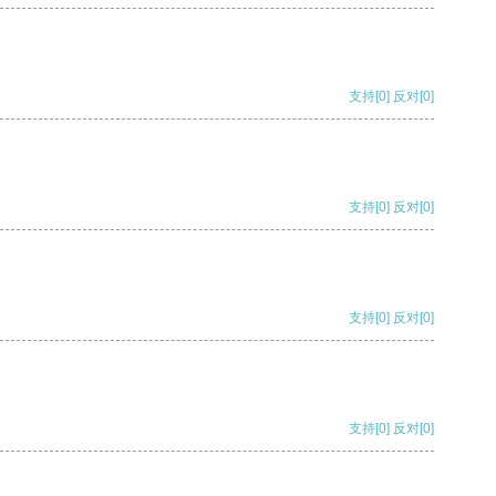
支持
[0]
反对
[0]
支持
[0]
反对
[0]
支持
[0]
反对
[0]
支持
[0]
反对
[0]