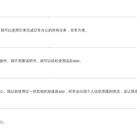
。我可以使用它来完成日常办公的所有任务，非常方便。
操作。我不用看说明书，就可以轻松使用这款app。
放心。我以前使用过一些其他的加速器app，经常会出现个人信息泄露的情况，这让我
心。