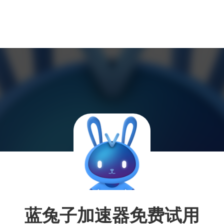
蓝兔子加速器免费试用