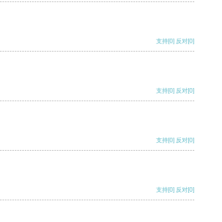
支持
[0]
反对
[0]
支持
[0]
反对
[0]
支持
[0]
反对
[0]
支持
[0]
反对
[0]