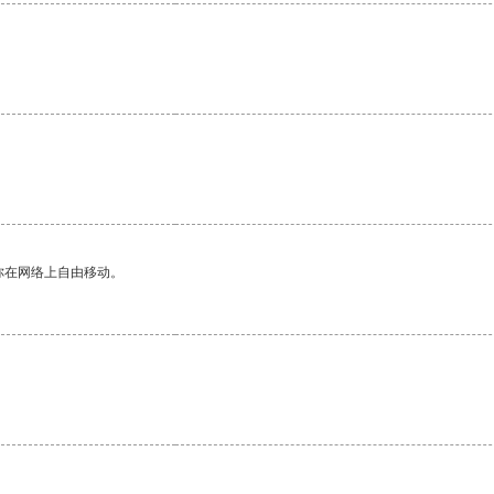
。
你在网络上自由移动。