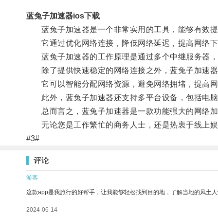
蓝兔子加速器ios下载
蓝兔子加速器是一个非常实用的工具，能够有效提
它通过优化网络连接，降低网络延迟，提高网络下载
蓝兔子加速器的工作原理是通过多个中继服务器，将
除了提供快速稳定的网络连接之外，蓝兔子加速器
它可以智能分配网络资源，避免网络拥堵，提高网络
此外，蓝兔子加速器还支持多平台设备，包括电脑、
总而言之，蓝兔子加速器是一款功能强大的网络加速
无论您是工作繁忙的商务人士，还是热衷于线上娱乐
#3#
评论
游客
这款app是我旅行的好帮手，让我能够轻松找到目的地，了解当地的风土人
2024-06-14