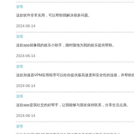
游客
这款软件非常实用，可以帮助我解决很多问题。
2024-06-14
游客
这款app就像我的娱乐小助手，随时随地为我的娱乐提供帮助。
2024-06-14
游客
这款加速器VPM应用程序可以给你提供最高速度和安全性的连接，并帮助
2024-06-14
游客
这款app是我社交的好帮手，让我能够与朋友保持联系，分享生活点滴。
2024-06-14
游客