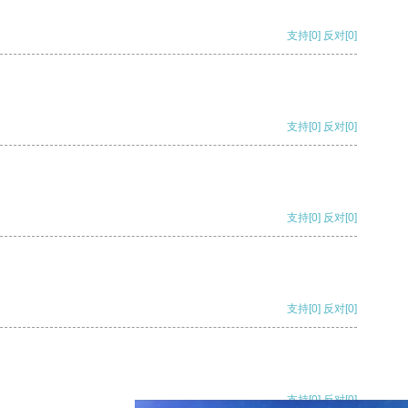
支持
[0]
反对
[0]
支持
[0]
反对
[0]
支持
[0]
反对
[0]
支持
[0]
反对
[0]
支持
[0]
反对
[0]