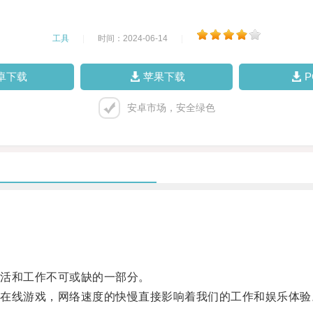
工具
|
时间：2024-06-14
|
卓下载
苹果下载
安卓市场，安全绿色
活和工作不可或缺的一部分。
线游戏，网络速度的快慢直接影响着我们的工作和娱乐体验