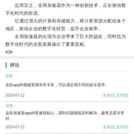
总而言之，全局加速器作为一种创新技术，正在推动数
字化时代的前进。
它通过强大的计算和存储能力，将计算资源分配给各个
地区，推动企业的数字化转型，提升企业效率。
全局加速器的出现为企业带来了巨大的益处，同时也为
数字化时代的全面发展做出了重要贡献。
#3#
评论
游客
这款app的视频资源非常丰富，可以满足我不同的娱乐需求。
2024-07-12
支持
[0]
反对
[0]
游客
这款加速器app的客服很贴心，遇到问题都能及时解决，服务态度非常
好。
2024-07-12
支持
[0]
反对
[0]