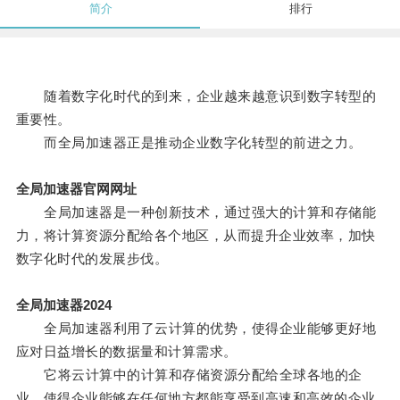
简介
排行
随着数字化时代的到来，企业越来越意识到数字转型的
重要性。
而全局加速器正是推动企业数字化转型的前进之力。
全局加速器官网网址
全局加速器是一种创新技术，通过强大的计算和存储能
力，将计算资源分配给各个地区，从而提升企业效率，加快
数字化时代的发展步伐。
全局加速器2024
全局加速器利用了云计算的优势，使得企业能够更好地
应对日益增长的数据量和计算需求。
它将云计算中的计算和存储资源分配给全球各地的企
业，使得企业能够在任何地方都能享受到高速和高效的企业