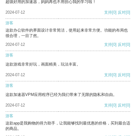
超级好用的加速器，妈妈再也不用担心我的学习啦！
2024-07-12
支持
[0]
反对
[0]
游客
这款办公软件的界面设计非常简洁，使用起来非常方便。功能的布局也
很合理，一目了然。
2024-07-12
支持
[0]
反对
[0]
游客
这款游戏非常好玩，画面精美，玩法丰富。
2024-07-12
支持
[0]
反对
[0]
游客
这款加速器VPM应用程序已经为我们带来了无限的隐私和自由。
2024-07-12
支持
[0]
反对
[0]
游客
这款app是我购物的得力助手，让我能够找到最优惠的价格，买到最合适
的商品。