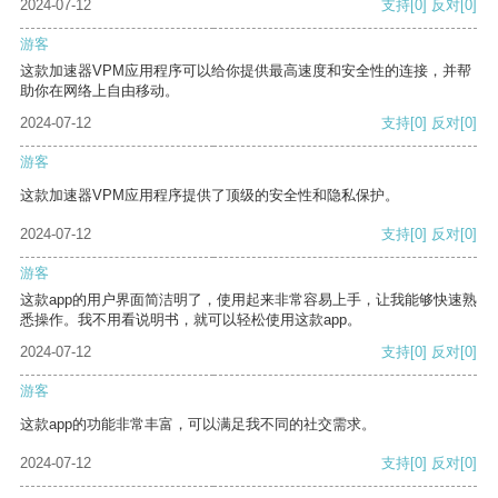
2024-07-12
支持
[0]
反对
[0]
游客
这款加速器VPM应用程序可以给你提供最高速度和安全性的连接，并帮
助你在网络上自由移动。
2024-07-12
支持
[0]
反对
[0]
游客
这款加速器VPM应用程序提供了顶级的安全性和隐私保护。
2024-07-12
支持
[0]
反对
[0]
游客
这款app的用户界面简洁明了，使用起来非常容易上手，让我能够快速熟
悉操作。我不用看说明书，就可以轻松使用这款app。
2024-07-12
支持
[0]
反对
[0]
游客
这款app的功能非常丰富，可以满足我不同的社交需求。
2024-07-12
支持
[0]
反对
[0]