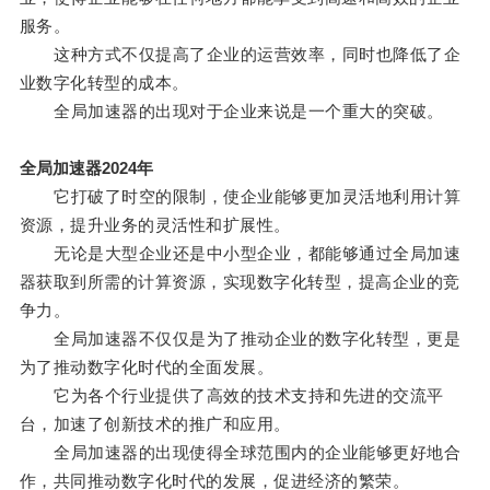
服务。
这种方式不仅提高了企业的运营效率，同时也降低了企
业数字化转型的成本。
全局加速器的出现对于企业来说是一个重大的突破。
全局加速器2024年
它打破了时空的限制，使企业能够更加灵活地利用计算
资源，提升业务的灵活性和扩展性。
无论是大型企业还是中小型企业，都能够通过全局加速
器获取到所需的计算资源，实现数字化转型，提高企业的竞
争力。
全局加速器不仅仅是为了推动企业的数字化转型，更是
为了推动数字化时代的全面发展。
它为各个行业提供了高效的技术支持和先进的交流平
台，加速了创新技术的推广和应用。
全局加速器的出现使得全球范围内的企业能够更好地合
作，共同推动数字化时代的发展，促进经济的繁荣。