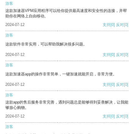
游客
这款加速器VPM应用程序可以给你提供最高速度和安全性的连接，并帮
助你在网络上自由移动。
2024-07-12
支持
[0]
反对
[0]
游客
这款软件非常实用，可以帮助我解决很多问题。
2024-07-12
支持
[0]
反对
[0]
游客
这款加速器app的操作非常简单，一键加速就能开启，非常方便。
2024-07-12
支持
[0]
反对
[0]
游客
这款app的售后服务非常完善，遇到问题总是能够得到妥善解决，让我能
够放心购物。
2024-07-12
支持
[0]
反对
[0]
游客