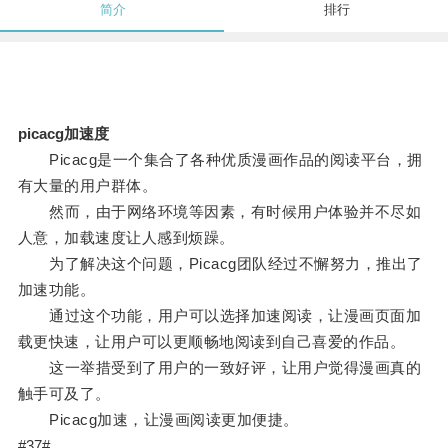
简介
排行
picacg加速度
Picacg是一个集合了各种优质漫画作品的阅读平台，拥
有大量的用户群体。
然而，由于网络环境等因素，有时候用户体验并不尽如
人意，加载速度让人感到烦躁。
为了解决这个问题，Picacg团队经过不懈努力，推出了
加速功能。
通过这个功能，用户可以选择加速阅读，让漫画页面加
载更快速，让用户可以更顺畅地阅读到自己喜爱的作品。
这一举措受到了用户的一致好评，让用户觉得漫画真的
触手可及了。
Picacg加速，让漫画阅读更加便捷。
#37#