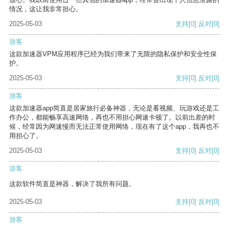
情况，这让我非常担心。
2025-05-03
支持
[0]
反对
[0]
游客
这款加速器VPM应用程序已经为我们带来了无限的隐私保护和安全性保
护。
2025-05-03
支持
[0]
反对
[0]
游客
这款加速器app简直是居家旅行必备神器，无论是看视频、玩游戏还是工
作办公，都能畅享高速网络，再也不用担心网速卡顿了。以前出差的时
候，经常因为网速慢而无法正常使用网络，现在有了这个app，我再也不
用担心了。
2025-05-03
支持
[0]
反对
[0]
游客
这款软件简直是神器，解决了我所有问题。
2025-05-03
支持
[0]
反对
[0]
游客