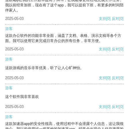
我以前经常加班，现在有了这个app，我可以提前下班，有更多的时间陪
伴家人。
2025-05-03
支持
[0]
反对
[0]
游客
这款办公软件的功能非常全面，涵盖了文档、表格、演示文稿等各个方
面。我可以使用它来完成日常办公的所有任务，非常方便。
2025-05-03
支持
[0]
反对
[0]
游客
这款游戏的音乐非常优美，听了让人心旷神怡。
2025-05-03
支持
[0]
反对
[0]
游客
这个软件我非常喜欢
2025-05-03
支持
[0]
反对
[0]
游客
这款加速器app的安全性很高，使用过程中不会泄露个人信息，这让我很
放心。我以前使用过一些其他的加速器app，经常会出现个人信息泄露的