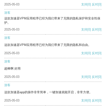
2025-05-03
支持
[0]
反对
[0]
游客
这款加速器VPM应用程序已经为我们带来了无限的隐私保护和安全性保
护。
2025-05-03
支持
[0]
反对
[0]
游客
这款加速器VPM应用程序已经为我们带来了无限的隐私和自由。
2025-05-03
支持
[0]
反对
[0]
游客
超棒啊 好用
2025-05-03
支持
[0]
反对
[0]
游客
这款加速器app的操作非常简单，一键加速就能开启，非常方便。
2025-05-03
支持
[0]
反对
[0]