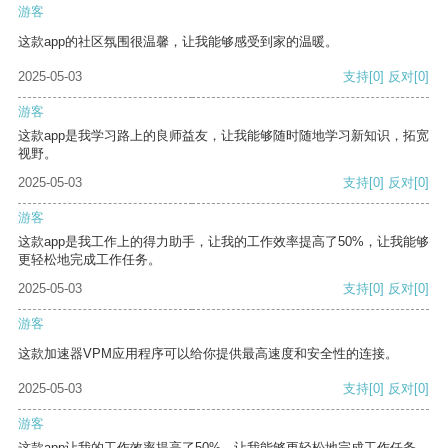
游客
这款app的社区氛围很温馨，让我能够感受到家的温暖。
2025-05-03
支持
[0]
反对
[0]
游客
这款app是我学习路上的良师益友，让我能够随时随地学习新知识，拓宽
视野。
2025-05-03
支持
[0]
反对
[0]
游客
这款app是我工作上的得力助手，让我的工作效率提高了50%，让我能够
更轻松地完成工作任务。
2025-05-03
支持
[0]
反对
[0]
游客
这款加速器VPM应用程序可以给你提供最高速度和安全性的连接。
2025-05-03
支持
[0]
反对
[0]
游客
这款app让我的工作效率提高了50%，让我能够更轻松地完成工作任务。