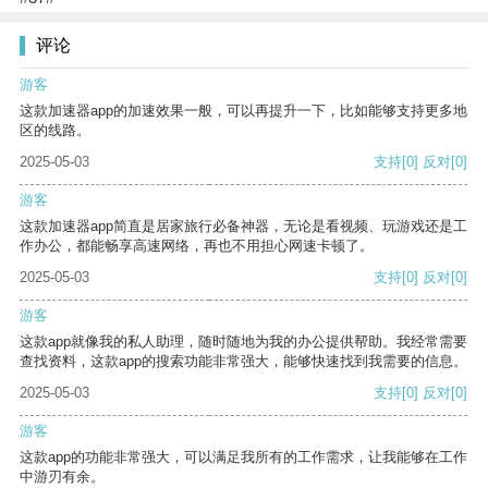
评论
游客
这款加速器app的加速效果一般，可以再提升一下，比如能够支持更多地
区的线路。
2025-05-03
支持
[0]
反对
[0]
游客
这款加速器app简直是居家旅行必备神器，无论是看视频、玩游戏还是工
作办公，都能畅享高速网络，再也不用担心网速卡顿了。
2025-05-03
支持
[0]
反对
[0]
游客
这款app就像我的私人助理，随时随地为我的办公提供帮助。我经常需要
查找资料，这款app的搜索功能非常强大，能够快速找到我需要的信息。
2025-05-03
支持
[0]
反对
[0]
游客
这款app的功能非常强大，可以满足我所有的工作需求，让我能够在工作
中游刃有余。