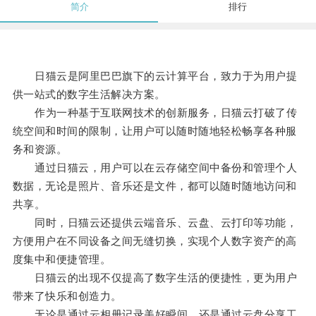
简介
排行
日猫云是阿里巴巴旗下的云计算平台，致力于为用户提
供一站式的数字生活解决方案。
作为一种基于互联网技术的创新服务，日猫云打破了传
统空间和时间的限制，让用户可以随时随地轻松畅享各种服
务和资源。
通过日猫云，用户可以在云存储空间中备份和管理个人
数据，无论是照片、音乐还是文件，都可以随时随地访问和
共享。
同时，日猫云还提供云端音乐、云盘、云打印等功能，
方便用户在不同设备之间无缝切换，实现个人数字资产的高
度集中和便捷管理。
日猫云的出现不仅提高了数字生活的便捷性，更为用户
带来了快乐和创造力。
无论是通过云相册记录美好瞬间，还是通过云盘分享工