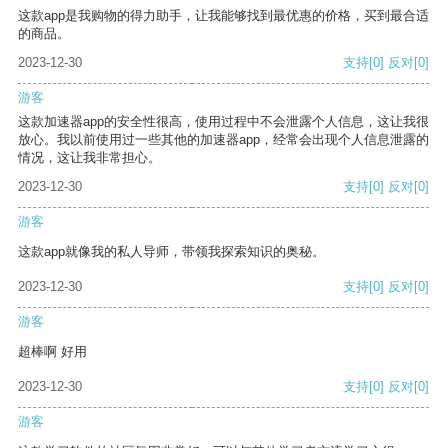
这款app是我购物的得力助手，让我能够找到最优惠的价格，买到最合适
的商品。
2023-12-30
支持
[0]
反对
[0]
游客
这款加速器app的安全性很高，使用过程中不会泄露个人信息，这让我很
放心。我以前使用过一些其他的加速器app，经常会出现个人信息泄露的
情况，这让我非常担心。
2023-12-30
支持
[0]
反对
[0]
游客
这款app就像我的私人导师，带领我探索知识的奥秘。
2023-12-30
支持
[0]
反对
[0]
游客
超棒啊 好用
2023-12-30
支持
[0]
反对
[0]
游客