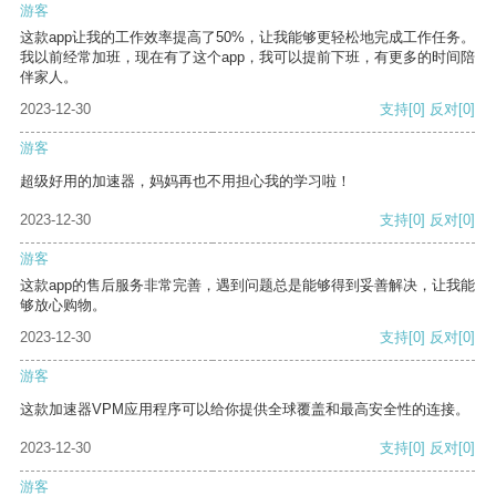
游客
这款app让我的工作效率提高了50%，让我能够更轻松地完成工作任务。
我以前经常加班，现在有了这个app，我可以提前下班，有更多的时间陪
伴家人。
2023-12-30
支持
[0]
反对
[0]
游客
超级好用的加速器，妈妈再也不用担心我的学习啦！
2023-12-30
支持
[0]
反对
[0]
游客
这款app的售后服务非常完善，遇到问题总是能够得到妥善解决，让我能
够放心购物。
2023-12-30
支持
[0]
反对
[0]
游客
这款加速器VPM应用程序可以给你提供全球覆盖和最高安全性的连接。
2023-12-30
支持
[0]
反对
[0]
游客