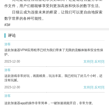
作文件，用户们都能够享受到更加高效和快乐的数字生活。
日猫云成为连接未来的桥梁，让我们可以更自由地探索
数字世界的各种可能性。
#3#
评论
游客
这款加速器VPM应用程序已经为我们带来了无限的流畅体验和安全性保
护。
2023-12-30
支持
[0]
反对
[0]
游客
这款游戏非常好玩，画面精美，玩法丰富。我已经玩了好几个小时，还
没有玩腻。
2023-12-30
支持
[0]
反对
[0]
游客
这款加速器app的操作非常简单，一键加速就能开启，非常方便。