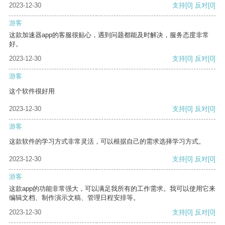
2023-12-30
支持
[0]
反对
[0]
游客
这款加速器app的客服很贴心，遇到问题都能及时解决，服务态度非常
好。
2023-12-30
支持
[0]
反对
[0]
游客
这个软件很好用
2023-12-30
支持
[0]
反对
[0]
游客
这款软件的学习方式非常灵活，可以根据自己的需求选择学习方式。
2023-12-30
支持
[0]
反对
[0]
游客
这款app的功能非常强大，可以满足我所有的工作需求。我可以使用它来
编辑文档、制作演示文稿、管理日程安排等。
2023-12-30
支持
[0]
反对
[0]