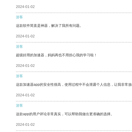
2024-01-02
游客
这款软件简直是神器，解决了我所有问题。
2024-01-02
游客
超级好用的加速器，妈妈再也不用担心我的学习啦！
2024-01-02
游客
这款加速器app的安全性很高，使用过程中不会泄露个人信息，让我非常放
2024-01-02
游客
这款app的用户评论非常真实，可以帮助我做出更准确的选择。
2024-01-02