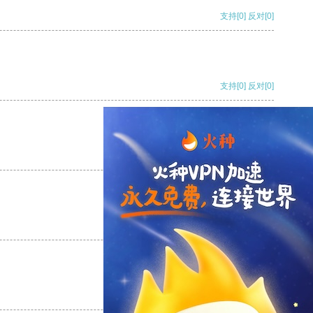
支持
[0]
反对
[0]
支持
[0]
反对
[0]
支持
[0]
反对
[0]
支持
[0]
反对
[0]
支持
[0]
反对
[0]