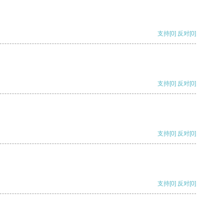
支持
[0]
反对
[0]
支持
[0]
反对
[0]
支持
[0]
反对
[0]
支持
[0]
反对
[0]