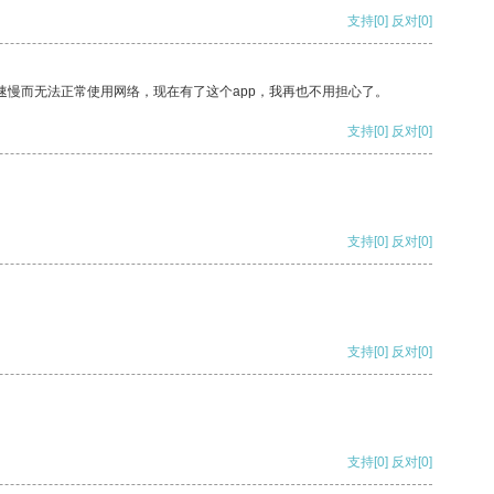
支持
[0]
反对
[0]
速慢而无法正常使用网络，现在有了这个app，我再也不用担心了。
支持
[0]
反对
[0]
支持
[0]
反对
[0]
支持
[0]
反对
[0]
支持
[0]
反对
[0]