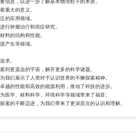
要信息，以进一步了解基本物理粒子的本质。
着重大的意义。
泛的应用领域。
进行肿瘤治疗和癌症研究。
材料的结构和性能。
源产生等领域。
。
追求。
索到更遥远的宇宙，解开更多的科学谜题。
为我们展示了人类对于认识世界的不懈探索精神。
卓越的性能和高效的能源利用，推动了科技的进步。
为医学、材料科学、环境科学等领域带来了福音。
探索的不断迈进，为我们带来了更深层次的认识和理解。