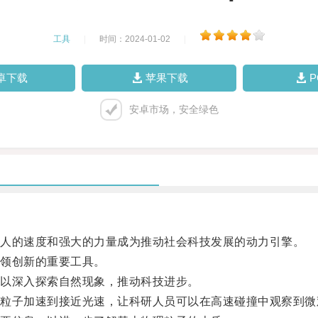
工具
|
时间：2024-01-02
|
卓下载
苹果下载
安卓市场，安全绿色
人的速度和强大的力量成为推动社会科技发展的动力引擎。
领创新的重要工具。
以深入探索自然现象，推动科技进步。
子加速到接近光速，让科研人员可以在高速碰撞中观察到微