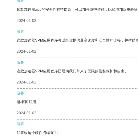
游客
这款加速器app的安全性有待提高，可以加强防护措施，比如增加双重验证
2024-01-02
游客
这款加速器VPM应用程序可以给你提供最高速度和安全性的连接，并帮助
2024-01-02
游客
这款加速器VPM应用程序已经为我们带来了无限的隐私保护和自由。
2024-01-02
游客
超棒啊 好用
2024-01-02
游客
我喜欢这个软件 作者加油