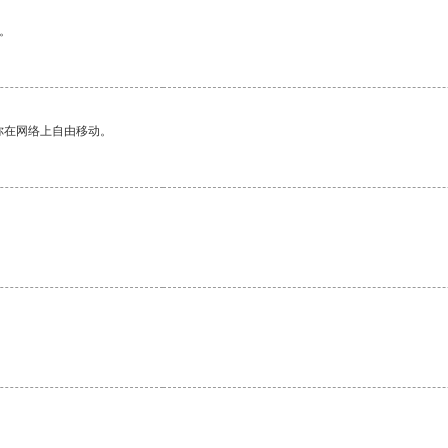
。
你在网络上自由移动。