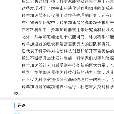
通过分析这些碰撞，科学家能够获得关于粒子的重
这些发现对于了解宇宙的演化过程和物质的组成有
羚羊加速器不仅仅用于对粒子物理的研究，还有广
在生物医学研究中，羚羊加速器的高能粒子被用来
在材料科学中，羚羊加速器被用来研究新材料以及
此外，羚羊加速器还用于核能研究、环境科学和能
羚羊加速器的建设和运营需要庞大的团队和资源
它代表了科学界对推动科技创新和解开宇宙奥秘的
通过不断提升加速器的性能，科学家们期望能够探
羚羊加速器让人们感受到科技创新的巨大力量，也
总之，羚羊加速器作为科技创新的动力引擎，以其
它不仅为科学家提供研究基础物理粒子的机会，也
羚羊加速器的成功建设和运行，标志着人类对科学
#3#
评论