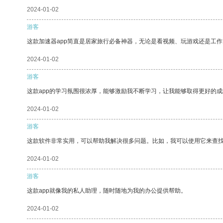
2024-01-02
游客
这款加速器app简直是居家旅行必备神器，无论是看视频、玩游戏还是工
2024-01-02
游客
这款app的学习氛围很浓厚，能够激励我不断学习，让我能够取得更好的成
2024-01-02
游客
这款软件非常实用，可以帮助我解决很多问题。比如，我可以使用它来查
2024-01-02
游客
这款app就像我的私人助理，随时随地为我的办公提供帮助。
2024-01-02