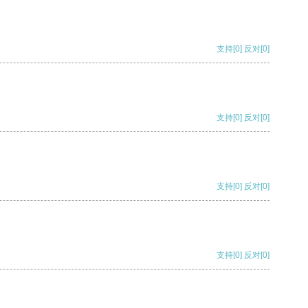
支持
[0]
反对
[0]
支持
[0]
反对
[0]
支持
[0]
反对
[0]
支持
[0]
反对
[0]