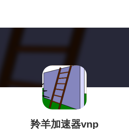
羚羊加速器vnp