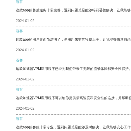
游客
这款app的售后服务非常完善，遇到问题总是能够得到妥善解决，让我能
2024-01-02
游客
这款app的用户界面简洁明了，使用起来非常容易上手，让我能够快速熟
2024-01-02
游客
这款加速器VPM应用程序已经为我们带来了无限的流畅体验和安全性保护
2024-01-02
游客
这款加速器VPM应用程序可以给你提供最高速度和安全性的连接，并帮助
2024-01-02
游客
这款app的客服非常专业，遇到问题总是能够及时解决，让我能够安心工作