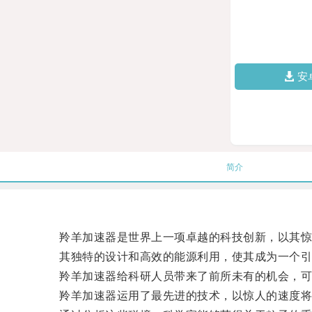
安
简介
羚羊加速器是世界上一项卓越的科技创新，以其惊
其独特的设计和高效的能源利用，使其成为一个引
羚羊加速器给科研人员带来了前所未有的机会，可
羚羊加速器运用了最先进的技术，以惊人的速度将粒