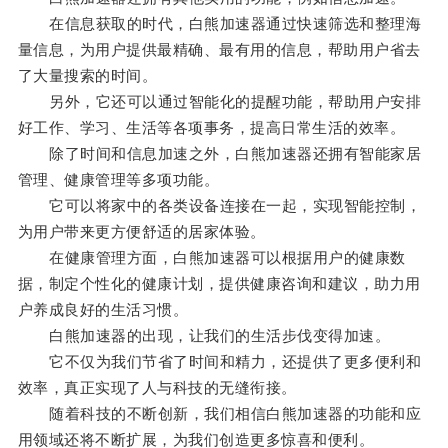
在信息获取的时代，白熊加速器通过快速筛选和整理海
量信息，为用户提供最精确、最有用的信息，帮助用户省去
了大量搜索的时间。
另外，它还可以通过智能化的提醒功能，帮助用户安排
好工作、学习、生活等各项事务，提高日常生活的效率。
除了时间和信息加速之外，白熊加速器还拥有智能家居
管理、健康管理等多项功能。
它可以将家中的各类设备连接在一起，实现智能控制，
为用户带来更方便舒适的居家体验。
在健康管理方面，白熊加速器可以根据用户的健康数
据，制定个性化的健康计划，提供健康咨询和建议，助力用
户养成良好的生活习惯。
白熊加速器的出现，让我们的生活步伐变得加速。
它不仅为我们节省了时间和精力，还提供了更多便利和
效率，真正实现了人与科技的无缝衔接。
随着科技的不断创新，我们相信白熊加速器的功能和应
用领域还将不断扩展，为我们创造更多惊喜和便利。