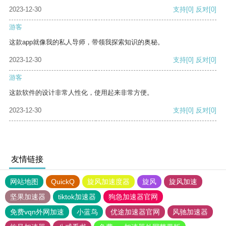
2023-12-30
支持
[0]
反对
[0]
游客
这款app就像我的私人导师，带领我探索知识的奥秘。
2023-12-30
支持
[0]
反对
[0]
游客
这款软件的设计非常人性化，使用起来非常方便。
2023-12-30
支持
[0]
反对
[0]
友情链接
网站地图
QuickQ
旋风加速度器
旋风
旋风加速
坚果加速器
tiktok加速器
狗急加速器官网
免费vqn外网加速
小蓝鸟
优途加速器官网
风驰加速器