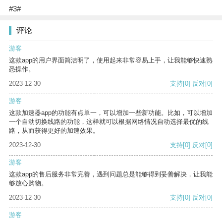
#3#
评论
游客
这款app的用户界面简洁明了，使用起来非常容易上手，让我能够快速熟
悉操作。
2023-12-30
支持
[0]
反对
[0]
游客
这款加速器app的功能有点单一，可以增加一些新功能。比如，可以增加
一个自动切换线路的功能，这样就可以根据网络情况自动选择最优的线
路，从而获得更好的加速效果。
2023-12-30
支持
[0]
反对
[0]
游客
这款app的售后服务非常完善，遇到问题总是能够得到妥善解决，让我能
够放心购物。
2023-12-30
支持
[0]
反对
[0]
游客