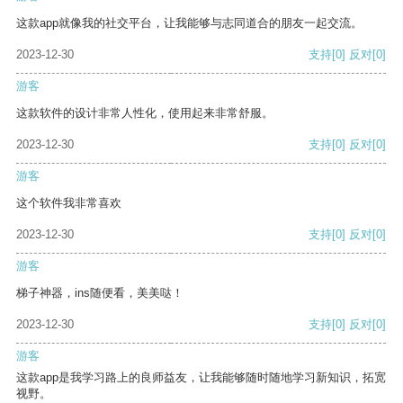
这款app就像我的社交平台，让我能够与志同道合的朋友一起交流。
2023-12-30
支持
[0]
反对
[0]
游客
这款软件的设计非常人性化，使用起来非常舒服。
2023-12-30
支持
[0]
反对
[0]
游客
这个软件我非常喜欢
2023-12-30
支持
[0]
反对
[0]
游客
梯子神器，ins随便看，美美哒！
2023-12-30
支持
[0]
反对
[0]
游客
这款app是我学习路上的良师益友，让我能够随时随地学习新知识，拓宽
视野。