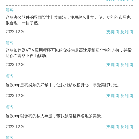
游客
这款办公软件的界面设计非常简洁，使用起来非常方便。功能的布局也
很合理，一目了然。
2023-12-30
支持
[0]
反对
[0]
游客
这款加速器VPM应用程序可以给你提供最高速度和安全性的连接，并帮
助你在网络上自由移动。
2023-12-30
支持
[0]
反对
[0]
游客
这款app是我娱乐的好帮手，让我能够放松身心，享受美好时光。
2023-12-30
支持
[0]
反对
[0]
游客
这款app就像我的私人导游，带我领略世界各地的美景。
2023-12-30
支持
[0]
反对
[0]
游客