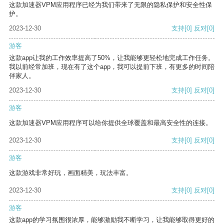
这款加速器VPM应用程序已经为我们带来了无限的隐私保护和安全性保
护。
2023-12-30
支持
[0]
反对
[0]
游客
这款app让我的工作效率提高了50%，让我能够更轻松地完成工作任务。
我以前经常加班，现在有了这个app，我可以提前下班，有更多的时间陪
伴家人。
2023-12-30
支持
[0]
反对
[0]
游客
这款加速器VPM应用程序可以给你提供全球覆盖和最高安全性的连接。
2023-12-30
支持
[0]
反对
[0]
游客
这款游戏非常好玩，画面精美，玩法丰富。
2023-12-30
支持
[0]
反对
[0]
游客
这款app的学习氛围很浓厚，能够激励我不断学习，让我能够取得更好的