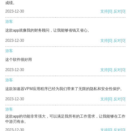
成绩。
2023-12-30
支持
[0]
反对
[0]
游客
这款app就像我的财务顾问，让我能够省钱又省心。
2023-12-30
支持
[0]
反对
[0]
游客
这个软件很好用
2023-12-30
支持
[0]
反对
[0]
游客
这款加速器VPM应用程序已经为我们带来了无限的隐私和安全性保护。
2023-12-30
支持
[0]
反对
[0]
游客
这款app的功能非常强大，可以满足我所有的工作需求，让我能够在工作
中游刃有余。
2023-12-30
支持
[0]
反对
[0]