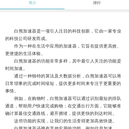
简介
排行
白熊加速器是一项引人注目的科技创新，它由一家专业
的科技公司研发而成。
作为一种在生活中应用的加速器，它旨在提供更高效、
更便捷的生活体验。
白熊加速器的功能非常多样，其中最引人关注的功能是
时间加速。
通过一种独特的算法及大数据分析，白熊加速器可以将
日常琐事的完成时间缩短，提供更多时间来专注于更重要的
事情。
例如，在购物时，白熊加速器可以通过识别最短的排队
通道，帮助用户快速完成购物；在交通出行方面，它能够准
确计算最佳交通路线，避开拥堵，提供更快的到达时间。
这些功能的实现，让我们的生活变得更加高效快捷。
白熊加速器还拥有其他实用的功能，例如信息加速。