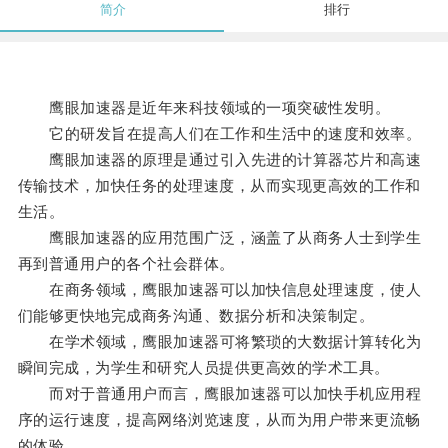
简介
排行
鹰眼加速器是近年来科技领域的一项突破性发明。
它的研发旨在提高人们在工作和生活中的速度和效率。
鹰眼加速器的原理是通过引入先进的计算器芯片和高速
传输技术，加快任务的处理速度，从而实现更高效的工作和
生活。
鹰眼加速器的应用范围广泛，涵盖了从商务人士到学生
再到普通用户的各个社会群体。
在商务领域，鹰眼加速器可以加快信息处理速度，使人
们能够更快地完成商务沟通、数据分析和决策制定。
在学术领域，鹰眼加速器可将繁琐的大数据计算转化为
瞬间完成，为学生和研究人员提供更高效的学术工具。
而对于普通用户而言，鹰眼加速器可以加快手机应用程
序的运行速度，提高网络浏览速度，从而为用户带来更流畅
的体验。