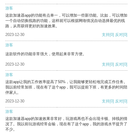
游客
这款加速器app的功能有点单一，可以增加一些新功能。比如，可以增加
一个自动切换线路的功能，这样就可以根据网络情况自动选择最优的线
路，从而获得更好的加速效果。
2023-12-30
支持
[0]
反对
[0]
游客
这款软件的功能非常强大，使用起来非常方便。
2023-12-30
支持
[0]
反对
[0]
游客
这款app让我的工作效率提高了50%，让我能够更轻松地完成工作任务。
我以前经常加班，现在有了这个app，我可以提前下班，有更多的时间陪
伴家人。
2023-12-30
支持
[0]
反对
[0]
游客
这款加速器app的加速效果非常好，玩游戏再也不会出现卡顿、掉线的情
况了。我以前玩游戏经常会输，现在有了这个app，我的游戏水平提升了
不少。