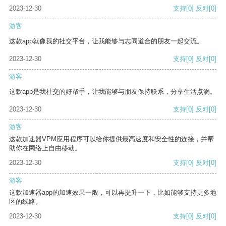
2023-12-30
支持
[0]
反对
[0]
游客
这款app就像我的社交平台，让我能够与志同道合的朋友一起交流。
2023-12-30
支持
[0]
反对
[0]
游客
这款app是我社交的好帮手，让我能够与朋友保持联系，分享生活点滴。
2023-12-30
支持
[0]
反对
[0]
游客
这款加速器VPM应用程序可以给你提供最高速度和安全性的连接，并帮
助你在网络上自由移动。
2023-12-30
支持
[0]
反对
[0]
游客
这款加速器app的加速效果一般，可以再提升一下，比如能够支持更多地
区的线路。
2023-12-30
支持
[0]
反对
[0]