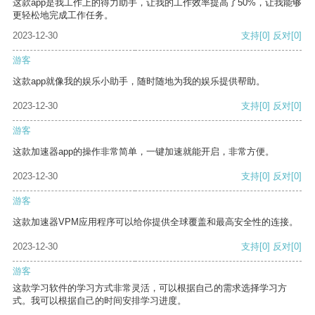
这款app是我工作上的得力助手，让我的工作效率提高了50%，让我能够
更轻松地完成工作任务。
2023-12-30
支持
[0]
反对
[0]
游客
这款app就像我的娱乐小助手，随时随地为我的娱乐提供帮助。
2023-12-30
支持
[0]
反对
[0]
游客
这款加速器app的操作非常简单，一键加速就能开启，非常方便。
2023-12-30
支持
[0]
反对
[0]
游客
这款加速器VPM应用程序可以给你提供全球覆盖和最高安全性的连接。
2023-12-30
支持
[0]
反对
[0]
游客
这款学习软件的学习方式非常灵活，可以根据自己的需求选择学习方
式。我可以根据自己的时间安排学习进度。