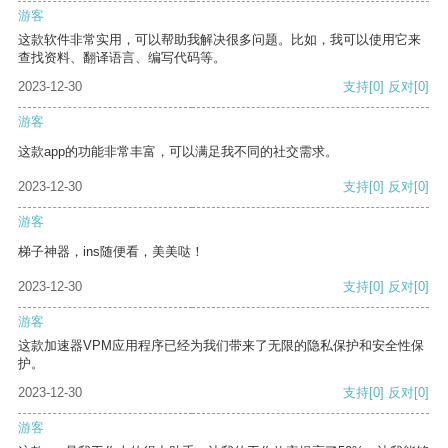
游客
这款软件非常实用，可以帮助我解决很多问题。比如，我可以使用它来
查找资料、翻译语言、编写代码等。
2023-12-30
支持
[0]
反对
[0]
游客
这款app的功能非常丰富，可以满足我不同的社交需求。
2023-12-30
支持
[0]
反对
[0]
游客
梯子神器，ins随便看，美美哒！
2023-12-30
支持
[0]
反对
[0]
游客
这款加速器VPM应用程序已经为我们带来了无限的隐私保护和安全性保
护。
2023-12-30
支持
[0]
反对
[0]
游客