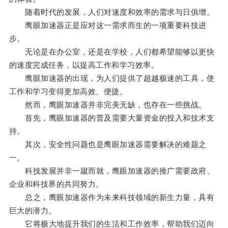
随着时代的发展，人们对速度和效率的需求与日俱增。
鹰眼加速器正是应对这一需求而生的一项重要科技进
步。
无论是在办公室，还是在学校，人们都希望能够以更快
的速度完成任务，以提高工作和学习效率。
鹰眼加速器的出现，为人们提供了超越极速的工具，使
工作和学习变得更加高效、便捷。
然而，鹰眼加速器并非完美无缺，也存在一些挑战。
首先，鹰眼加速器的普及需要大量资金的投入和技术支
持。
其次，安全性问题也是鹰眼加速器需要解决的难题之
一。
科技发展并非一蹴而就，鹰眼加速器的推广需要政府、
企业和科技界的共同努力。
总之，鹰眼加速器作为未来科技领域的新生力量，具有
巨大的潜力。
它将极大地提升我们的生活和工作效率，帮助我们迈向