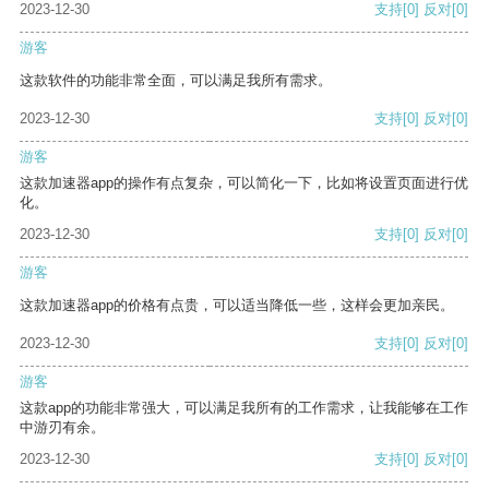
2023-12-30
支持
[0]
反对
[0]
游客
这款软件的功能非常全面，可以满足我所有需求。
2023-12-30
支持
[0]
反对
[0]
游客
这款加速器app的操作有点复杂，可以简化一下，比如将设置页面进行优
化。
2023-12-30
支持
[0]
反对
[0]
游客
这款加速器app的价格有点贵，可以适当降低一些，这样会更加亲民。
2023-12-30
支持
[0]
反对
[0]
游客
这款app的功能非常强大，可以满足我所有的工作需求，让我能够在工作
中游刃有余。
2023-12-30
支持
[0]
反对
[0]