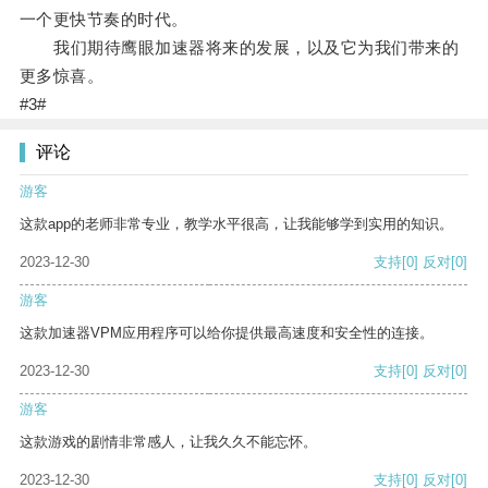
一个更快节奏的时代。
我们期待鹰眼加速器将来的发展，以及它为我们带来的
更多惊喜。
#3#
评论
游客
这款app的老师非常专业，教学水平很高，让我能够学到实用的知识。
2023-12-30
支持
[0]
反对
[0]
游客
这款加速器VPM应用程序可以给你提供最高速度和安全性的连接。
2023-12-30
支持
[0]
反对
[0]
游客
这款游戏的剧情非常感人，让我久久不能忘怀。
2023-12-30
支持
[0]
反对
[0]