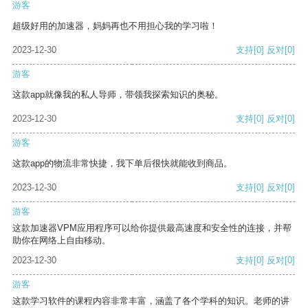
游客
超级好用的加速器，妈妈再也不用担心我的学习啦！
2023-12-30
支持
[0]
反对
[0]
游客
这款app就像我的私人导师，带领我探索知识的奥秘。
2023-12-30
支持
[0]
反对
[0]
游客
这款app的物流非常快捷，我下单后很快就能收到商品。
2023-12-30
支持
[0]
反对
[0]
游客
这款加速器VPM应用程序可以给你提供最高速度和安全性的连接，并帮
助你在网络上自由移动。
2023-12-30
支持
[0]
反对
[0]
游客
这款学习软件的课程内容非常丰富，涵盖了各个学科的知识。老师的讲