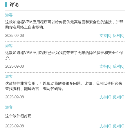
评论
游客
这款加速器VPM应用程序可以给你提供最高速度和安全性的连接，并帮
助你在网络上自由移动。
2025-09-08
支持
[0]
反对
[0]
游客
这款加速器VPM应用程序已经为我们带来了无限的隐私保护和安全性保
护。
2025-09-08
支持
[0]
反对
[0]
游客
这款软件非常实用，可以帮助我解决很多问题。比如，我可以使用它来
查找资料、翻译语言、编写代码等。
2025-09-08
支持
[0]
反对
[0]
游客
这个软件很好用
2025-09-08
支持
[0]
反对
[0]