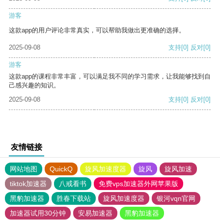
游客
这款app的用户评论非常真实，可以帮助我做出更准确的选择。
2025-09-08
支持
[0]
反对
[0]
游客
这款app的课程非常丰富，可以满足我不同的学习需求，让我能够找到自
己感兴趣的知识。
2025-09-08
支持
[0]
反对
[0]
友情链接
网站地图
QuickQ
旋风加速度器
旋风
旋风加速
tiktok加速器
八戒看书
免费vps加速器外网苹果版
黑豹加速器
胜春下载站
旋风加速度器
银河vqn官网
加速器试用30分钟
安易加速器
黑豹加速器