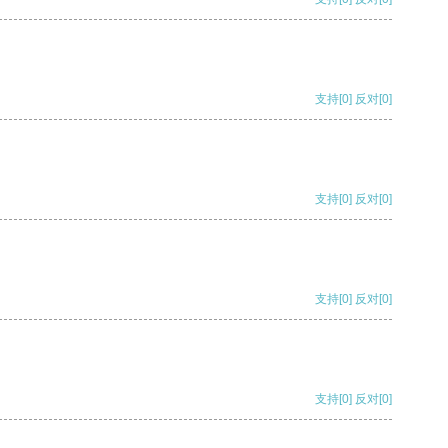
支持
[0]
反对
[0]
支持
[0]
反对
[0]
支持
[0]
反对
[0]
支持
[0]
反对
[0]