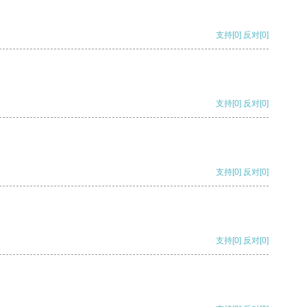
支持
[0]
反对
[0]
支持
[0]
反对
[0]
支持
[0]
反对
[0]
支持
[0]
反对
[0]