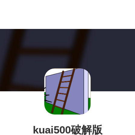
kuai500破解版