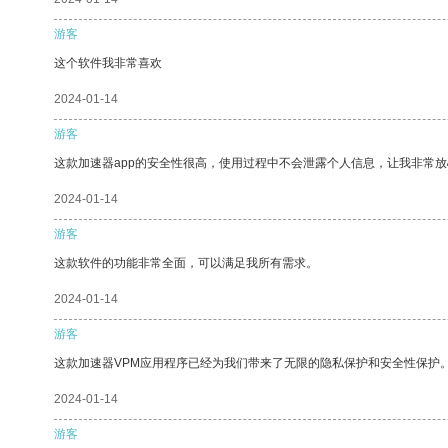
游客
这个软件我非常喜欢
2024-01-14
游客
这款加速器app的安全性很高，使用过程中不会泄露个人信息，让我非常放
2024-01-14
游客
这款软件的功能非常全面，可以满足我所有需求。
2024-01-14
游客
这款加速器VPM应用程序已经为我们带来了无限的隐私保护和安全性保护
2024-01-14
游客