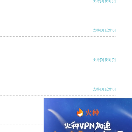
支持
[0]
反对
[0]
支持
[0]
反对
[0]
支持
[0]
反对
[0]
支持
[0]
反对
[0]
支持
[0]
反对
[0]