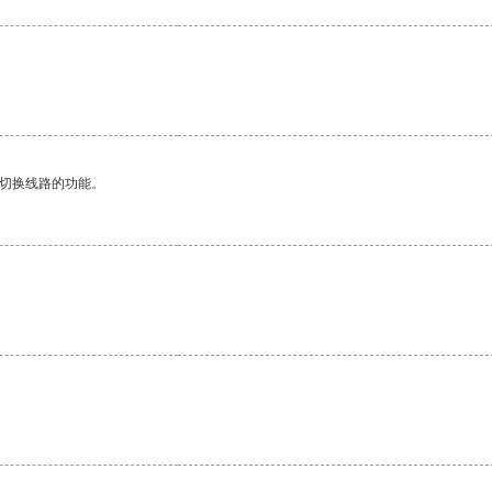
。
动切换线路的功能。