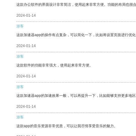
这款办公软件的界面设计非常简洁，使用起来非常方便。功能的布局也很
2024-01-14
游客
这款加速器app的操作有点复杂，可以简化一下，比如将设置页面进行优化
2024-01-14
游客
这款软件的功能非常强大，使用起来非常方便。
2024-01-14
游客
这款加速器app的加速效果一般，可以再提升一下，比如能够支持更多地
2024-01-14
游客
这款app的音乐资源非常优质，可以让我尽情享受音乐的魅力。