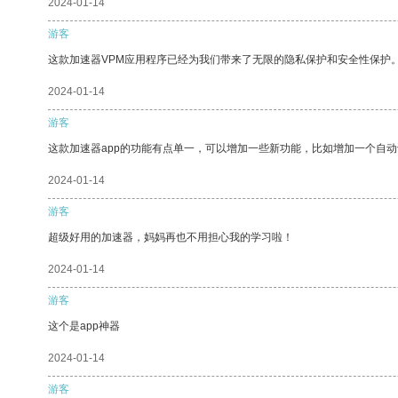
2024-01-14
游客
这款加速器VPM应用程序已经为我们带来了无限的隐私保护和安全性保护
2024-01-14
游客
这款加速器app的功能有点单一，可以增加一些新功能，比如增加一个自
2024-01-14
游客
超级好用的加速器，妈妈再也不用担心我的学习啦！
2024-01-14
游客
这个是app神器
2024-01-14
游客