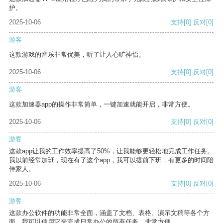
护。
2025-10-06
支持
[0]
反对
[0]
游客
这款游戏的音乐非常优美，听了让人心旷神怡。
2025-10-06
支持
[0]
反对
[0]
游客
这款加速器app的操作非常简单，一键加速就能开启，非常方便。
2025-10-06
支持
[0]
反对
[0]
游客
这款app让我的工作效率提高了50%，让我能够更轻松地完成工作任务。
我以前经常加班，现在有了这个app，我可以提前下班，有更多的时间陪
伴家人。
2025-10-06
支持
[0]
反对
[0]
游客
这款办公软件的功能非常全面，涵盖了文档、表格、演示文稿等各个方
面。我可以使用它来完成日常办公的所有任务，非常方便。