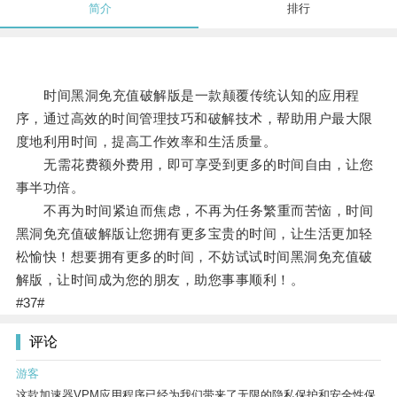
简介
排行
时间黑洞免充值破解版是一款颠覆传统认知的应用程
序，通过高效的时间管理技巧和破解技术，帮助用户最大限
度地利用时间，提高工作效率和生活质量。
无需花费额外费用，即可享受到更多的时间自由，让您
事半功倍。
不再为时间紧迫而焦虑，不再为任务繁重而苦恼，时间
黑洞免充值破解版让您拥有更多宝贵的时间，让生活更加轻
松愉快！想要拥有更多的时间，不妨试试时间黑洞免充值破
解版，让时间成为您的朋友，助您事事顺利！。
#37#
评论
游客
这款加速器VPM应用程序已经为我们带来了无限的隐私保护和安全性保