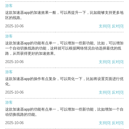
游客
这款加速器app的加速效果一般，可以再提升一下，比如能够支持更多地
区的线路。
2025-10-06
支持
[0]
反对
[0]
游客
这款加速器app的功能有点单一，可以增加一些新功能。比如，可以增加
一个自动切换线路的功能，这样就可以根据网络情况自动选择最优的线
路，从而获得更好的加速效果。
2025-10-06
支持
[0]
反对
[0]
游客
这款加速器app的操作有点复杂，可以简化一下，比如将设置页面进行优
化。
2025-10-06
支持
[0]
反对
[0]
游客
这款加速器app的功能有点单一，可以增加一些新功能，比如增加一个自
动切换线路的功能。
2025-10-06
支持
[0]
反对
[0]