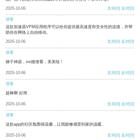
2025-10-06
支持
[0]
反对
[0]
游客
这款加速器VPM应用程序可以给你提供最高速度和安全性的连接，并帮
助你在网络上自由移动。
2025-10-06
支持
[0]
反对
[0]
游客
梯子神器，ins随便看，美美哒！
2025-10-06
支持
[0]
反对
[0]
游客
超棒啊 好用
2025-10-06
支持
[0]
反对
[0]
游客
这款app的社区氛围很温馨，让我能够感受到家的温暖。
2025-10-06
支持
[0]
反对
[0]