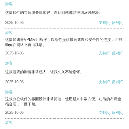
游客
这款软件的售后服务非常好，遇到问题都能得到及时解决。
2025-10-06
支持
[0]
反对
[0]
游客
这款加速器VPM应用程序可以给你提供最高速度和安全性的连接，并帮
助你在网络上自由移动。
2025-10-06
支持
[0]
反对
[0]
游客
这款游戏的剧情非常感人，让我久久不能忘怀。
2025-10-06
支持
[0]
反对
[0]
游客
这款办公软件的界面设计非常简洁，使用起来非常方便。功能的布局也
很合理，一目了然。
2025-10-06
支持
[0]
反对
[0]
游客