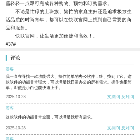
需轻轻一点即可完成各种购物、预约和订购需求。
不论是忙碌的上班族、繁忙的家庭主妇还是追求极致生
活品质的时尚青年，都可以在快联官网上找到自己需要的商
品和服务。
快联官网，让生活更加便捷和高效！。
#37#
评论
游客
我一直在寻找一款功能强大、操作简单的办公软件，终于找到了它。这
款软件的功能非常强大，可以满足我日常办公的所有需求。操作也很简
单，即使是小白也能快速上手。
2025-10-28
支持
[0]
反对
[0]
游客
这款软件的功能非常全面，可以满足我所有需求。
2025-10-28
支持
[0]
反对
[0]
游客