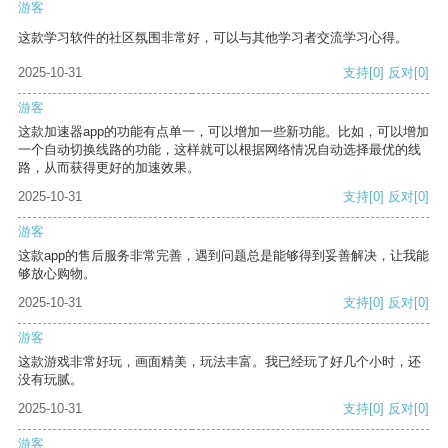
游客
这款学习软件的社区氛围非常好，可以与其他学习者交流学习心得。
2025-10-31
支持
[0]
反对
[0]
游客
这款加速器app的功能有点单一，可以增加一些新功能。比如，可以增加
一个自动切换线路的功能，这样就可以根据网络情况自动选择最优的线
路，从而获得更好的加速效果。
2025-10-31
支持
[0]
反对
[0]
游客
这款app的售后服务非常完善，遇到问题总是能够得到妥善解决，让我能
够放心购物。
2025-10-31
支持
[0]
反对
[0]
游客
这款游戏非常好玩，画面精美，玩法丰富。我已经玩了好几个小时，还
没有玩腻。
2025-10-31
支持
[0]
反对
[0]
游客