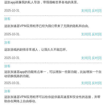
这款app就像我的私人导游，带我领略世界各地的美景。
2025-10-31
支持
[0]
反对
[0]
游客
这款加速器VPM应用程序已经为我们带来了无限的隐私和自由。
2025-10-31
支持
[0]
反对
[0]
游客
这款游戏的剧情非常感人，让我久久不能忘怀。
2025-10-31
支持
[0]
反对
[0]
游客
这款加速器app的功能有点单一，可以增加一些新功能，比如增加一个自
动切换线路的功能。
2025-10-31
支持
[0]
反对
[0]
游客
这款加速器VPM应用程序可以给你提供最高速度和安全性的连接，并帮
助你在网络上自由移动。