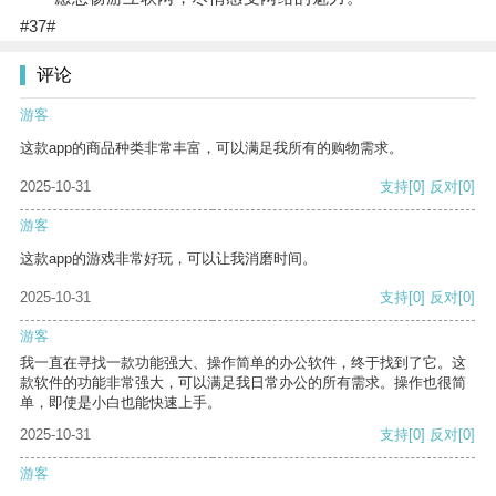
#37#
评论
游客
这款app的商品种类非常丰富，可以满足我所有的购物需求。
2025-10-31
支持
[0]
反对
[0]
游客
这款app的游戏非常好玩，可以让我消磨时间。
2025-10-31
支持
[0]
反对
[0]
游客
我一直在寻找一款功能强大、操作简单的办公软件，终于找到了它。这
款软件的功能非常强大，可以满足我日常办公的所有需求。操作也很简
单，即使是小白也能快速上手。
2025-10-31
支持
[0]
反对
[0]
游客