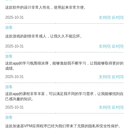
这款软件的设计非常人性化，使用起来非常方便。
2025-10-31
支持
[0]
反对
[0]
游客
这款游戏的剧情非常感人，让我久久不能忘怀。
2025-10-31
支持
[0]
反对
[0]
游客
这款app的学习氛围很浓厚，能够激励我不断学习，让我能够取得更好的
成绩。
2025-10-31
支持
[0]
反对
[0]
游客
这款app的课程非常丰富，可以满足我不同的学习需求，让我能够找到自
己感兴趣的知识。
2025-10-31
支持
[0]
反对
[0]
游客
这款加速器VPM应用程序已经为我们带来了无限的隐私和安全性保护。