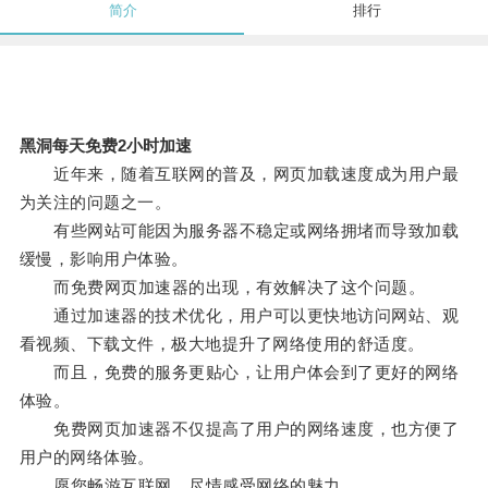
简介
排行
黑洞每天免费2小时加速
近年来，随着互联网的普及，网页加载速度成为用户最
为关注的问题之一。
有些网站可能因为服务器不稳定或网络拥堵而导致加载
缓慢，影响用户体验。
而免费网页加速器的出现，有效解决了这个问题。
通过加速器的技术优化，用户可以更快地访问网站、观
看视频、下载文件，极大地提升了网络使用的舒适度。
而且，免费的服务更贴心，让用户体会到了更好的网络
体验。
免费网页加速器不仅提高了用户的网络速度，也方便了
用户的网络体验。
愿您畅游互联网，尽情感受网络的魅力。