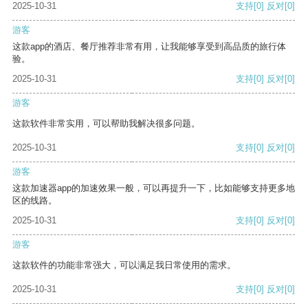
2025-10-31
支持
[0]
反对
[0]
游客
这款app的酒店、餐厅推荐非常有用，让我能够享受到高品质的旅行体
验。
2025-10-31
支持
[0]
反对
[0]
游客
这款软件非常实用，可以帮助我解决很多问题。
2025-10-31
支持
[0]
反对
[0]
游客
这款加速器app的加速效果一般，可以再提升一下，比如能够支持更多地
区的线路。
2025-10-31
支持
[0]
反对
[0]
游客
这款软件的功能非常强大，可以满足我日常使用的需求。
2025-10-31
支持
[0]
反对
[0]