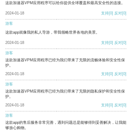
这款加速器VPM应用程序可以给你提供全球覆盖和最高安全性的连接。
2024-01-18
支持
[0]
反对
[0]
游客
这款app就像我的私人导游，带我领略世界各地的美景。
2024-01-18
支持
[0]
反对
[0]
游客
这款加速器VPM应用程序已经为我们带来了无限的流畅体验和安全性保
护。
2024-01-18
支持
[0]
反对
[0]
游客
这款加速器VPM应用程序已经为我们带来了无限的隐私保护和安全性保
护。
2024-01-18
支持
[0]
反对
[0]
游客
这款app的售后服务非常完善，遇到问题总是能够得到妥善解决，让我能
够放心购物。