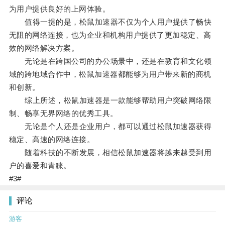
为用户提供良好的上网体验。
值得一提的是，松鼠加速器不仅为个人用户提供了畅快
无阻的网络连接，也为企业和机构用户提供了更加稳定、高
效的网络解决方案。
无论是在跨国公司的办公场景中，还是在教育和文化领
域的跨地域合作中，松鼠加速器都能够为用户带来新的商机
和创新。
综上所述，松鼠加速器是一款能够帮助用户突破网络限
制、畅享无界网络的优秀工具。
无论是个人还是企业用户，都可以通过松鼠加速器获得
稳定、高速的网络连接。
随着科技的不断发展，相信松鼠加速器将越来越受到用
户的喜爱和青睐。
#3#
评论
游客