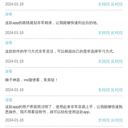
2024-01-18
支持
[0]
反对
[0]
游客
这款app的路线规划非常精准，让我能够快速到达目的地。
2024-01-18
支持
[0]
反对
[0]
游客
这款软件的学习方式非常灵活，可以根据自己的需求选择学习方式。
2024-01-18
支持
[0]
反对
[0]
游客
梯子神器，ins随便看，美美哒！
2024-01-18
支持
[0]
反对
[0]
游客
这款app的用户界面简洁明了，使用起来非常容易上手，让我能够快速熟
悉操作。我不用看说明书，就可以轻松使用这款app。
2024-01-18
支持
[0]
反对
[0]