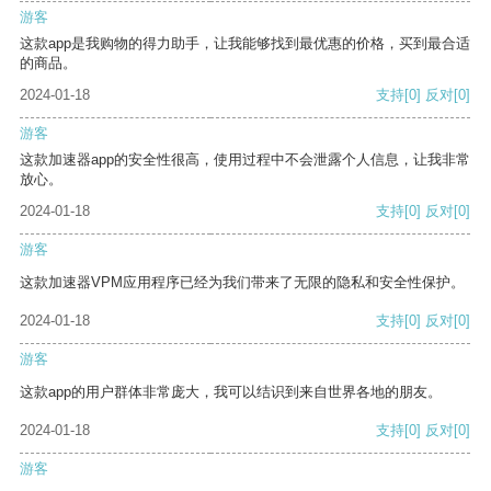
游客
这款app是我购物的得力助手，让我能够找到最优惠的价格，买到最合适
的商品。
2024-01-18
支持
[0]
反对
[0]
游客
这款加速器app的安全性很高，使用过程中不会泄露个人信息，让我非常
放心。
2024-01-18
支持
[0]
反对
[0]
游客
这款加速器VPM应用程序已经为我们带来了无限的隐私和安全性保护。
2024-01-18
支持
[0]
反对
[0]
游客
这款app的用户群体非常庞大，我可以结识到来自世界各地的朋友。
2024-01-18
支持
[0]
反对
[0]
游客