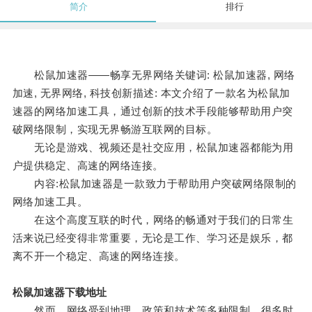
简介
排行
松鼠加速器——畅享无界网络关键词: 松鼠加速器, 网络
加速, 无界网络, 科技创新描述: 本文介绍了一款名为松鼠加
速器的网络加速工具，通过创新的技术手段能够帮助用户突
破网络限制，实现无界畅游互联网的目标。
无论是游戏、视频还是社交应用，松鼠加速器都能为用
户提供稳定、高速的网络连接。
内容:松鼠加速器是一款致力于帮助用户突破网络限制的
网络加速工具。
在这个高度互联的时代，网络的畅通对于我们的日常生
活来说已经变得非常重要，无论是工作、学习还是娱乐，都
离不开一个稳定、高速的网络连接。
松鼠加速器下载地址
然而，网络受到地理、政策和技术等多种限制，很多时