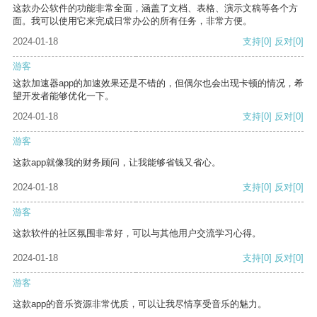
这款办公软件的功能非常全面，涵盖了文档、表格、演示文稿等各个方
面。我可以使用它来完成日常办公的所有任务，非常方便。
2024-01-18
支持
[0]
反对
[0]
游客
这款加速器app的加速效果还是不错的，但偶尔也会出现卡顿的情况，希
望开发者能够优化一下。
2024-01-18
支持
[0]
反对
[0]
游客
这款app就像我的财务顾问，让我能够省钱又省心。
2024-01-18
支持
[0]
反对
[0]
游客
这款软件的社区氛围非常好，可以与其他用户交流学习心得。
2024-01-18
支持
[0]
反对
[0]
游客
这款app的音乐资源非常优质，可以让我尽情享受音乐的魅力。