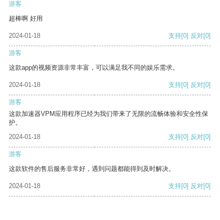
游客
超棒啊 好用
2024-01-18
支持
[0]
反对
[0]
游客
这款app的视频资源非常丰富，可以满足我不同的娱乐需求。
2024-01-18
支持
[0]
反对
[0]
游客
这款加速器VPM应用程序已经为我们带来了无限的流畅体验和安全性保
护。
2024-01-18
支持
[0]
反对
[0]
游客
这款软件的售后服务非常好，遇到问题都能得到及时解决。
2024-01-18
支持
[0]
反对
[0]