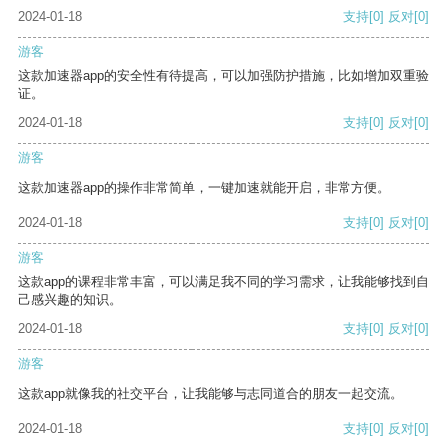
2024-01-18
支持
[0]
反对
[0]
游客
这款加速器app的安全性有待提高，可以加强防护措施，比如增加双重验
证。
2024-01-18
支持
[0]
反对
[0]
游客
这款加速器app的操作非常简单，一键加速就能开启，非常方便。
2024-01-18
支持
[0]
反对
[0]
游客
这款app的课程非常丰富，可以满足我不同的学习需求，让我能够找到自
己感兴趣的知识。
2024-01-18
支持
[0]
反对
[0]
游客
这款app就像我的社交平台，让我能够与志同道合的朋友一起交流。
2024-01-18
支持
[0]
反对
[0]