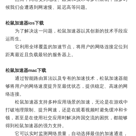
候我们会遭遇到网速慢、延迟高等问题。
松鼠加速器ios下载
为了解决这一问题，松鼠加速器以其创新的技术手段应
运而生。
它利用全球覆盖的加速节点，将用户的网络连接定位到
距离最近且负载最轻的服务器上。
松鼠加速器mac下载
通过智能路由算法以及专有的加速技术，松鼠加速器能
够将用户的网络速度提升至最优状态，提供稳定、高速的网
络连接。
松鼠加速器支持多种应用场景的加速，无论是在游戏中
打破地理限制、提升网速，还是在观看视频时避免缓冲和卡
顿，甚至是在使用社交应用时解决跨国交流的困扰，都能够
得到松鼠加速器的强力支持。
它可以实时监测网络质量，自动选择最佳的加速通道，