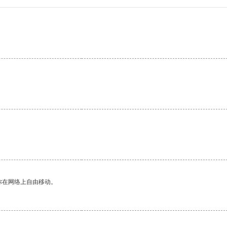
。
你在网络上自由移动。