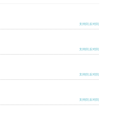
支持
[0]
反对
[0]
支持
[0]
反对
[0]
支持
[0]
反对
[0]
支持
[0]
反对
[0]