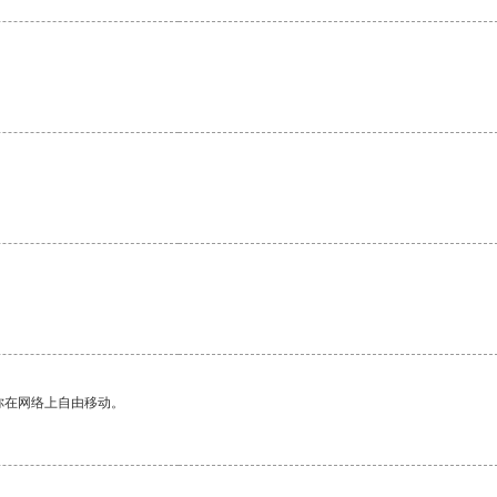
你在网络上自由移动。