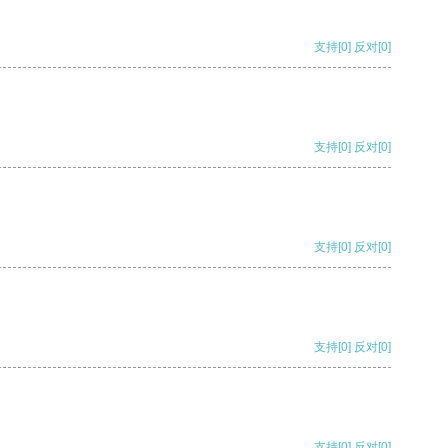
支持
[0]
反对
[0]
支持
[0]
反对
[0]
支持
[0]
反对
[0]
支持
[0]
反对
[0]
支持
[0]
反对
[0]