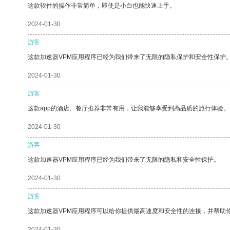
这款软件的操作非常简单，即使是小白也能快速上手。
2024-01-30
游客
这款加速器VPM应用程序已经为我们带来了无限的隐私保护和安全性保护
2024-01-30
游客
这款app的酒店、餐厅推荐非常有用，让我能够享受到高品质的旅行体验。
2024-01-30
游客
这款加速器VPM应用程序已经为我们带来了无限的隐私和安全性保护。
2024-01-30
游客
这款加速器VPM应用程序可以给你提供最高速度和安全性的连接，并帮助
2024-01-30