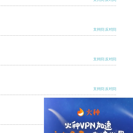
支持
[0]
反对
[0]
支持
[0]
反对
[0]
支持
[0]
反对
[0]
支持
[0]
反对
[0]