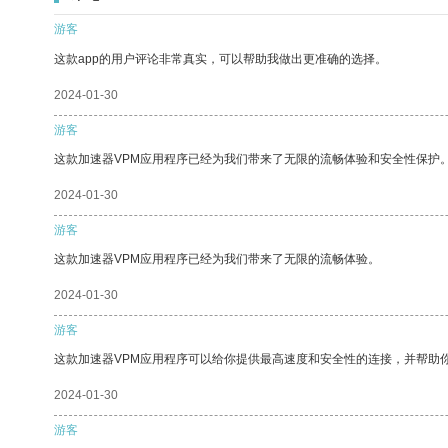
游客
这款app的用户评论非常真实，可以帮助我做出更准确的选择。
2024-01-30
游客
这款加速器VPM应用程序已经为我们带来了无限的流畅体验和安全性保护
2024-01-30
游客
这款加速器VPM应用程序已经为我们带来了无限的流畅体验。
2024-01-30
游客
这款加速器VPM应用程序可以给你提供最高速度和安全性的连接，并帮助
2024-01-30
游客