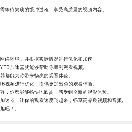
需等待繁琐的缓冲过程，享受高质量的视频内容。
网络环境，并根据实际情况进行优化和加速。
TB加速器就能够帮助你顺利观看视频。
器都能为你带来畅爽的观看体验。
TB视频进行优化，提供更加出色的观看体验。
容，你都能够畅快地欣赏，感受到全新的观影体验。
加速器，让你的观看速度飞起来，畅享高品质视频和音频。
趣吧！。