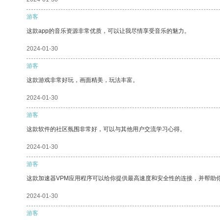
游客
这款app的音乐资源非常优质，可以让我尽情享受音乐的魅力。
2024-01-30
游客
这款游戏非常好玩，画面精美，玩法丰富。
2024-01-30
游客
这款软件的社区氛围非常好，可以与其他用户交流学习心得。
2024-01-30
游客
这款加速器VPM应用程序可以给你提供最高速度和安全性的连接，并帮助
2024-01-30
游客