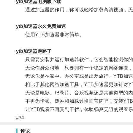
ytb加速器电脑版下载
通过加速器的作用，你可以轻松加载高清视频，无
ytb加速器永久免费加速
使用YTB加速器非常简单。
ytb加速器跑路了
只需要安装并运行加速器软件，它会智能检测你的
无论你身处何地，只要拥有一个稳定的网络连接，Y
无论你是在家中、办公室或是出差旅行，YTB加速
相比于其他网络加速工具，YTB加速器更加针对Y
无论是电影、纪录片、音乐视频还是其他类型的内
不再为卡顿、缓冲和加载过慢而苦恼吧！安装YTB
让YTB观看不再受到干扰，体验畅爽无阻的观看乐
#3#
评论