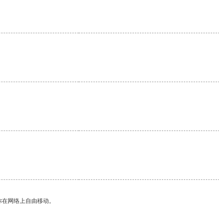
。
你在网络上自由移动。