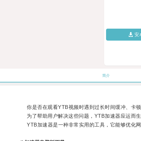
安
简介
你是否在观看YTB视频时遇到过长时间缓冲、卡顿
为了帮助用户解决这些问题，YTB加速器应运而
YTB加速器是一种非常实用的工具，它能够优化网