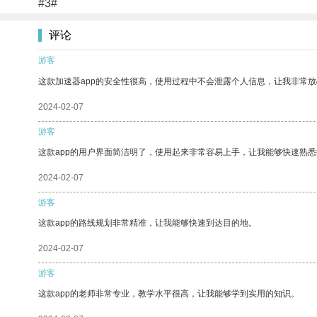
#3#
评论
游客
这款加速器app的安全性很高，使用过程中不会泄露个人信息，让我非常放
2024-02-07
游客
这款app的用户界面简洁明了，使用起来非常容易上手，让我能够快速熟
2024-02-07
游客
这款app的路线规划非常精准，让我能够快速到达目的地。
2024-02-07
游客
这款app的老师非常专业，教学水平很高，让我能够学到实用的知识。