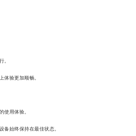
行。
上体验更加顺畅。
的使用体验。
设备始终保持在最佳状态。