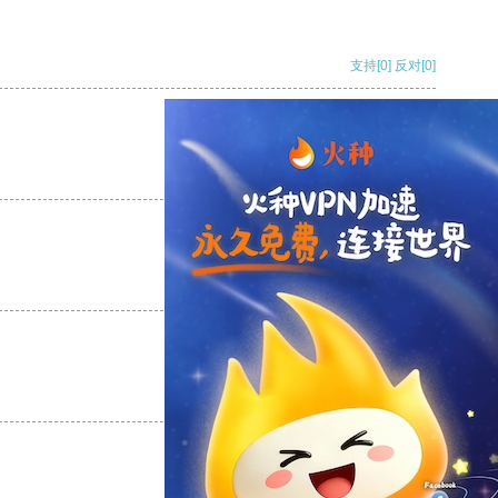
支持
[0]
反对
[0]
支持
[0]
反对
[0]
支持
[0]
反对
[0]
支持
[0]
反对
[0]