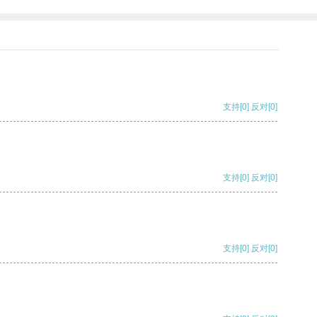
支持
[0]
反对
[0]
支持
[0]
反对
[0]
支持
[0]
反对
[0]