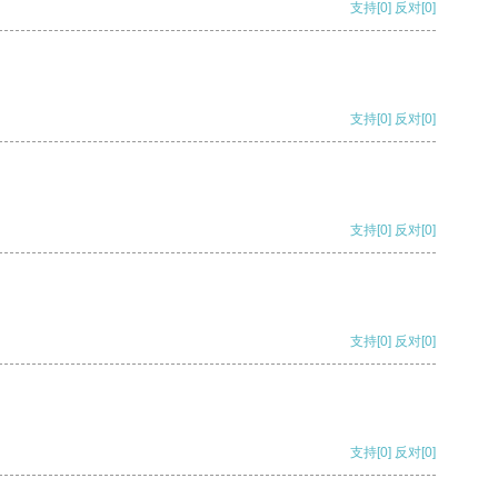
支持
[0]
反对
[0]
支持
[0]
反对
[0]
支持
[0]
反对
[0]
支持
[0]
反对
[0]
支持
[0]
反对
[0]