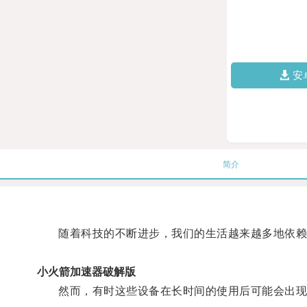
安
简介
随着科技的不断进步，我们的生活越来越多地依赖
小火箭加速器破解版
然而，有时这些设备在长时间的使用后可能会出现卡