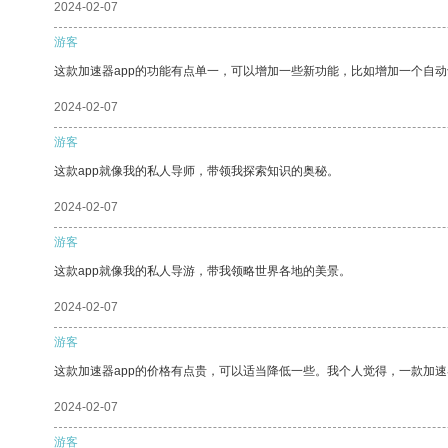
2024-02-07
游客
这款加速器app的功能有点单一，可以增加一些新功能，比如增加一个自
2024-02-07
游客
这款app就像我的私人导师，带领我探索知识的奥秘。
2024-02-07
游客
这款app就像我的私人导游，带我领略世界各地的美景。
2024-02-07
游客
这款加速器app的价格有点贵，可以适当降低一些。我个人觉得，一款加速
2024-02-07
游客