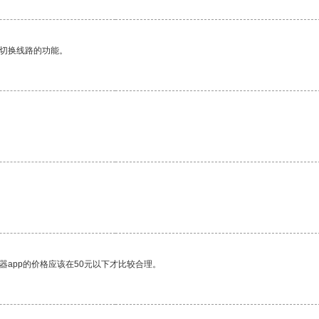
动切换线路的功能。
器app的价格应该在50元以下才比较合理。