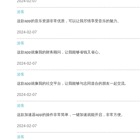
2024-02-07
游客
这款app的音乐资源非常优质，可以让我尽情享受音乐的魅力。
2024-02-07
游客
这款app就像我的财务顾问，让我能够省钱又省心。
2024-02-07
游客
这款app就像我的社交平台，让我能够与志同道合的朋友一起交流。
2024-02-07
游客
这款加速器app的操作非常简单，一键加速就能开启，非常方便。
2024-02-07
游客