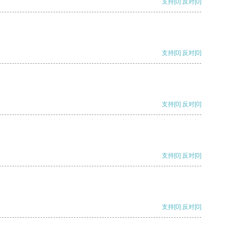
支持
[0]
反对
[0]
支持
[0]
反对
[0]
支持
[0]
反对
[0]
支持
[0]
反对
[0]
支持
[0]
反对
[0]