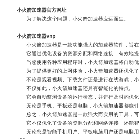
小火箭加速器官方网址
为了解决这个问题，小火箭加速器应运而生。
小火箭加速器vnp
小火箭加速器是一款功能强大的加速器软件，旨在
它通过优化设备的资源分配和网络连接，有效地提
当您使用各种应用程序时，小火箭加速器将自动优化
为了提供更好的上网体验，小火箭加速器还优化了
不论是观看视频、下载文件还是进行在线游戏，小火
不仅如此，小火箭加速器还具有智能化的特点。
它会自动监测设备的运行状态，并进行及时的优化
无论是手机、平板还是电脑，小火箭加速器都能针
总之，小火箭加速器是一款强大而实用的工具，可以
它不仅优化了设备的资源分配和网络连接，还能智
无论您是智能手机用户、平板电脑用户还是电脑用户