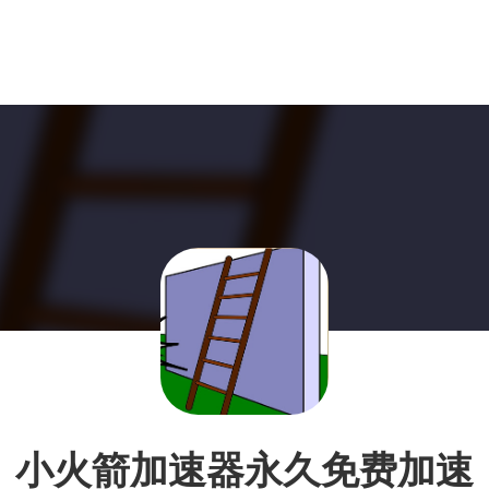
小火箭加速器永久免费加速