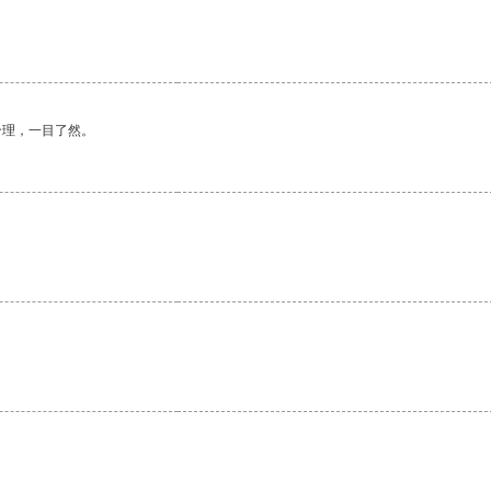
合理，一目了然。