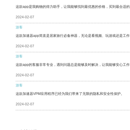
这款app是我购物的得力助手，让我能够找到最优惠的价格，买到最合适
2024-02-07
游客
这款加速器app简直是居家旅行必备神器，无论是看视频、玩游戏还是工
2024-02-07
游客
这款app的客服非常专业，遇到问题总是能够及时解决，让我能够安心工作
2024-02-07
游客
这款加速器VPM应用程序已经为我们带来了无限的隐私和安全性保护。
2024-02-07