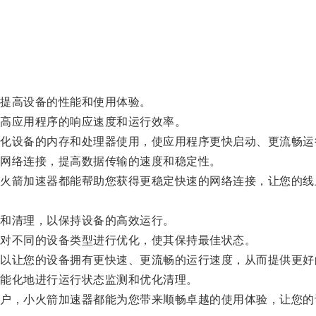
提高设备的性能和使用体验。
高应用程序的响应速度和运行效率。
设备的内存和处理器使用，使应用程序更快启动、更流畅运
网络连接，提高数据传输的速度和稳定性。
箭加速器都能帮助您获得更稳定快速的网络连接，让您的线
和清理，以保持设备的高效运行。
对不同的设备类型进行优化，使其保持最佳状态。
让您的设备拥有更快速、更流畅的运行速度，从而提供更好
能化地进行运行状态监测和优化清理。
，小火箭加速器都能为您带来顺畅卓越的使用体验，让您的