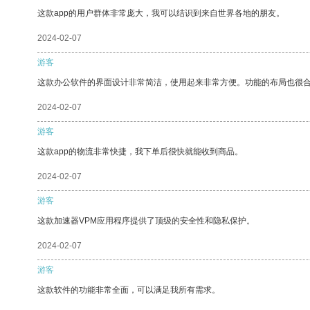
这款app的用户群体非常庞大，我可以结识到来自世界各地的朋友。
2024-02-07
游客
这款办公软件的界面设计非常简洁，使用起来非常方便。功能的布局也很
2024-02-07
游客
这款app的物流非常快捷，我下单后很快就能收到商品。
2024-02-07
游客
这款加速器VPM应用程序提供了顶级的安全性和隐私保护。
2024-02-07
游客
这款软件的功能非常全面，可以满足我所有需求。