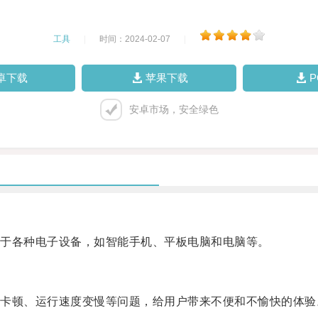
工具
|
时间：2024-02-07
|
卓下载
苹果下载
安卓市场，安全绿色
于各种电子设备，如智能手机、平板电脑和电脑等。
顿、运行速度变慢等问题，给用户带来不便和不愉快的体验