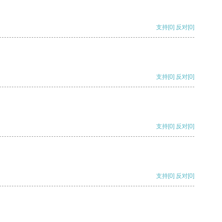
支持
[0]
反对
[0]
支持
[0]
反对
[0]
支持
[0]
反对
[0]
支持
[0]
反对
[0]