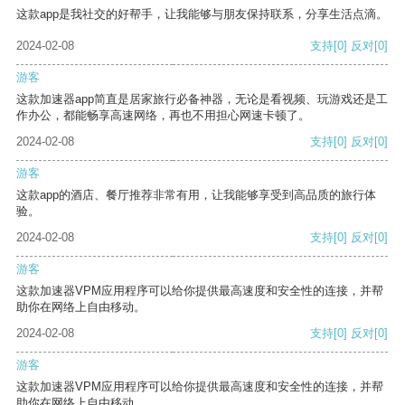
这款app是我社交的好帮手，让我能够与朋友保持联系，分享生活点滴。
2024-02-08
支持
[0]
反对
[0]
游客
这款加速器app简直是居家旅行必备神器，无论是看视频、玩游戏还是工
作办公，都能畅享高速网络，再也不用担心网速卡顿了。
2024-02-08
支持
[0]
反对
[0]
游客
这款app的酒店、餐厅推荐非常有用，让我能够享受到高品质的旅行体
验。
2024-02-08
支持
[0]
反对
[0]
游客
这款加速器VPM应用程序可以给你提供最高速度和安全性的连接，并帮
助你在网络上自由移动。
2024-02-08
支持
[0]
反对
[0]
游客
这款加速器VPM应用程序可以给你提供最高速度和安全性的连接，并帮
助你在网络上自由移动。