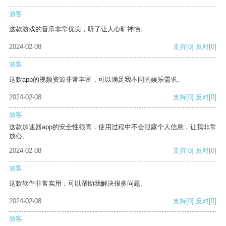
游客
这款游戏的音乐非常优美，听了让人心旷神怡。
2024-02-08
支持
[0]
反对
[0]
游客
这款app的视频资源非常丰富，可以满足我不同的娱乐需求。
2024-02-08
支持
[0]
反对
[0]
游客
这款加速器app的安全性很高，使用过程中不会泄露个人信息，让我非常
放心。
2024-02-08
支持
[0]
反对
[0]
游客
这款软件非常实用，可以帮助我解决很多问题。
2024-02-08
支持
[0]
反对
[0]
游客