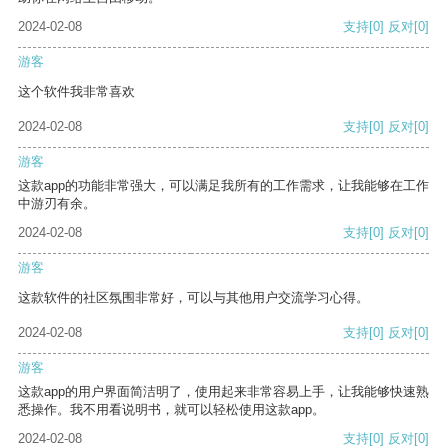
2024-02-08
支持
[0]
反对
[0]
游客
这个软件我非常喜欢
2024-02-08
支持
[0]
反对
[0]
游客
这款app的功能非常强大，可以满足我所有的工作需求，让我能够在工作
中游刃有余。
2024-02-08
支持
[0]
反对
[0]
游客
这款软件的社区氛围非常好，可以与其他用户交流学习心得。
2024-02-08
支持
[0]
反对
[0]
游客
这款app的用户界面简洁明了，使用起来非常容易上手，让我能够快速熟
悉操作。我不用看说明书，就可以轻松使用这款app。
2024-02-08
支持
[0]
反对
[0]