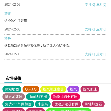
2024-02-08
支持
[0]
反对
[0]
游客
这个软件很好用
2024-02-08
支持
[0]
反对
[0]
游客
这款游戏的音乐非常优美，听了让人心旷神怡。
2024-02-08
支持
[0]
反对
[0]
友情链接
网站地图
QuickQ
旋风加速度器
旋风
旋风加速
坚果加速器
tiktok加速器
狗急加速器官网
免费vqn外网加速
小蓝鸟
优途加速器官网
风驰加速器