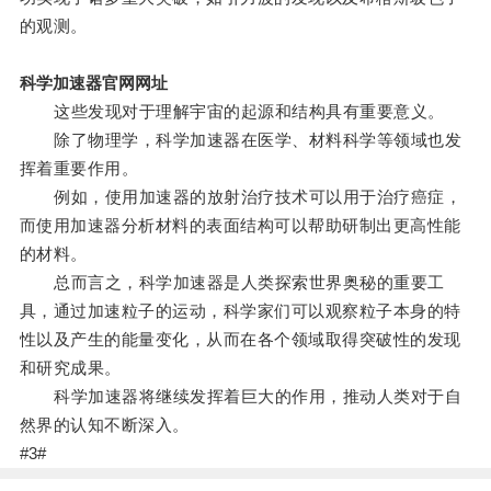
的观测。
科学加速器官网网址
这些发现对于理解宇宙的起源和结构具有重要意义。
除了物理学，科学加速器在医学、材料科学等领域也发
挥着重要作用。
例如，使用加速器的放射治疗技术可以用于治疗癌症，
而使用加速器分析材料的表面结构可以帮助研制出更高性能
的材料。
总而言之，科学加速器是人类探索世界奥秘的重要工
具，通过加速粒子的运动，科学家们可以观察粒子本身的特
性以及产生的能量变化，从而在各个领域取得突破性的发现
和研究成果。
科学加速器将继续发挥着巨大的作用，推动人类对于自
然界的认知不断深入。
#3#