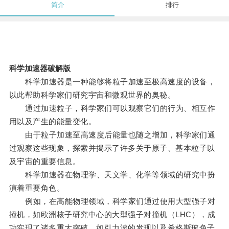
简介
排行
科学加速器破解版
科学加速器是一种能够将粒子加速至极高速度的设备，
以此帮助科学家们研究宇宙和微观世界的奥秘。
通过加速粒子，科学家们可以观察它们的行为、相互作
用以及产生的能量变化。
由于粒子加速至高速度后能量也随之增加，科学家们通
过观察这些现象，探索并揭示了许多关于原子、基本粒子以
及宇宙的重要信息。
科学加速器在物理学、天文学、化学等领域的研究中扮
演着重要角色。
例如，在高能物理领域，科学家们通过使用大型强子对
撞机，如欧洲核子研究中心的大型强子对撞机（LHC），成
功实现了诸多重大突破，如引力波的发现以及希格斯玻色子