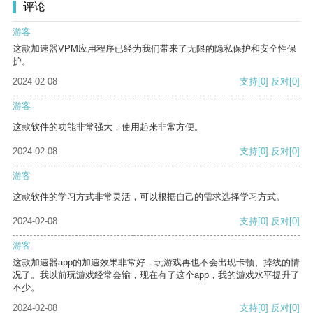
评论
游客
这款加速器VPM应用程序已经为我们带来了无限的隐私保护和安全性保
护。
2024-02-08
支持
[0]
反对
[0]
游客
这款软件的功能非常强大，使用起来非常方便。
2024-02-08
支持
[0]
反对
[0]
游客
这款软件的学习方式非常灵活，可以根据自己的需求选择学习方式。
2024-02-08
支持
[0]
反对
[0]
游客
这款加速器app的加速效果非常好，玩游戏再也不会出现卡顿、掉线的情
况了。我以前玩游戏经常会输，现在有了这个app，我的游戏水平提升了
不少。
2024-02-08
支持
[0]
反对
[0]