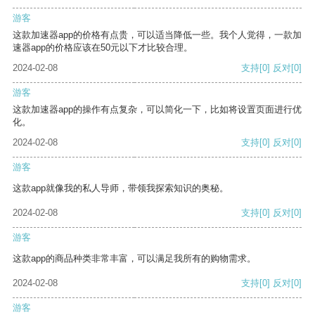
游客
这款加速器app的价格有点贵，可以适当降低一些。我个人觉得，一款加
速器app的价格应该在50元以下才比较合理。
2024-02-08
支持
[0]
反对
[0]
游客
这款加速器app的操作有点复杂，可以简化一下，比如将设置页面进行优
化。
2024-02-08
支持
[0]
反对
[0]
游客
这款app就像我的私人导师，带领我探索知识的奥秘。
2024-02-08
支持
[0]
反对
[0]
游客
这款app的商品种类非常丰富，可以满足我所有的购物需求。
2024-02-08
支持
[0]
反对
[0]
游客