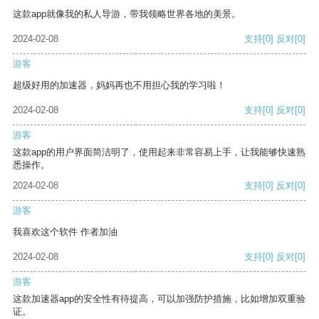
这款app就像我的私人导游，带我领略世界各地的美景。
2024-02-08
支持
[0]
反对
[0]
游客
超级好用的加速器，妈妈再也不用担心我的学习啦！
2024-02-08
支持
[0]
反对
[0]
游客
这款app的用户界面简洁明了，使用起来非常容易上手，让我能够快速熟
悉操作。
2024-02-08
支持
[0]
反对
[0]
游客
我喜欢这个软件 作者加油
2024-02-08
支持
[0]
反对
[0]
游客
这款加速器app的安全性有待提高，可以加强防护措施，比如增加双重验
证。