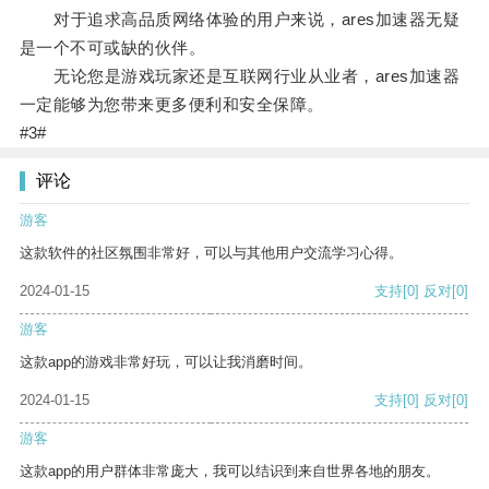
对于追求高品质网络体验的用户来说，ares加速器无疑
是一个不可或缺的伙伴。
无论您是游戏玩家还是互联网行业从业者，ares加速器
一定能够为您带来更多便利和安全保障。
#3#
评论
游客
这款软件的社区氛围非常好，可以与其他用户交流学习心得。
2024-01-15
支持
[0]
反对
[0]
游客
这款app的游戏非常好玩，可以让我消磨时间。
2024-01-15
支持
[0]
反对
[0]
游客
这款app的用户群体非常庞大，我可以结识到来自世界各地的朋友。