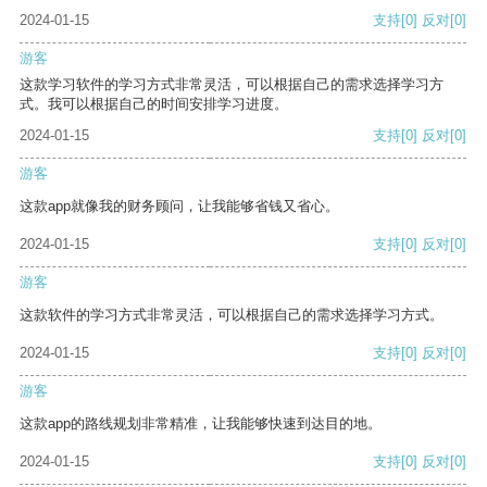
2024-01-15
支持
[0]
反对
[0]
游客
这款学习软件的学习方式非常灵活，可以根据自己的需求选择学习方
式。我可以根据自己的时间安排学习进度。
2024-01-15
支持
[0]
反对
[0]
游客
这款app就像我的财务顾问，让我能够省钱又省心。
2024-01-15
支持
[0]
反对
[0]
游客
这款软件的学习方式非常灵活，可以根据自己的需求选择学习方式。
2024-01-15
支持
[0]
反对
[0]
游客
这款app的路线规划非常精准，让我能够快速到达目的地。
2024-01-15
支持
[0]
反对
[0]