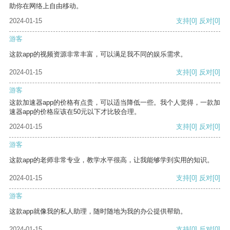
助你在网络上自由移动。
2024-01-15
支持
[0]
反对
[0]
游客
这款app的视频资源非常丰富，可以满足我不同的娱乐需求。
2024-01-15
支持
[0]
反对
[0]
游客
这款加速器app的价格有点贵，可以适当降低一些。我个人觉得，一款加
速器app的价格应该在50元以下才比较合理。
2024-01-15
支持
[0]
反对
[0]
游客
这款app的老师非常专业，教学水平很高，让我能够学到实用的知识。
2024-01-15
支持
[0]
反对
[0]
游客
这款app就像我的私人助理，随时随地为我的办公提供帮助。
2024-01-15
支持
[0]
反对
[0]