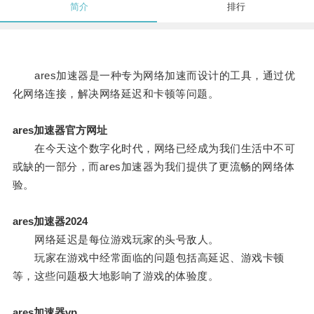
简介
排行
ares加速器是一种专为网络加速而设计的工具，通过优
化网络连接，解决网络延迟和卡顿等问题。
ares加速器官方网址
在今天这个数字化时代，网络已经成为我们生活中不可
或缺的一部分，而ares加速器为我们提供了更流畅的网络体
验。
ares加速器2024
网络延迟是每位游戏玩家的头号敌人。
玩家在游戏中经常面临的问题包括高延迟、游戏卡顿
等，这些问题极大地影响了游戏的体验度。
ares加速器vp