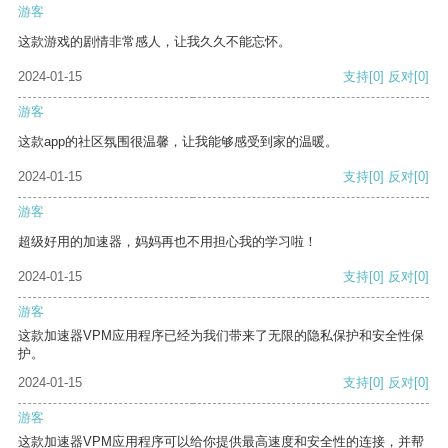
游客
这款游戏的剧情非常感人，让我久久不能忘怀。
2024-01-15
支持
[0]
反对
[0]
游客
这款app的社区氛围很温馨，让我能够感受到家的温暖。
2024-01-15
支持
[0]
反对
[0]
游客
超级好用的加速器，妈妈再也不用担心我的学习啦！
2024-01-15
支持
[0]
反对
[0]
游客
这款加速器VPM应用程序已经为我们带来了无限的隐私保护和安全性保
护。
2024-01-15
支持
[0]
反对
[0]
游客
这款加速器VPM应用程序可以给你提供最高速度和安全性的连接，并帮