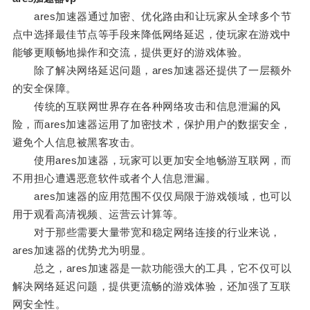
ares加速器通过加密、优化路由和让玩家从全球多个节
点中选择最佳节点等手段来降低网络延迟，使玩家在游戏中
能够更顺畅地操作和交流，提供更好的游戏体验。
除了解决网络延迟问题，ares加速器还提供了一层额外
的安全保障。
传统的互联网世界存在各种网络攻击和信息泄漏的风
险，而ares加速器运用了加密技术，保护用户的数据安全，
避免个人信息被黑客攻击。
使用ares加速器，玩家可以更加安全地畅游互联网，而
不用担心遭遇恶意软件或者个人信息泄漏。
ares加速器的应用范围不仅仅局限于游戏领域，也可以
用于观看高清视频、运营云计算等。
对于那些需要大量带宽和稳定网络连接的行业来说，
ares加速器的优势尤为明显。
总之，ares加速器是一款功能强大的工具，它不仅可以
解决网络延迟问题，提供更流畅的游戏体验，还加强了互联
网安全性。