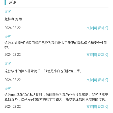
评论
游客
超棒啊 好用
2024-02-22
支持
[0]
反对
[0]
游客
这款加速器VPM应用程序已经为我们带来了无限的隐私保护和安全性保
护。
2024-02-22
支持
[0]
反对
[0]
游客
这款软件的操作非常简单，即使是小白也能快速上手。
2024-02-22
支持
[0]
反对
[0]
游客
这款app就像我的私人助理，随时随地为我的办公提供帮助。我经常需要
查找资料，这款app的搜索功能非常强大，能够快速找到我需要的信息。
2024-02-22
支持
[0]
反对
[0]