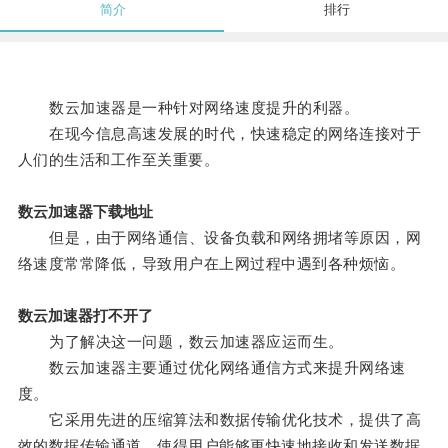
简介
排行
数云加速器是一种针对网络速度提升的利器。
在现今信息高速发展的时代，快速稳定的网络连接对于
人们的生活和工作至关重要。
数云加速器下载地址
但是，由于网络通信、设备负载和网络拥堵等原因，网
络速度常常降低，导致用户在上网过程中遇到各种烦恼。
数云加速器打不开了
为了解决这一问题，数云加速器应运而生。
数云加速器主要通过优化网络通信方式来提升网络速
度。
它采用先进的压缩算法和数据传输优化技术，提供了高
效的数据传输通道，使得用户能够更快速地接收和发送数据