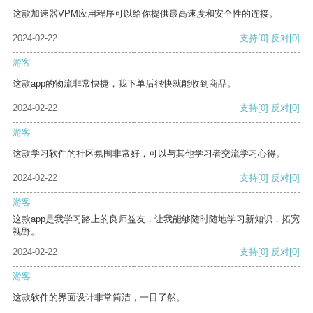
这款加速器VPM应用程序可以给你提供最高速度和安全性的连接。
2024-02-22
支持
[0]
反对
[0]
游客
这款app的物流非常快捷，我下单后很快就能收到商品。
2024-02-22
支持
[0]
反对
[0]
游客
这款学习软件的社区氛围非常好，可以与其他学习者交流学习心得。
2024-02-22
支持
[0]
反对
[0]
游客
这款app是我学习路上的良师益友，让我能够随时随地学习新知识，拓宽
视野。
2024-02-22
支持
[0]
反对
[0]
游客
这款软件的界面设计非常简洁，一目了然。