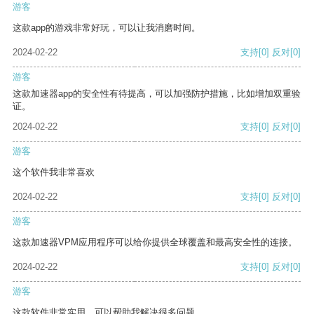
游客
这款app的游戏非常好玩，可以让我消磨时间。
2024-02-22
支持
[0]
反对
[0]
游客
这款加速器app的安全性有待提高，可以加强防护措施，比如增加双重验
证。
2024-02-22
支持
[0]
反对
[0]
游客
这个软件我非常喜欢
2024-02-22
支持
[0]
反对
[0]
游客
这款加速器VPM应用程序可以给你提供全球覆盖和最高安全性的连接。
2024-02-22
支持
[0]
反对
[0]
游客
这款软件非常实用，可以帮助我解决很多问题。