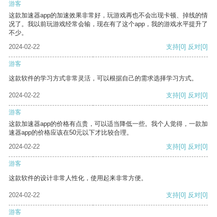
游客
这款加速器app的加速效果非常好，玩游戏再也不会出现卡顿、掉线的情
况了。我以前玩游戏经常会输，现在有了这个app，我的游戏水平提升了
不少。
2024-02-22
支持
[0]
反对
[0]
游客
这款软件的学习方式非常灵活，可以根据自己的需求选择学习方式。
2024-02-22
支持
[0]
反对
[0]
游客
这款加速器app的价格有点贵，可以适当降低一些。我个人觉得，一款加
速器app的价格应该在50元以下才比较合理。
2024-02-22
支持
[0]
反对
[0]
游客
这款软件的设计非常人性化，使用起来非常方便。
2024-02-22
支持
[0]
反对
[0]
游客