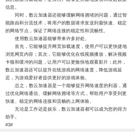
信息。
同时，数云加速器还能够缓解网络拥堵的问题，通过智
能路由和分流技术，将用户的数据请求发送到最快速、稳定
的网络节点，保证了网络连接的稳定性和流畅性。
使用数云加速器能够带来许多好处。
首先，它能够提升网页加载速度，使用户可以更快捷地
浏览网页内容；其次，它能够优化在线视频播放，解决视频
卡顿和缓冲的问题，让用户可以更愉快地观看影片；此外，
数云加速器还可以提升在线游戏的网络速度，降低游戏延
迟，为游戏爱好者提供更好的游戏体验。
总之，数云加速器是一个能够提升网络速度的利器，通
过优化网络通信、缓解网络拥堵等方式，帮助用户享受到更
快速、稳定的网络连接和流畅的上网体验。
无论是工作还是娱乐，数云加速器都可以成为您的得力
助手。
#3#