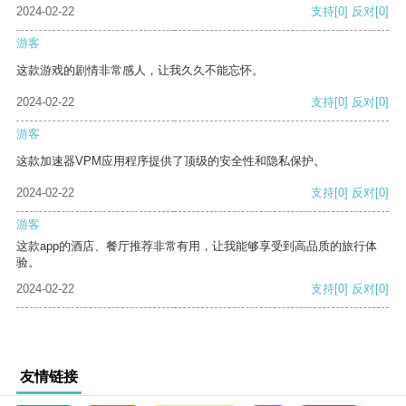
2024-02-22
支持
[0]
反对
[0]
游客
这款游戏的剧情非常感人，让我久久不能忘怀。
2024-02-22
支持
[0]
反对
[0]
游客
这款加速器VPM应用程序提供了顶级的安全性和隐私保护。
2024-02-22
支持
[0]
反对
[0]
游客
这款app的酒店、餐厅推荐非常有用，让我能够享受到高品质的旅行体
验。
2024-02-22
支持
[0]
反对
[0]
友情链接