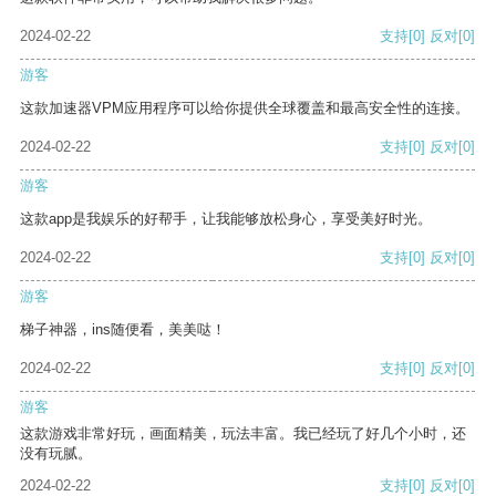
2024-02-22
支持
[0]
反对
[0]
游客
这款加速器VPM应用程序可以给你提供全球覆盖和最高安全性的连接。
2024-02-22
支持
[0]
反对
[0]
游客
这款app是我娱乐的好帮手，让我能够放松身心，享受美好时光。
2024-02-22
支持
[0]
反对
[0]
游客
梯子神器，ins随便看，美美哒！
2024-02-22
支持
[0]
反对
[0]
游客
这款游戏非常好玩，画面精美，玩法丰富。我已经玩了好几个小时，还
没有玩腻。
2024-02-22
支持
[0]
反对
[0]