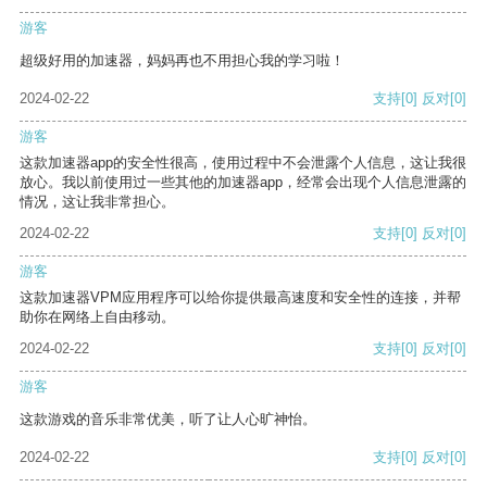
游客
超级好用的加速器，妈妈再也不用担心我的学习啦！
2024-02-22
支持
[0]
反对
[0]
游客
这款加速器app的安全性很高，使用过程中不会泄露个人信息，这让我很
放心。我以前使用过一些其他的加速器app，经常会出现个人信息泄露的
情况，这让我非常担心。
2024-02-22
支持
[0]
反对
[0]
游客
这款加速器VPM应用程序可以给你提供最高速度和安全性的连接，并帮
助你在网络上自由移动。
2024-02-22
支持
[0]
反对
[0]
游客
这款游戏的音乐非常优美，听了让人心旷神怡。
2024-02-22
支持
[0]
反对
[0]