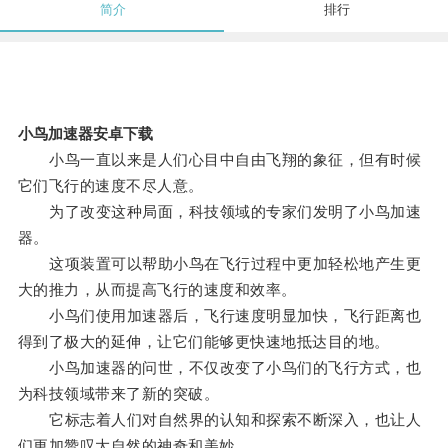
简介
排行
小鸟加速器安卓下载
小鸟一直以来是人们心目中自由飞翔的象征，但有时候
它们飞行的速度不尽人意。
为了改变这种局面，科技领域的专家们发明了小鸟加速
器。
这项装置可以帮助小鸟在飞行过程中更加轻松地产生更
大的推力，从而提高飞行的速度和效率。
小鸟们使用加速器后，飞行速度明显加快，飞行距离也
得到了极大的延伸，让它们能够更快速地抵达目的地。
小鸟加速器的问世，不仅改变了小鸟们的飞行方式，也
为科技领域带来了新的突破。
它标志着人们对自然界的认知和探索不断深入，也让人
们更加赞叹大自然的神奇和美妙。