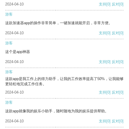
2024-04-10
支持
[0]
反对
[0]
游客
这款加速器app的操作非常简单，一键加速就能开启，非常方便。
2024-04-10
支持
[0]
反对
[0]
游客
这个是app神器
2024-04-10
支持
[0]
反对
[0]
游客
这款app是我工作上的得力助手，让我的工作效率提高了50%，让我能够
更轻松地完成工作任务。
2024-04-10
支持
[0]
反对
[0]
游客
这款app就像我的娱乐小助手，随时随地为我的娱乐提供帮助。
2024-04-10
支持
[0]
反对
[0]