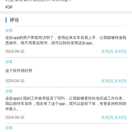
#3#
评论
游客
这款app的用户界面简洁明了，使用起来非常容易上手，让我能够快速熟
悉操作。我不用看说明书，就可以轻松使用这款app。
2024-04-10
支持
[0]
反对
[0]
游客
这个软件很好用
2024-04-10
支持
[0]
反对
[0]
游客
这款app让我的工作效率提高了50%，让我能够更轻松地完成工作任务。
我以前经常加班，现在有了这个app，我可以提前下班，有更多的时间陪
伴家人。
2024-04-10
支持
[0]
反对
[0]
游客