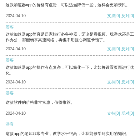
这款加速器app的价格有点贵，可以适当降低一些，这样会更加亲民。
2024-04-10
支持
[0]
反对
[0]
游客
这款加速器app简直是居家旅行必备神器，无论是看视频、玩游戏还是工
作办公，都能畅享高速网络，再也不用担心网速卡顿了。
2024-04-10
支持
[0]
反对
[0]
游客
这款加速器app的操作有点复杂，可以简化一下，比如将设置页面进行优
化。
2024-04-10
支持
[0]
反对
[0]
游客
这款软件的价格非常实惠，值得推荐。
2024-04-10
支持
[0]
反对
[0]
游客
这款app的老师非常专业，教学水平很高，让我能够学到实用的知识。