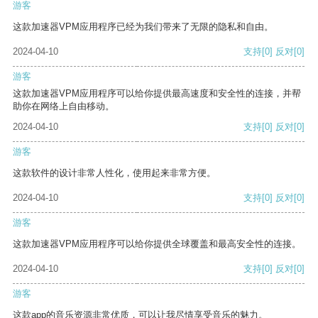
游客
这款加速器VPM应用程序已经为我们带来了无限的隐私和自由。
2024-04-10
支持
[0]
反对
[0]
游客
这款加速器VPM应用程序可以给你提供最高速度和安全性的连接，并帮
助你在网络上自由移动。
2024-04-10
支持
[0]
反对
[0]
游客
这款软件的设计非常人性化，使用起来非常方便。
2024-04-10
支持
[0]
反对
[0]
游客
这款加速器VPM应用程序可以给你提供全球覆盖和最高安全性的连接。
2024-04-10
支持
[0]
反对
[0]
游客
这款app的音乐资源非常优质，可以让我尽情享受音乐的魅力。