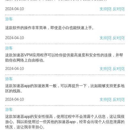
2024-04-10
支持
[0]
反对
[0]
游客
这款软件的操作非常简单，即使是小白也能快速上手。
2024-04-10
支持
[0]
反对
[0]
游客
这款加速器VPM应用程序可以给你提供最高速度和安全性的连接，并帮
助你在网络上自由移动。
2024-04-10
支持
[0]
反对
[0]
游客
这款加速器app的加速效果一般，可以再提升一下，比如能够支持更多地
区的线路。
2024-04-10
支持
[0]
反对
[0]
游客
这款加速器app的安全性很高，使用过程中不会泄露个人信息，这让我很
放心。我以前使用过一些其他的加速器app，经常会出现个人信息泄露的
情况，这让我非常担心。