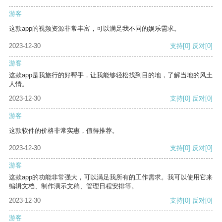
游客
这款app的视频资源非常丰富，可以满足我不同的娱乐需求。
2023-12-30
支持
[0]
反对
[0]
游客
这款app是我旅行的好帮手，让我能够轻松找到目的地，了解当地的风土
人情。
2023-12-30
支持
[0]
反对
[0]
游客
这款软件的价格非常实惠，值得推荐。
2023-12-30
支持
[0]
反对
[0]
游客
这款app的功能非常强大，可以满足我所有的工作需求。我可以使用它来
编辑文档、制作演示文稿、管理日程安排等。
2023-12-30
支持
[0]
反对
[0]
游客