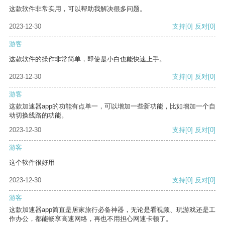
这款软件非常实用，可以帮助我解决很多问题。
2023-12-30
支持
[0]
反对
[0]
游客
这款软件的操作非常简单，即使是小白也能快速上手。
2023-12-30
支持
[0]
反对
[0]
游客
这款加速器app的功能有点单一，可以增加一些新功能，比如增加一个自
动切换线路的功能。
2023-12-30
支持
[0]
反对
[0]
游客
这个软件很好用
2023-12-30
支持
[0]
反对
[0]
游客
这款加速器app简直是居家旅行必备神器，无论是看视频、玩游戏还是工
作办公，都能畅享高速网络，再也不用担心网速卡顿了。