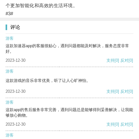
个更加智能化和高效的生活环境。
#3#
评论
游客
这款加速器app的客服很贴心，遇到问题都能及时解决，服务态度非常
好。
2023-12-30
支持
[0]
反对
[0]
游客
这款游戏的音乐非常优美，听了让人心旷神怡。
2023-12-30
支持
[0]
反对
[0]
游客
这款app的售后服务非常完善，遇到问题总是能够得到妥善解决，让我能
够放心购物。
2023-12-30
支持
[0]
反对
[0]
游客