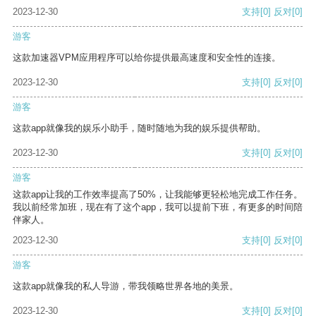
2023-12-30
支持
[0]
反对
[0]
游客
这款加速器VPM应用程序可以给你提供最高速度和安全性的连接。
2023-12-30
支持
[0]
反对
[0]
游客
这款app就像我的娱乐小助手，随时随地为我的娱乐提供帮助。
2023-12-30
支持
[0]
反对
[0]
游客
这款app让我的工作效率提高了50%，让我能够更轻松地完成工作任务。
我以前经常加班，现在有了这个app，我可以提前下班，有更多的时间陪
伴家人。
2023-12-30
支持
[0]
反对
[0]
游客
这款app就像我的私人导游，带我领略世界各地的美景。
2023-12-30
支持
[0]
反对
[0]