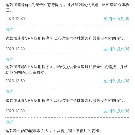
这款加速器app的安全性有待提高，可以加强防护措施，比如增加双重验
证。
2023-12-30
支持
[0]
反对
[0]
游客
这款加速器VPM应用程序可以给你提供全球覆盖和最高安全性的连接。
2023-12-30
支持
[0]
反对
[0]
游客
这款加速器VPM应用程序可以给你提供最高速度和安全性的连接，并帮
助你在网络上自由移动。
2023-12-30
支持
[0]
反对
[0]
游客
这款加速器VPM应用程序可以给你提供全球覆盖和最高安全性的连接。
2023-12-30
支持
[0]
反对
[0]
游客
这款软件的功能非常强大，可以满足我日常使用的需求。