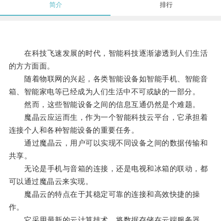
简介
排行
在科技飞速发展的时代，智能科技逐渐渗透到人们生活
的方方面面。
随着物联网的兴起，各类智能设备如智能手机、智能音
箱、智能家电等已经成为人们生活中不可或缺的一部分。
然而，这些智能设备之间的信息互通仍然是个难题。
魔晶云应运而生，作为一个智能科技云平台，它承担着
连接个人和各种智能设备的重要任务。
通过魔晶云，用户可以实现不同设备之间的数据传输和
共享。
无论是手机与音箱的连接，还是电视和冰箱的联动，都
可以通过魔晶云来实现。
魔晶云的特点在于其稳定可靠的连接和高效快捷的操
作。
它采用最新的云计算技术，将数据存储在云端服务器