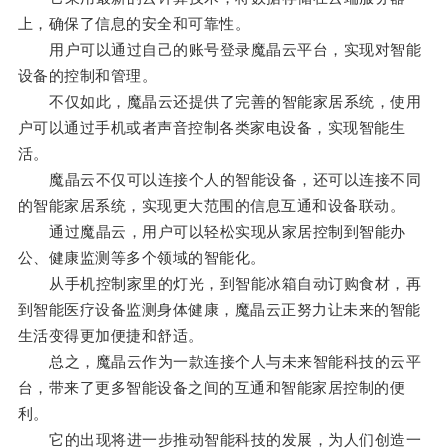
上，确保了信息的安全和可靠性。
用户可以通过自己的账号登录魔晶云平台，实现对智能
设备的控制和管理。
不仅如此，魔晶云还提供了完善的智能家居系统，使用
户可以通过手机或者声音控制各类家电设备，实现智能生
活。
魔晶云不仅可以连接个人的智能设备，还可以连接不同
的智能家居系统，实现更大范围的信息互通和设备联动。
通过魔晶云，用户可以轻松实现从家居控制到智能办
公、健康监测等多个领域的智能化。
从手机控制家里的灯光，到智能冰箱自动订购食材，再
到智能医疗设备监测身体健康，魔晶云正努力让未来的智能
生活变得更加便捷和舒适。
总之，魔晶云作为一款连接个人与未来智能科技的云平
台，带来了更多智能设备之间的互通和智能家居控制的便
利。
它的出现将进一步推动智能科技的发展，为人们创造一