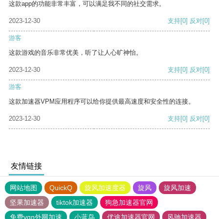
这款app的功能非常丰富，可以满足我不同的社交需求。
2023-12-30
支持
[0]
反对
[0]
游客
这款游戏的音乐非常优美，听了让人心旷神怡。
2023-12-30
支持
[0]
反对
[0]
游客
这款加速器VPM应用程序可以给你提供最高速度和安全性的连接。
2023-12-30
支持
[0]
反对
[0]
友情链接
网站地图
QuickQ
旋风加速度器
旋风
旋风加速
坚果加速器
tiktok加速器
狗急加速器官网
免费vqn外网加速
小蓝鸟
优途加速器官网
风驰加速器