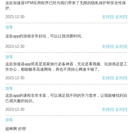
这款加速器VPM应用程序已经为我们带来了无限的隐私保护和安全性保
护。
2023-12-30
支持
[0]
反对
[0]
游客
这款app的游戏非常好玩，可以让我消磨时间。
2023-12-30
支持
[0]
反对
[0]
游客
这款加速器app简直是居家旅行必备神器，无论是看视频、玩游戏还是工
作办公，都能畅享高速网络，再也不用担心网速卡顿了。
2023-12-30
支持
[0]
反对
[0]
游客
这款app的课程非常丰富，可以满足我不同的学习需求，让我能够找到自
己感兴趣的知识。
2023-12-30
支持
[0]
反对
[0]
游客
超棒啊 好用