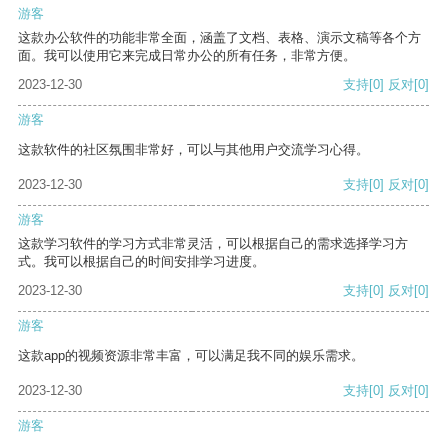
游客
这款办公软件的功能非常全面，涵盖了文档、表格、演示文稿等各个方
面。我可以使用它来完成日常办公的所有任务，非常方便。
2023-12-30
支持
[0]
反对
[0]
游客
这款软件的社区氛围非常好，可以与其他用户交流学习心得。
2023-12-30
支持
[0]
反对
[0]
游客
这款学习软件的学习方式非常灵活，可以根据自己的需求选择学习方
式。我可以根据自己的时间安排学习进度。
2023-12-30
支持
[0]
反对
[0]
游客
这款app的视频资源非常丰富，可以满足我不同的娱乐需求。
2023-12-30
支持
[0]
反对
[0]
游客