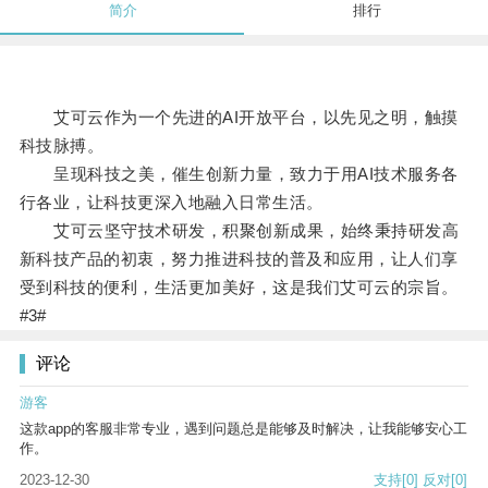
简介
排行
艾可云作为一个先进的AI开放平台，以先见之明，触摸
科技脉搏。
呈现科技之美，催生创新力量，致力于用AI技术服务各
行各业，让科技更深入地融入日常生活。
艾可云坚守技术研发，积聚创新成果，始终秉持研发高
新科技产品的初衷，努力推进科技的普及和应用，让人们享
受到科技的便利，生活更加美好，这是我们艾可云的宗旨。
#3#
评论
游客
这款app的客服非常专业，遇到问题总是能够及时解决，让我能够安心工
作。
2023-12-30
支持
[0]
反对
[0]