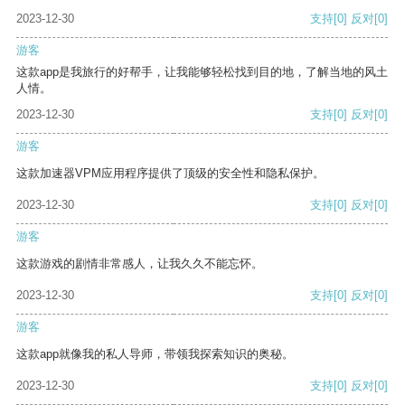
2023-12-30
支持
[0]
反对
[0]
游客
这款app是我旅行的好帮手，让我能够轻松找到目的地，了解当地的风土
人情。
2023-12-30
支持
[0]
反对
[0]
游客
这款加速器VPM应用程序提供了顶级的安全性和隐私保护。
2023-12-30
支持
[0]
反对
[0]
游客
这款游戏的剧情非常感人，让我久久不能忘怀。
2023-12-30
支持
[0]
反对
[0]
游客
这款app就像我的私人导师，带领我探索知识的奥秘。
2023-12-30
支持
[0]
反对
[0]