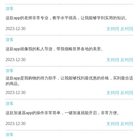
游客
这款app的老师非常专业，教学水平很高，让我能够学到实用的知识。
2023-12-30
支持
[0]
反对
[0]
游客
这款app就像我的私人导游，带我领略世界各地的美景。
2023-12-30
支持
[0]
反对
[0]
游客
这款app是我购物的得力助手，让我能够找到最优惠的价格，买到最合适
的商品。
2023-12-30
支持
[0]
反对
[0]
游客
这款加速器app的操作非常简单，一键加速就能开启，非常方便。
2023-12-30
支持
[0]
反对
[0]
游客