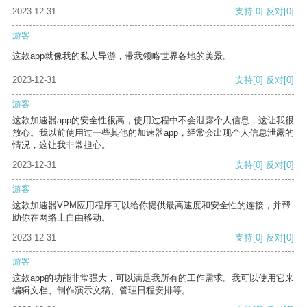
2023-12-31
支持
[0]
反对
[0]
游客
这款app就像我的私人导游，带我领略世界各地的美景。
2023-12-31
支持
[0]
反对
[0]
游客
这款加速器app的安全性很高，使用过程中不会泄露个人信息，这让我很
放心。我以前使用过一些其他的加速器app，经常会出现个人信息泄露的
情况，这让我非常担心。
2023-12-31
支持
[0]
反对
[0]
游客
这款加速器VPM应用程序可以给你提供最高速度和安全性的连接，并帮
助你在网络上自由移动。
2023-12-31
支持
[0]
反对
[0]
游客
这款app的功能非常强大，可以满足我所有的工作需求。我可以使用它来
编辑文档、制作演示文稿、管理日程安排等。