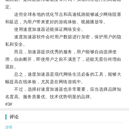
定。
这些全球各地的优化节点和高速线路能够减少网络阻塞
和延迟，为用户带来更好的游戏体验、视频播放等。
使用速度加速器还能保证网络安全。
速度加速器软件会对用户数据进行加密，保护用户的隐
私和安全。
而且，加速器提供优秀的服务，用户能够自由选择使
用，自由断开，即使用户之前不满意了，还能无需任何理由
退款。
总之，速度加速器是现代网络生活必备的工具，能够大
幅提高在线体验，尤其是在网络游戏中。
不过，选择好速度加速器也非常重要，应当选择品牌知
名度高、服务质量优、技术优势明显的品牌。
#3#
评论
游客