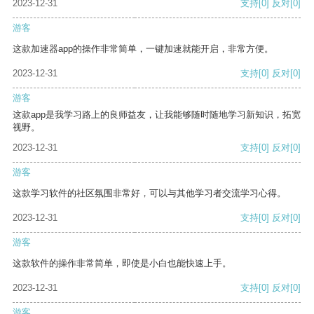
2023-12-31
支持
[0]
反对
[0]
游客
这款加速器app的操作非常简单，一键加速就能开启，非常方便。
2023-12-31
支持
[0]
反对
[0]
游客
这款app是我学习路上的良师益友，让我能够随时随地学习新知识，拓宽
视野。
2023-12-31
支持
[0]
反对
[0]
游客
这款学习软件的社区氛围非常好，可以与其他学习者交流学习心得。
2023-12-31
支持
[0]
反对
[0]
游客
这款软件的操作非常简单，即使是小白也能快速上手。
2023-12-31
支持
[0]
反对
[0]
游客