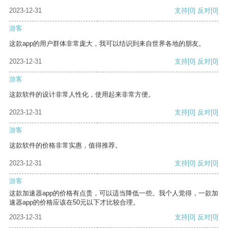
2023-12-31
支持
[0]
反对
[0]
游客
这款app的用户群体非常庞大，我可以结识到来自世界各地的朋友。
2023-12-31
支持
[0]
反对
[0]
游客
这款软件的设计非常人性化，使用起来非常方便。
2023-12-31
支持
[0]
反对
[0]
游客
这款软件的价格非常实惠，值得推荐。
2023-12-31
支持
[0]
反对
[0]
游客
这款加速器app的价格有点贵，可以适当降低一些。我个人觉得，一款加
速器app的价格应该在50元以下才比较合理。
2023-12-31
支持
[0]
反对
[0]