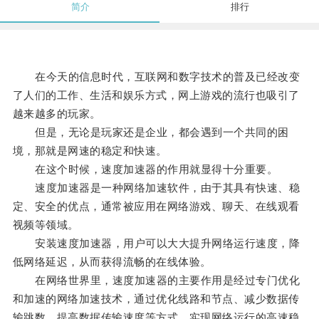
简介
排行
在今天的信息时代，互联网和数字技术的普及已经改变
了人们的工作、生活和娱乐方式，网上游戏的流行也吸引了
越来越多的玩家。
但是，无论是玩家还是企业，都会遇到一个共同的困
境，那就是网速的稳定和快速。
在这个时候，速度加速器的作用就显得十分重要。
速度加速器是一种网络加速软件，由于其具有快速、稳
定、安全的优点，通常被应用在网络游戏、聊天、在线观看
视频等领域。
安装速度加速器，用户可以大大提升网络运行速度，降
低网络延迟，从而获得流畅的在线体验。
在网络世界里，速度加速器的主要作用是经过专门优化
和加速的网络加速技术，通过优化线路和节点、减少数据传
输跳数、提高数据传输速度等方式，实现网络运行的高速稳