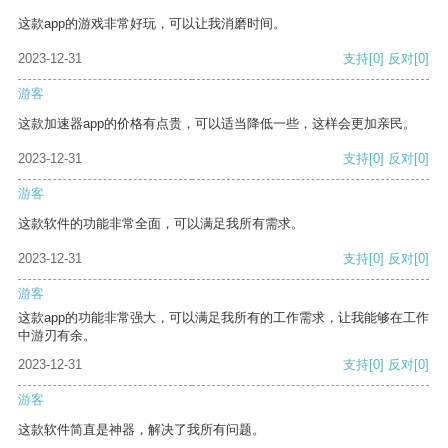
这款app的游戏非常好玩，可以让我消磨时间。
2023-12-31
支持
[0]
反对
[0]
游客
这款加速器app的价格有点贵，可以适当降低一些，这样会更加亲民。
2023-12-31
支持
[0]
反对
[0]
游客
这款软件的功能非常全面，可以满足我所有需求。
2023-12-31
支持
[0]
反对
[0]
游客
这款app的功能非常强大，可以满足我所有的工作需求，让我能够在工作
中游刃有余。
2023-12-31
支持
[0]
反对
[0]
游客
这款软件简直是神器，解决了我所有问题。