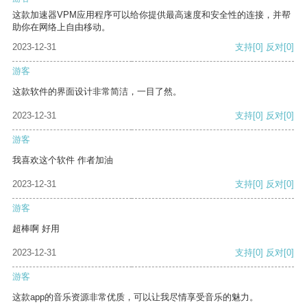
这款加速器VPM应用程序可以给你提供最高速度和安全性的连接，并帮
助你在网络上自由移动。
2023-12-31
支持
[0]
反对
[0]
游客
这款软件的界面设计非常简洁，一目了然。
2023-12-31
支持
[0]
反对
[0]
游客
我喜欢这个软件 作者加油
2023-12-31
支持
[0]
反对
[0]
游客
超棒啊 好用
2023-12-31
支持
[0]
反对
[0]
游客
这款app的音乐资源非常优质，可以让我尽情享受音乐的魅力。