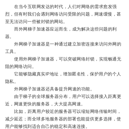
在当今互联网发达的时代，人们对网络的需求愈发强
烈，但有时我们会遇到网络访问受限的问题，网速缓慢，甚
至无法访问一些被封锁的网站。
而外网梯子加速器应运而生，成为解决这些问题的利
器。
外网梯子加速器是一种通过建立加密连接来访问外网的
工具。
使用外网梯子加速器，可以突破网络封锁，实现畅通无
阻的网络访问。
它能够隐藏真实IP地址，增加匿名性，保护用户的个人
隐私。
外网梯子加速器还具备提升网速的功能。
由于梯子的全球服务器分布，用户可以选择接入距离更
近，网速更快的服务器，大大提高网速。
比如，距离用户较近的服务器可以缩短网络传输时间，
减少延迟；而全球多地服务器的部署也能提供更多选择，使
用户能够找到适合自己的稳定和高速连接。