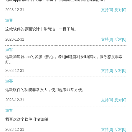
2023-12-31
支持
[0]
反对
[0]
游客
这款软件的界面设计非常简洁，一目了然。
2023-12-31
支持
[0]
反对
[0]
游客
这款加速器app的客服很贴心，遇到问题都能及时解决，服务态度非常
好。
2023-12-31
支持
[0]
反对
[0]
游客
这款软件的功能非常强大，使用起来非常方便。
2023-12-31
支持
[0]
反对
[0]
游客
我喜欢这个软件 作者加油
2023-12-31
支持
[0]
反对
[0]