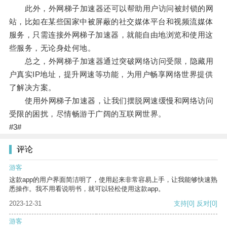
此外，外网梯子加速器还可以帮助用户访问被封锁的网
站，比如在某些国家中被屏蔽的社交媒体平台和视频流媒体
服务，只需连接外网梯子加速器，就能自由地浏览和使用这
些服务，无论身处何地。
总之，外网梯子加速器通过突破网络访问受限，隐藏用
户真实IP地址，提升网速等功能，为用户畅享网络世界提供
了解决方案。
使用外网梯子加速器，让我们摆脱网速缓慢和网络访问
受限的困扰，尽情畅游于广阔的互联网世界。
#3#
评论
游客
这款app的用户界面简洁明了，使用起来非常容易上手，让我能够快速熟
悉操作。我不用看说明书，就可以轻松使用这款app。
2023-12-31
支持
[0]
反对
[0]
游客