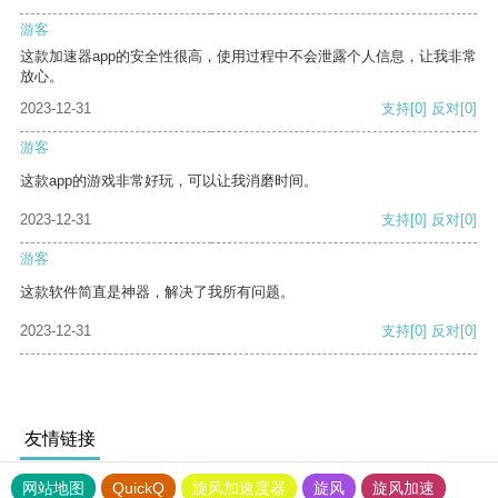
游客
这款加速器app的安全性很高，使用过程中不会泄露个人信息，让我非常
放心。
2023-12-31
支持
[0]
反对
[0]
游客
这款app的游戏非常好玩，可以让我消磨时间。
2023-12-31
支持
[0]
反对
[0]
游客
这款软件简直是神器，解决了我所有问题。
2023-12-31
支持
[0]
反对
[0]
友情链接
网站地图
QuickQ
旋风加速度器
旋风
旋风加速