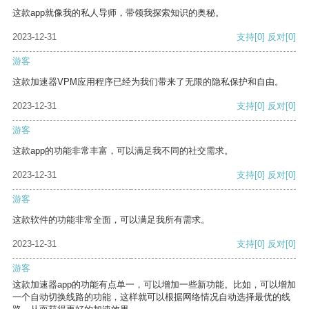
这款app就像我的私人导师，带领我探索知识的奥秘。
2023-12-31
支持
[0]
反对
[0]
游客
这款加速器VPM应用程序已经为我们带来了无限的隐私保护和自由。
2023-12-31
支持
[0]
反对
[0]
游客
这款app的功能非常丰富，可以满足我不同的社交需求。
2023-12-31
支持
[0]
反对
[0]
游客
这款软件的功能非常全面，可以满足我所有需求。
2023-12-31
支持
[0]
反对
[0]
游客
这款加速器app的功能有点单一，可以增加一些新功能。比如，可以增加
一个自动切换线路的功能，这样就可以根据网络情况自动选择最优的线