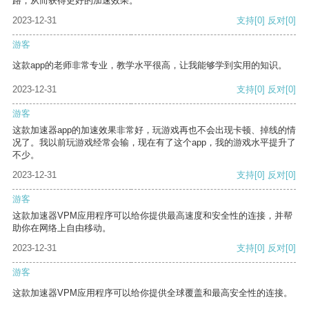
路，从而获得更好的加速效果。
2023-12-31
支持
[0]
反对
[0]
游客
这款app的老师非常专业，教学水平很高，让我能够学到实用的知识。
2023-12-31
支持
[0]
反对
[0]
游客
这款加速器app的加速效果非常好，玩游戏再也不会出现卡顿、掉线的情
况了。我以前玩游戏经常会输，现在有了这个app，我的游戏水平提升了
不少。
2023-12-31
支持
[0]
反对
[0]
游客
这款加速器VPM应用程序可以给你提供最高速度和安全性的连接，并帮
助你在网络上自由移动。
2023-12-31
支持
[0]
反对
[0]
游客
这款加速器VPM应用程序可以给你提供全球覆盖和最高安全性的连接。