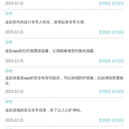
2023-12-31
支持
[0]
反对
[0]
游客
这款软件的设计非常人性化，使用起来非常方便。
2023-12-31
支持
[0]
反对
[0]
游客
这款app的社区氛围很温馨，让我能够感受到家的温暖。
2023-12-31
支持
[0]
反对
[0]
游客
这款加速器app的安全性有待提高，可以加强防护措施，比如增加双重验
证。
2023-12-31
支持
[0]
反对
[0]
游客
这款游戏的音乐非常优美，听了让人心旷神怡。
2023-12-31
支持
[0]
反对
[0]