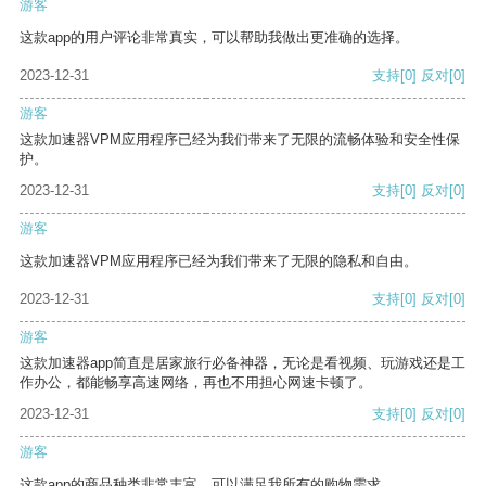
游客
这款app的用户评论非常真实，可以帮助我做出更准确的选择。
2023-12-31
支持
[0]
反对
[0]
游客
这款加速器VPM应用程序已经为我们带来了无限的流畅体验和安全性保
护。
2023-12-31
支持
[0]
反对
[0]
游客
这款加速器VPM应用程序已经为我们带来了无限的隐私和自由。
2023-12-31
支持
[0]
反对
[0]
游客
这款加速器app简直是居家旅行必备神器，无论是看视频、玩游戏还是工
作办公，都能畅享高速网络，再也不用担心网速卡顿了。
2023-12-31
支持
[0]
反对
[0]
游客
这款app的商品种类非常丰富，可以满足我所有的购物需求。