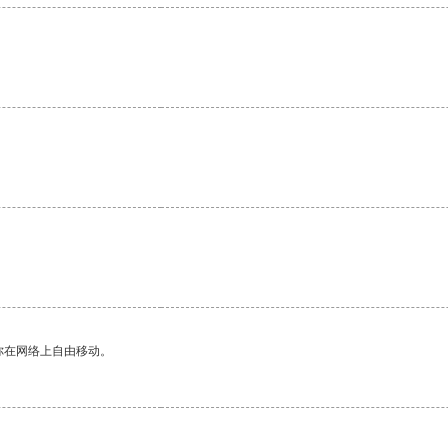
你在网络上自由移动。