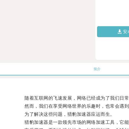
安
简介
随着互联网的飞速发展，网络已经成为了我们日常
然而，我们在享受网络世界的乐趣时，也常会遇到网
为了解决这些问题，猎豹加速器应运而生。
猎豹加速器是一款领先市场的网络加速工具，它能够