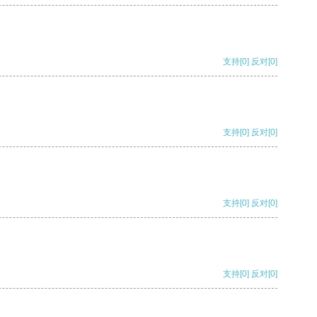
支持
[0]
反对
[0]
支持
[0]
反对
[0]
支持
[0]
反对
[0]
支持
[0]
反对
[0]