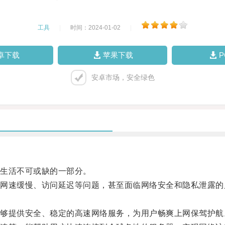
工具
|
时间：2024-01-02
|
卓下载
苹果下载
安卓市场，安全绿色
生活不可或缺的一部分。
速缓慢、访问延迟等问题，甚至面临网络安全和隐私泄露的
提供安全、稳定的高速网络服务，为用户畅爽上网保驾护航