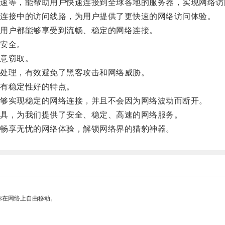
等，能帮助用户快速连接到全球各地的服务器，实现网络访
连接中的访问线路，为用户提供了更快速的网络访问体验。
用户都能够享受到流畅、稳定的网络连接。
安全。
意窃取。
处理，有效避免了黑客攻击和网络威胁。
有稳定性好的特点。
够实现稳定的网络连接，并且不会因为网络波动而断开。
具，为我们提供了安全、稳定、高速的网络服务。
畅享无忧的网络体验，解锁网络界的猎豹神器。
你在网络上自由移动。