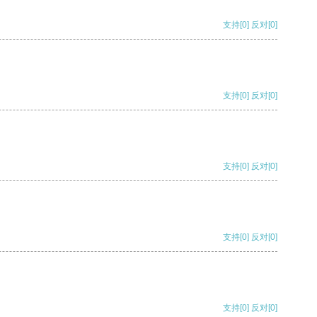
支持
[0]
反对
[0]
支持
[0]
反对
[0]
支持
[0]
反对
[0]
支持
[0]
反对
[0]
支持
[0]
反对
[0]