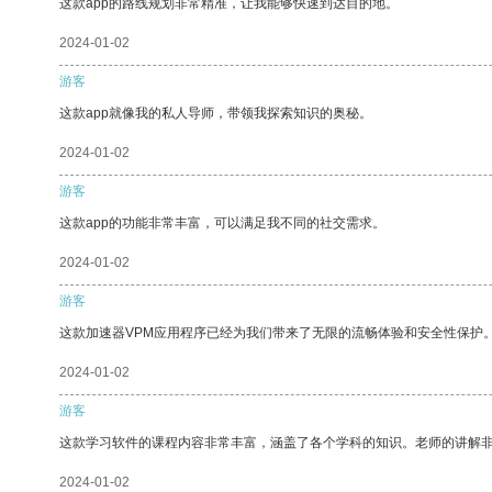
这款app的路线规划非常精准，让我能够快速到达目的地。
2024-01-02
游客
这款app就像我的私人导师，带领我探索知识的奥秘。
2024-01-02
游客
这款app的功能非常丰富，可以满足我不同的社交需求。
2024-01-02
游客
这款加速器VPM应用程序已经为我们带来了无限的流畅体验和安全性保护
2024-01-02
游客
这款学习软件的课程内容非常丰富，涵盖了各个学科的知识。老师的讲解
2024-01-02