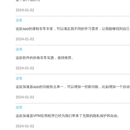
2024-01-02
游客
这款app的课程非常丰富，可以满足我不同的学习需求，让我能够找到自
2024-01-02
游客
这款软件的价格非常实惠，值得推荐。
2024-01-02
游客
这款加速器app的功能有点单一，可以增加一些新功能，比如增加一个自
2024-01-02
游客
这款加速器VPM应用程序已经为我们带来了无限的隐私保护和自由。
2024-01-02