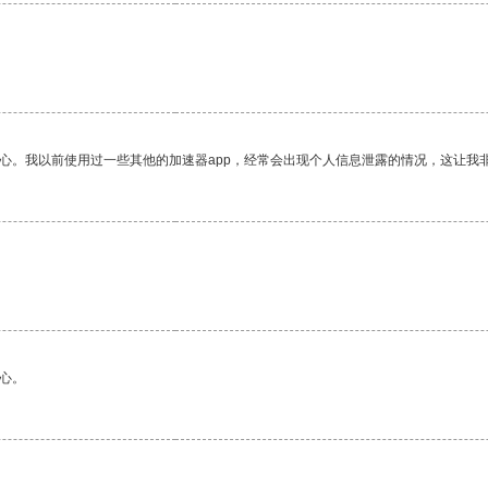
放心。我以前使用过一些其他的加速器app，经常会出现个人信息泄露的情况，这让我
心。