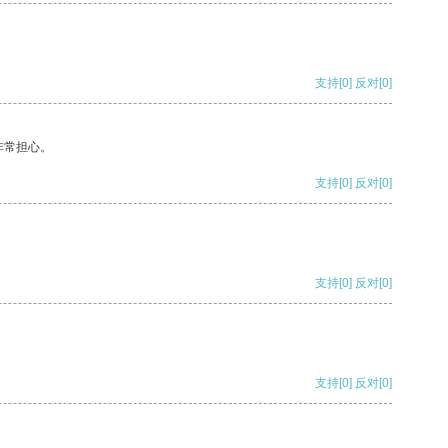
支持
[0]
反对
[0]
非常担心。
支持
[0]
反对
[0]
支持
[0]
反对
[0]
支持
[0]
反对
[0]