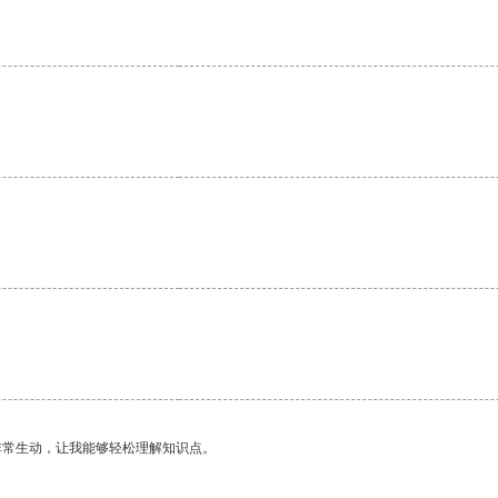
。
非常生动，让我能够轻松理解知识点。