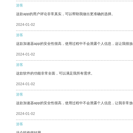
游客
这款app的用户评论非常真实，可以帮助我做出更准确的选择。
2024-01-02
游客
这款加速器app的安全性很高，使用过程中不会泄露个人信息，这让我很
2024-01-02
游客
这款软件的功能非常全面，可以满足我所有需求。
2024-01-02
游客
这款加速器app的安全性很高，使用过程中不会泄露个人信息，让我非常放
2024-01-02
游客
这个软件很好用