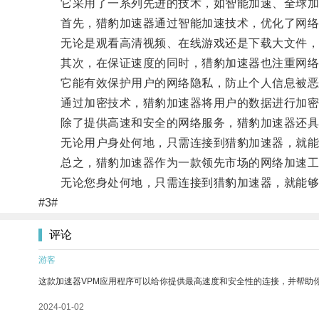
它采用了一系列先进的技术，如智能加速、全球加速
首先，猎豹加速器通过智能加速技术，优化了网络
无论是观看高清视频、在线游戏还是下载大文件，
其次，在保证速度的同时，猎豹加速器也注重网络
它能有效保护用户的网络隐私，防止个人信息被恶
通过加密技术，猎豹加速器将用户的数据进行加密
除了提供高速和安全的网络服务，猎豹加速器还具
无论用户身处何地，只需连接到猎豹加速器，就能
总之，猎豹加速器作为一款领先市场的网络加速工
无论您身处何地，只需连接到猎豹加速器，就能够
#3#
评论
游客
这款加速器VPM应用程序可以给你提供最高速度和安全性的连接，并帮助
2024-01-02