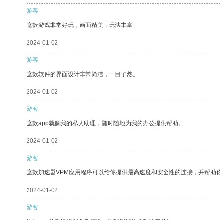
游客
这款游戏非常好玩，画面精美，玩法丰富。
2024-01-02
游客
这款软件的界面设计非常简洁，一目了然。
2024-01-02
游客
这款app就像我的私人助理，随时随地为我的办公提供帮助。
2024-01-02
游客
这款加速器VPM应用程序可以给你提供最高速度和安全性的连接，并帮助
2024-01-02
游客