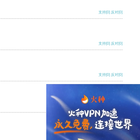
支持
[0]
反对
[0]
支持
[0]
反对
[0]
支持
[0]
反对
[0]
支持
[0]
反对
[0]
支持
[0]
反对
[0]