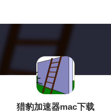
猎豹加速器mac下载