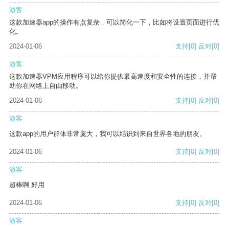
游客
这款加速器app的操作有点复杂，可以简化一下，比如将设置页面进行优
化。
2024-01-06
支持
[0]
反对
[0]
游客
这款加速器VPM应用程序可以给你提供最高速度和安全性的连接，并帮
助你在网络上自由移动。
2024-01-06
支持
[0]
反对
[0]
游客
这款app的用户群体非常庞大，我可以结识到来自世界各地的朋友。
2024-01-06
支持
[0]
反对
[0]
游客
超棒啊 好用
2024-01-06
支持
[0]
反对
[0]
游客