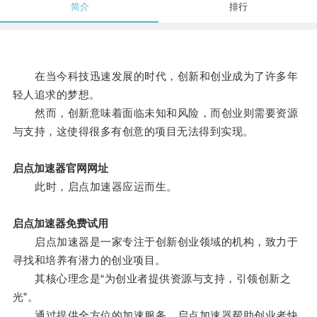
简介
排行
在当今科技迅速发展的时代，创新和创业成为了许多年
轻人追求的梦想。
然而，创新意味着面临未知和风险，而创业则需要资源
与支持，这使得很多有创意的项目无法得到实现。
启点加速器官网网址
此时，启点加速器应运而生。
启点加速器免费试用
启点加速器是一家专注于创新创业领域的机构，致力于
寻找和培养有潜力的创业项目。
其核心理念是“为创业者提供资源与支持，引领创新之
光”。
通过提供全方位的加速服务，启点加速器帮助创业者快