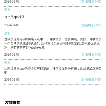
2024-01-06
支持
[0]
反对
[0]
游客
这个是app神器
2024-01-06
支持
[0]
反对
[0]
游客
这款加速器app的功能有点单一，可以增加一些新功能。比如，可以增加
一个自动切换线路的功能，这样就可以根据网络情况自动选择最优的线
路，从而获得更好的加速效果。
2024-01-06
支持
[0]
反对
[0]
游客
这款加速器app的安全性有待提高，可以加强防护措施，比如增加双重验
证。
2024-01-06
支持
[0]
反对
[0]
友情链接