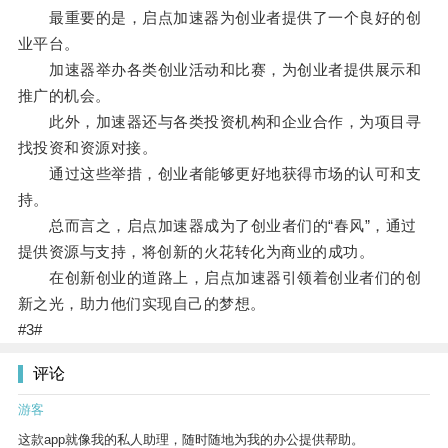
最重要的是，启点加速器为创业者提供了一个良好的创
业平台。
加速器举办各类创业活动和比赛，为创业者提供展示和
推广的机会。
此外，加速器还与各类投资机构和企业合作，为项目寻
找投资和资源对接。
通过这些举措，创业者能够更好地获得市场的认可和支
持。
总而言之，启点加速器成为了创业者们的“春风”，通过
提供资源与支持，将创新的火花转化为商业的成功。
在创新创业的道路上，启点加速器引领着创业者们的创
新之光，助力他们实现自己的梦想。
#3#
评论
游客
这款app就像我的私人助理，随时随地为我的办公提供帮助。