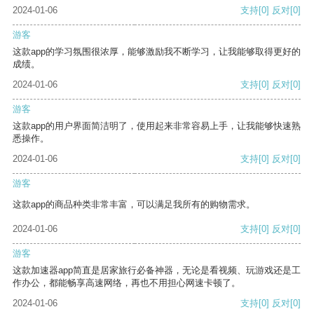
2024-01-06
支持
[0]
反对
[0]
游客
这款app的学习氛围很浓厚，能够激励我不断学习，让我能够取得更好的
成绩。
2024-01-06
支持
[0]
反对
[0]
游客
这款app的用户界面简洁明了，使用起来非常容易上手，让我能够快速熟
悉操作。
2024-01-06
支持
[0]
反对
[0]
游客
这款app的商品种类非常丰富，可以满足我所有的购物需求。
2024-01-06
支持
[0]
反对
[0]
游客
这款加速器app简直是居家旅行必备神器，无论是看视频、玩游戏还是工
作办公，都能畅享高速网络，再也不用担心网速卡顿了。
2024-01-06
支持
[0]
反对
[0]