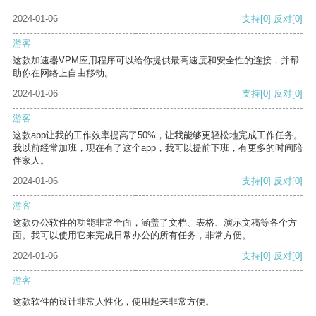
2024-01-06
支持
[0]
反对
[0]
游客
这款加速器VPM应用程序可以给你提供最高速度和安全性的连接，并帮
助你在网络上自由移动。
2024-01-06
支持
[0]
反对
[0]
游客
这款app让我的工作效率提高了50%，让我能够更轻松地完成工作任务。
我以前经常加班，现在有了这个app，我可以提前下班，有更多的时间陪
伴家人。
2024-01-06
支持
[0]
反对
[0]
游客
这款办公软件的功能非常全面，涵盖了文档、表格、演示文稿等各个方
面。我可以使用它来完成日常办公的所有任务，非常方便。
2024-01-06
支持
[0]
反对
[0]
游客
这款软件的设计非常人性化，使用起来非常方便。