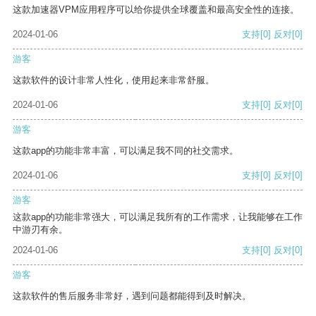
这款加速器VPM应用程序可以给你提供全球覆盖和最高安全性的连接。
2024-01-06
支持
[0]
反对
[0]
游客
这款软件的设计非常人性化，使用起来非常舒服。
2024-01-06
支持
[0]
反对
[0]
游客
这款app的功能非常丰富，可以满足我不同的社交需求。
2024-01-06
支持
[0]
反对
[0]
游客
这款app的功能非常强大，可以满足我所有的工作需求，让我能够在工作
中游刃有余。
2024-01-06
支持
[0]
反对
[0]
游客
这款软件的售后服务非常好，遇到问题都能得到及时解决。