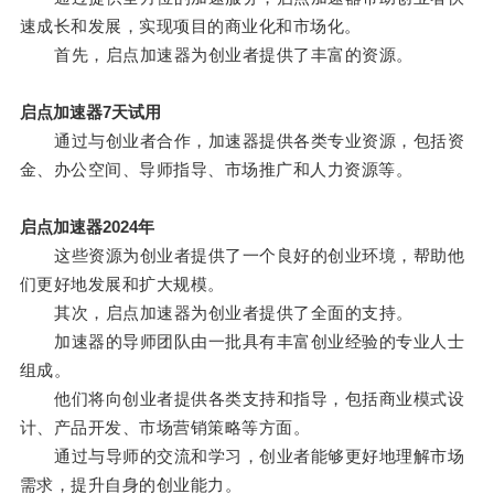
速成长和发展，实现项目的商业化和市场化。
首先，启点加速器为创业者提供了丰富的资源。
启点加速器7天试用
通过与创业者合作，加速器提供各类专业资源，包括资
金、办公空间、导师指导、市场推广和人力资源等。
启点加速器2024年
这些资源为创业者提供了一个良好的创业环境，帮助他
们更好地发展和扩大规模。
其次，启点加速器为创业者提供了全面的支持。
加速器的导师团队由一批具有丰富创业经验的专业人士
组成。
他们将向创业者提供各类支持和指导，包括商业模式设
计、产品开发、市场营销策略等方面。
通过与导师的交流和学习，创业者能够更好地理解市场
需求，提升自身的创业能力。